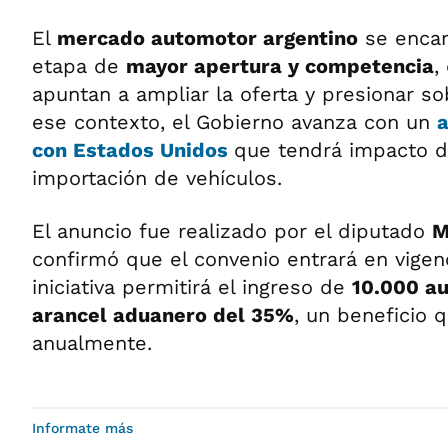
El
mercado automotor argentino
se encam
etapa de
mayor apertura y competencia
,
apuntan a ampliar la oferta y presionar so
ese contexto, el Gobierno avanza con un
a
con Estados Unidos
que tendrá impacto di
importación de vehículos.
El anuncio fue realizado por el diputado
M
confirmó que el convenio entrará en vigen
iniciativa permitirá el ingreso de
10.000 au
arancel aduanero del 35%
, un beneficio 
anualmente.
Informate más