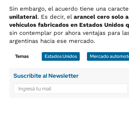
Sin embargo, el acuerdo tiene una caracter
unilateral
. Es decir, el
arancel cero solo a
vehículos fabricados en Estados Unidos q
sin contemplar por ahora ventajas para la
argentinas hacia ese mercado.
Temas
Estados Unidos
Mercado automot
Suscribite al Newsletter