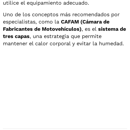
utilice el equipamiento adecuado.
Uno de los conceptos más recomendados por
especialistas, como la
CAFAM (Cámara de
Fabricantes de Motovehículos)
, es el
sistema de
tres capas
, una estrategia que permite
mantener el calor corporal y evitar la humedad.