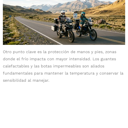
Otro punto clave es la protección de manos y pies, zonas
donde el frío impacta con mayor intensidad. Los guantes
calefactables y las botas impermeables son aliados
fundamentales para mantener la temperatura y conservar la
sensibilidad al manejar.