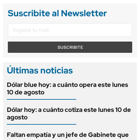
Suscribite al Newsletter
SUSCRIBITE
Últimas noticias
Dólar blue hoy: a cuánto opera este lunes
10 de agosto
Dólar hoy: a cuánto cotiza este lunes 10 de
agosto
Faltan empatía y un jefe de Gabinete que