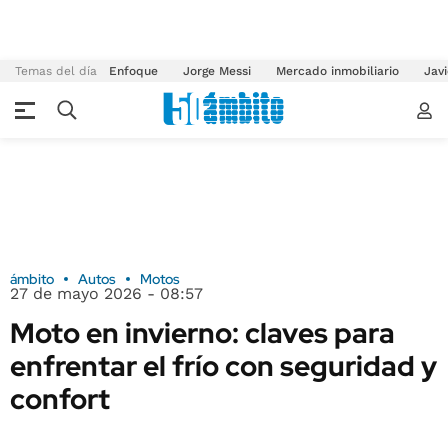
Temas del día
Enfoque
Jorge Messi
Mercado inmobiliario
Javi
ámbito
Autos
Motos
27 de mayo 2026 - 08:57
Moto en invierno: claves para
enfrentar el frío con seguridad y
confort