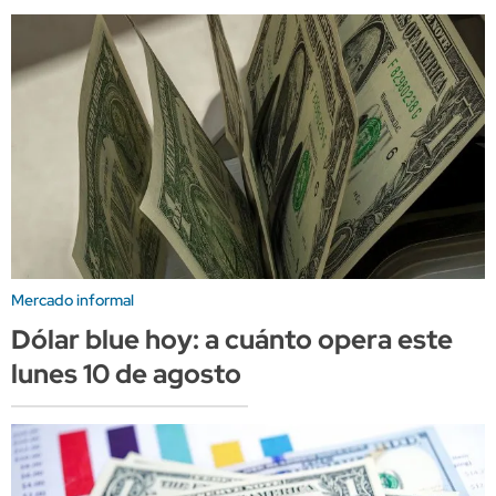
Mercado informal
Dólar blue hoy: a cuánto opera este
lunes 10 de agosto