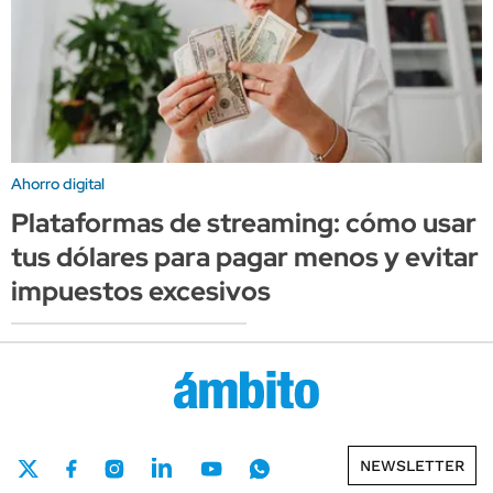
Ahorro digital
Plataformas de streaming: cómo usar
tus dólares para pagar menos y evitar
impuestos excesivos
NEWSLETTER