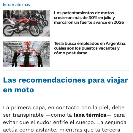
Informate más
Los patentamientos de motos
crecieron más de 30% en julio y
marcaron un fuerte avance en 2026
Tesla busca empleados en Argentina:
cuáles son los puestos vacantes y
cómo postularse
Las recomendaciones para viajar
en moto
La primera capa, en contacto con la piel, debe
ser transpirable —como la
lana térmica
— para
evitar que el sudor enfríe el cuerpo. La segunda
actúa como aislante, mientras que la tercera