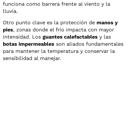
funciona como barrera frente al viento y la
lluvia.
Otro punto clave es la protección de
manos y
pies
, zonas donde el frío impacta con mayor
intensidad. Los
guantes calefactables
y las
botas impermeables
son aliados fundamentales
para mantener la temperatura y conservar la
sensibilidad al manejar.