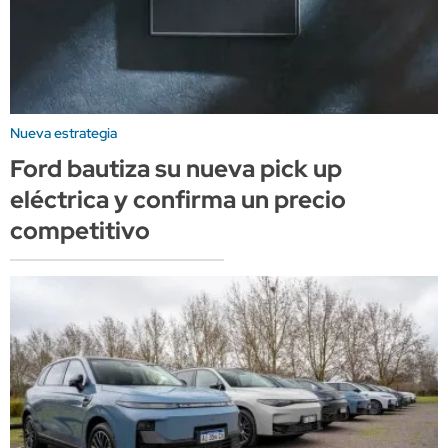
Nueva estrategia
Ford bautiza su nueva pick up
eléctrica y confirma un precio
competitivo