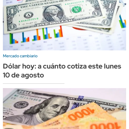
Mercado cambiario
Dólar hoy: a cuánto cotiza este lunes
10 de agosto