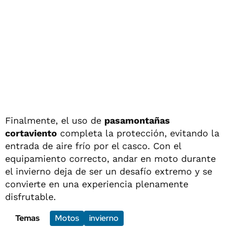
Finalmente, el uso de
pasamontañas
cortaviento
completa la protección, evitando la
entrada de aire frío por el casco. Con el
equipamiento correcto, andar en moto durante
el invierno deja de ser un desafío extremo y se
convierte en una experiencia plenamente
disfrutable.
Temas
Motos
invierno