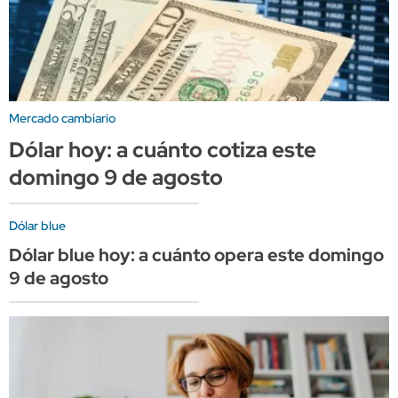
Mercado cambiario
Dólar hoy: a cuánto cotiza este
domingo 9 de agosto
Dólar blue
Dólar blue hoy: a cuánto opera este domingo
9 de agosto