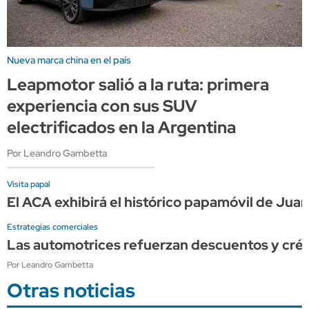
Nueva marca china en el país
Leapmotor salió a la ruta: primera
experiencia con sus SUV
electrificados en la Argentina
Por Leandro Gambetta
Visita papal
El ACA exhibirá el histórico papamóvil de Juan 
Estrategias comerciales
Las automotrices refuerzan descuentos y créd
Por Leandro Gambetta
Otras noticias