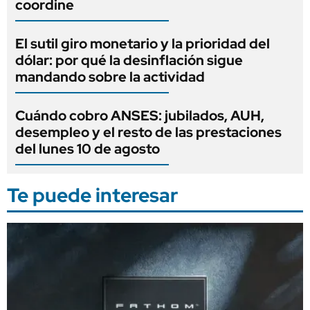
coordine
El sutil giro monetario y la prioridad del
dólar: por qué la desinflación sigue
mandando sobre la actividad
Cuándo cobro ANSES: jubilados, AUH,
desempleo y el resto de las prestaciones
del lunes 10 de agosto
Te puede interesar