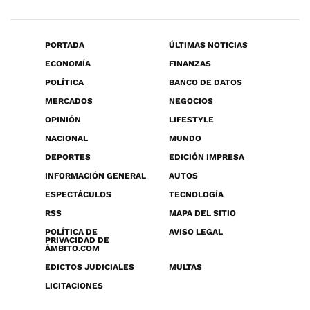
PORTADA
ÚLTIMAS NOTICIAS
ECONOMÍA
FINANZAS
POLÍTICA
BANCO DE DATOS
MERCADOS
NEGOCIOS
OPINIÓN
LIFESTYLE
NACIONAL
MUNDO
DEPORTES
EDICIÓN IMPRESA
INFORMACIÓN GENERAL
AUTOS
ESPECTÁCULOS
TECNOLOGÍA
RSS
MAPA DEL SITIO
POLÍTICA DE
AVISO LEGAL
PRIVACIDAD DE
ÁMBITO.COM
EDICTOS JUDICIALES
MULTAS
LICITACIONES