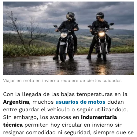
Viajar en moto en invierno requiere de ciertos cuidados
Con la llegada de las bajas temperaturas en la
Argentina
, muchos
usuarios de motos
dudan
entre guardar el vehículo o seguir utilizándolo.
Sin embargo, los avances en
indumentaria
técnica
permiten hoy circular en invierno sin
resignar comodidad ni seguridad, siempre que se