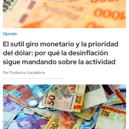
Opinión
El sutil giro monetario y la prioridad
del dólar: por qué la desinflación
sigue mandando sobre la actividad
Por Federico Vacalebre