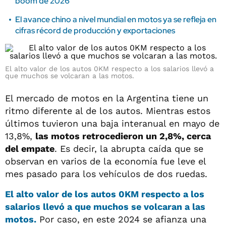
boom de 2026
El avance chino a nivel mundial en motos ya se refleja en
cifras récord de producción y exportaciones
El alto valor de los autos 0KM respecto a los salarios llevó a
que muchos se volcaran a las motos.
El mercado de motos en la Argentina tiene un
ritmo diferente al de los autos. Mientras estos
últimos tuvieron una baja interanual en mayo de
13,8%,
las motos retrocedieron un 2,8%, cerca
del empate
. Es decir, la abrupta caída que se
observan en varios de la economía fue leve el
mes pasado para los vehículos de dos ruedas.
El alto valor de los autos 0KM respecto a los
salarios llevó a que muchos se volcaran a las
motos.
Por caso, en este 2024 se afianza una