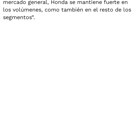
mercado general, Honda se mantiene fuerte en
los volúmenes, como también en el resto de los
segmentos”.