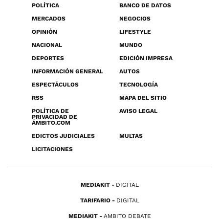
POLÍTICA
BANCO DE DATOS
MERCADOS
NEGOCIOS
OPINIÓN
LIFESTYLE
NACIONAL
MUNDO
DEPORTES
EDICIÓN IMPRESA
INFORMACIÓN GENERAL
AUTOS
ESPECTÁCULOS
TECNOLOGÍA
RSS
MAPA DEL SITIO
POLÍTICA DE
AVISO LEGAL
PRIVACIDAD DE
ÁMBITO.COM
EDICTOS JUDICIALES
MULTAS
LICITACIONES
MEDIAKIT
DIGITAL
TARIFARIO
DIGITAL
MEDIAKIT
AMBITO DEBATE