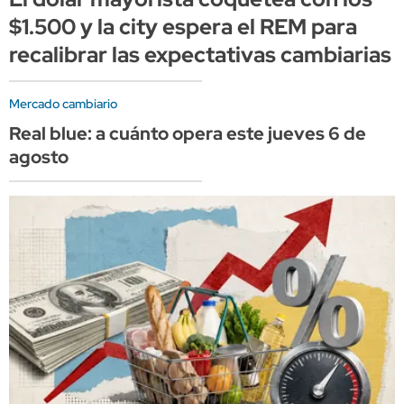
$1.500 y la city espera el REM para
recalibrar las expectativas cambiarias
Mercado cambiario
Real blue: a cuánto opera este jueves 6 de
agosto