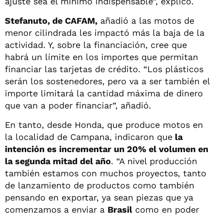
ajuste sea el mínimo indispensable”, explicó.
Stefanuto, de CAFAM,
añadió a las motos de
menor cilindrada les impactó más la baja de la
actividad. Y, sobre la financiación, cree que
habrá un límite en los importes que permitan
financiar las tarjetas de crédito. “Los plásticos
serán los sostenedores, pero va a ser también el
importe limitará la cantidad máxima de dinero
que van a poder financiar”, añadió.
En tanto, desde Honda, que produce motos en
la localidad de Campana, indicaron que
la
intención es incrementar un 20% el volumen en
la segunda mitad del año
. “A nivel producción
también estamos con muchos proyectos, tanto
de lanzamiento de productos como también
pensando en exportar, ya sean piezas que ya
comenzamos a enviar a
Brasil
como en poder