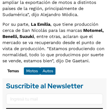
ampliar la exportación de motos a distintos
países de la región, principalmente de
Sudamérica”, dijo Alejandro Módica.
Por su parte,
La Emilia
, que tiene producción
cerca de San Nicolás para las marcas
Motomel,
Benelli, Suzuki
, entre otras, aclaran que el
mercado se va recuperando desde el punto de
vista de producción. “Estamos produciendo con
normalidad, todo lo que producimos por suerte
se vende, estamos bien”, dijo De Gaetani.
Temas
Motos
Autos
Suscribite al Newsletter