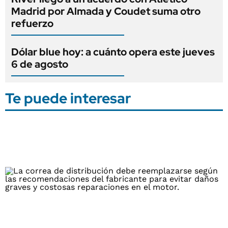
Madrid por Almada y Coudet suma otro
refuerzo
Dólar blue hoy: a cuánto opera este jueves
6 de agosto
Te puede interesar