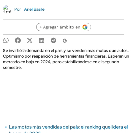
Ariel Basile
Por
+ Agregar ámbito en
Se invirtió la demanda en el país y se venden más motos que autos.
Optimismo por reaparición de herramientas financieras. Esperan un
mercado en baja en 2024, pero estabilizándose en el segundo
semestre.
Las motos más vendidas del país: el ranking que lidera el