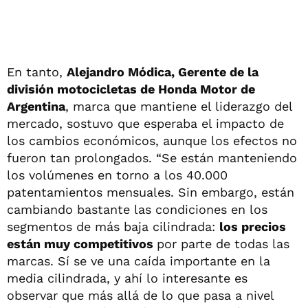
En tanto,
Alejandro Módica, Gerente de la
división motocicletas de Honda Motor de
Argentina
, marca que mantiene el liderazgo del
mercado, sostuvo que esperaba el impacto de
los cambios económicos, aunque los efectos no
fueron tan prolongados. “Se están manteniendo
los volúmenes en torno a los 40.000
patentamientos mensuales. Sin embargo, están
cambiando bastante las condiciones en los
segmentos de más baja cilindrada:
los precios
están muy competitivos
por parte de todas las
marcas. Sí se ve una caída importante en la
media cilindrada, y ahí lo interesante es
observar que más allá de lo que pasa a nivel