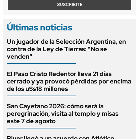
SUSCRIBITE
Últimas noticias
Un jugador de la Selección Argentina, en
contra de la Ley de Tierras: "No se
venden"
El Paso Cristo Redentor lleva 21 días
cerrado y ya provocó pérdidas por encima
de los u$s18 millones
San Cayetano 2026: cómo será la
peregrinación, visita al templo y misas
este 7 de agosto
River llegó a un acuerdo con Atlético