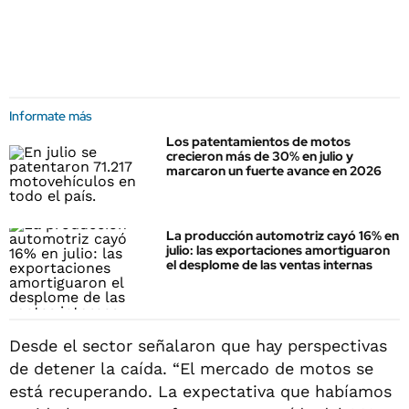
Informate más
Los patentamientos de motos
crecieron más de 30% en julio y
marcaron un fuerte avance en 2026
La producción automotriz cayó 16% en
julio: las exportaciones amortiguaron
el desplome de las ventas internas
Desde el sector señalaron que hay perspectivas
de detener la caída. “El mercado de motos se
está recuperando. La expectativa que habíamos