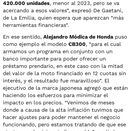
420.000 unidades
, menor al 2023, pero se va
acercando a esos valores”, expresó De Gaetani,
de La Emilia, quien espera que aparezcan “más
herramientas financieras”.
En ese sentido,
Alejandro Módica de Honda
puso
como ejemplo el modelo
CB300
, “para el cual
armamos un programa en conjunto con un
banco importante para poder ofrecer un
préstamo prendario, en este caso con la mitad
del valor de la moto financiado en 12 cuotas sin
interés, y el resultado fue maravilloso”. El
ejecutivo de la marca japonesa agregó que están
haciendo los esfuerzos para minimizar el
impacto en los precios. “Venimos de meses
donde a causa de la alta inflación tuvimos que
hacer ajustes para poder mantener el negocio
funcionando, pero estamos tratando de que ese