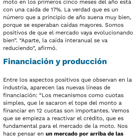
moto en los primeros cinco meses del año está
con una caída de 17%. La verdad que es un
número que a principio de año suena muy bien,
porque se esperaban caídas mayores. Somos
positivos de que el mercado vaya evolucionando
bien”. “Aparte, la caída interanual se va
reduciendo”, afirmó.
Financiación y producción
Entre los aspectos positivos que observan en la
industria, aparecen las nuevas líneas de
financiación: “Los mecanismos como cuotas
simples, que le sacaron el tope del monto a
financiar en 12 cuotas son importantes. Vemos
que se empieza a reactivar el crédito, que es
fundamental para el mercado de la moto. Nos
hace pensar en
un mercado por arriba de las