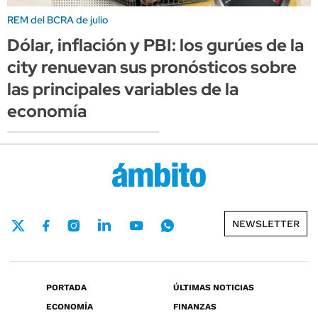
REM del BCRA de julio
Dólar, inflación y PBI: los gurúes de la
city renuevan sus pronósticos sobre
las principales variables de la
economía
NEWSLETTER
PORTADA
ÚLTIMAS NOTICIAS
ECONOMÍA
FINANZAS