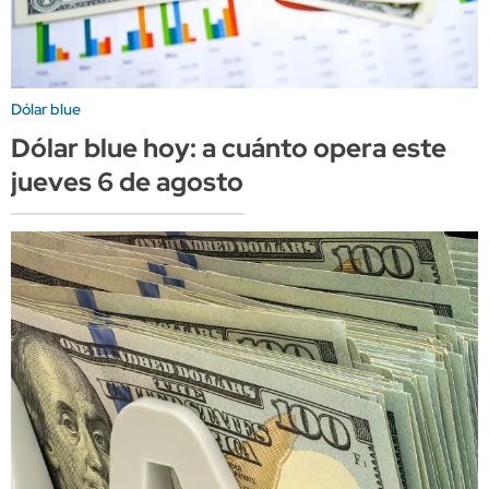
Dólar blue
Dólar blue hoy: a cuánto opera este
jueves 6 de agosto