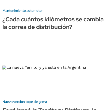
Mantenimiento automotor
¿Cada cuántos kilómetros se cambia
la correa de distribución?
Nueva versión tope de gama