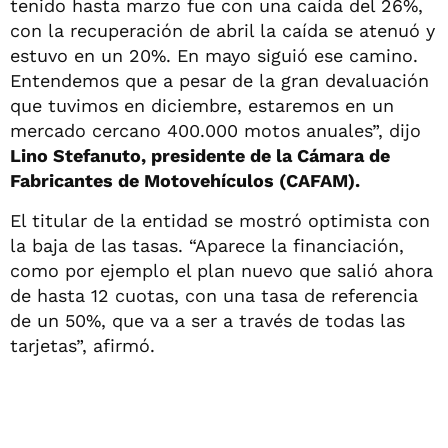
tenido hasta marzo fue con una caída del 26%,
con la recuperación de abril la caída se atenuó y
estuvo en un 20%. En mayo siguió ese camino.
Entendemos que a pesar de la gran devaluación
que tuvimos en diciembre, estaremos en un
mercado cercano 400.000 motos anuales”, dijo
Lino Stefanuto, presidente de la Cámara de
Fabricantes de Motovehículos (CAFAM).
El titular de la entidad se mostró optimista con
la baja de las tasas. “Aparece la financiación,
como por ejemplo el plan nuevo que salió ahora
de hasta 12 cuotas, con una tasa de referencia
de un 50%, que va a ser a través de todas las
tarjetas”, afirmó.