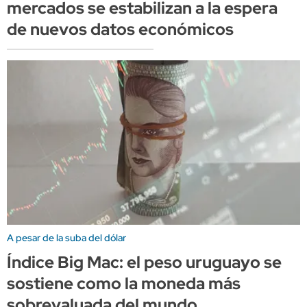
mercados se estabilizan a la espera
de nuevos datos económicos
A pesar de la suba del dólar
Índice Big Mac: el peso uruguayo se
sostiene como la moneda más
sobrevaluada del mundo