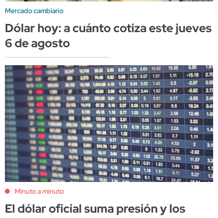
Mercado cambiario
Dólar hoy: a cuánto cotiza este jueves
6 de agosto
Minuto a minuto
El dólar oficial suma presión y los