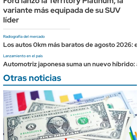
Ford lanzó la Territory Platinum, la
variante más equipada de su SUV
líder
Radiografía del mercado
Los autos 0km más baratos de agosto 2026: el
Lanzamiento en el país
Automotriz japonesa suma un nuevo híbrido: as
Otras noticias