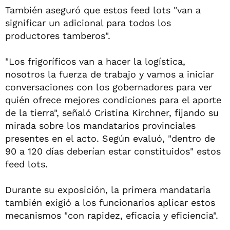
También aseguró que estos feed lots "van a
significar un adicional para todos los
productores tamberos".
"Los frigoríficos van a hacer la logística,
nosotros la fuerza de trabajo y vamos a iniciar
conversaciones con los gobernadores para ver
quién ofrece mejores condiciones para el aporte
de la tierra", señaló Cristina Kirchner, fijando su
mirada sobre los mandatarios provinciales
presentes en el acto. Según evaluó, "dentro de
90 a 120 días deberían estar constituidos" estos
feed lots.
Durante su exposición, la primera mandataria
también exigió a los funcionarios aplicar estos
mecanismos "con rapidez, eficacia y eficiencia".