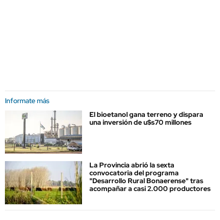
Informate más
El bioetanol gana terreno y dispara
una inversión de u$s70 millones
La Provincia abrió la sexta
convocatoria del programa
"Desarrollo Rural Bonaerense" tras
acompañar a casi 2.000 productores