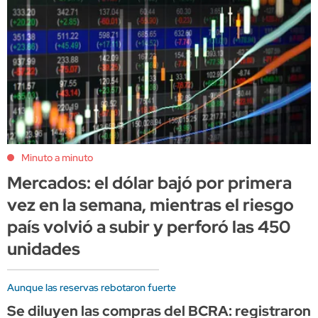
Minuto a minuto
Mercados: el dólar bajó por primera
vez en la semana, mientras el riesgo
país volvió a subir y perforó las 450
unidades
Aunque las reservas rebotaron fuerte
Se diluyen las compras del BCRA: registraron