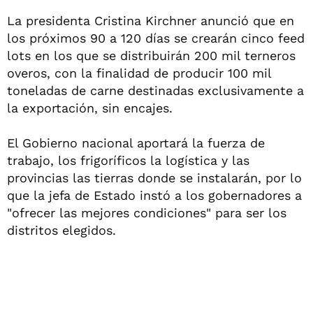
La presidenta Cristina Kirchner anunció que en
los próximos 90 a 120 días se crearán cinco feed
lots en los que se distribuirán 200 mil terneros
overos, con la finalidad de producir 100 mil
toneladas de carne destinadas exclusivamente a
la exportación, sin encajes.
El Gobierno nacional aportará la fuerza de
trabajo, los frigoríficos la logística y las
provincias las tierras donde se instalarán, por lo
que la jefa de Estado instó a los gobernadores a
"ofrecer las mejores condiciones" para ser los
distritos elegidos.