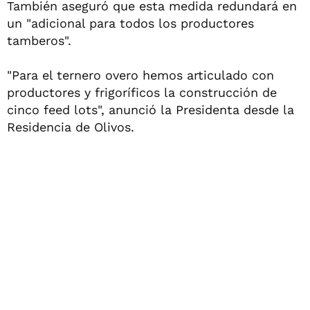
También aseguró que esta medida redundará en
un "adicional para todos los productores
tamberos".
"Para el ternero overo hemos articulado con
productores y frigoríficos la construcción de
cinco feed lots", anunció la Presidenta desde la
Residencia de Olivos.