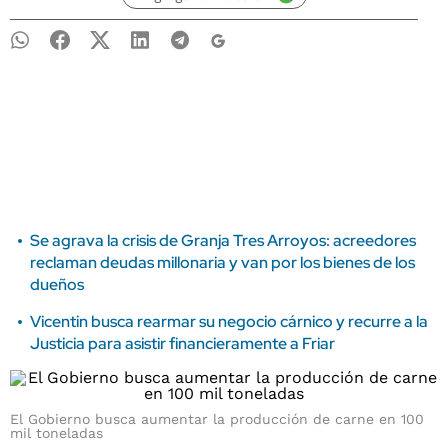
Se agrava la crisis de Granja Tres Arroyos: acreedores
reclaman deudas millonaria y van por los bienes de los
dueños
Vicentin busca rearmar su negocio cárnico y recurre a la
Justicia para asistir financieramente a Friar
El Gobierno busca aumentar la producción de carne en 100
mil toneladas