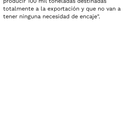
producir 100 mil toneladas destinadas
totalmente a la exportación y que no van a
tener ninguna necesidad de encaje".