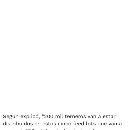
Según explicó, "200 mil terneros van a estar
distribuidos en estos cinco feed lots que van a