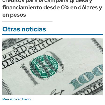
créditos para la campaña gruesa y
financiamiento desde 0% en dólares y
en pesos
Otras noticias
Mercado cambiario