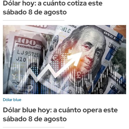
Dólar hoy: a cuánto cotiza este
sábado 8 de agosto
Dólar blue
Dólar blue hoy: a cuánto opera este
sábado 8 de agosto