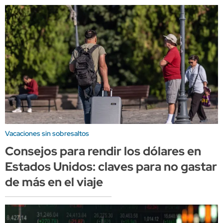
Vacaciones sin sobresaltos
Consejos para rendir los dólares en
Estados Unidos: claves para no gastar
de más en el viaje