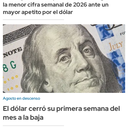
la menor cifra semanal de 2026 ante un
mayor apetito por el dólar
Agosto en descenso
El dólar cerró su primera semana del
mes a la baja