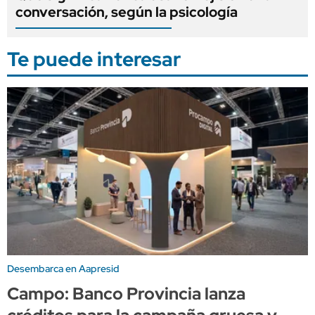
conversación, según la psicología
Te puede interesar
Desembarca en Aapresid
Campo: Banco Provincia lanza