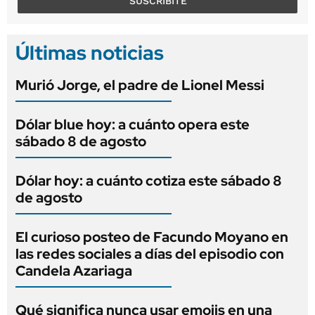
SUSCRIBITE
Últimas noticias
Murió Jorge, el padre de Lionel Messi
Dólar blue hoy: a cuánto opera este
sábado 8 de agosto
Dólar hoy: a cuánto cotiza este sábado 8
de agosto
El curioso posteo de Facundo Moyano en
las redes sociales a días del episodio con
Candela Azariaga
Qué significa nunca usar emojis en una