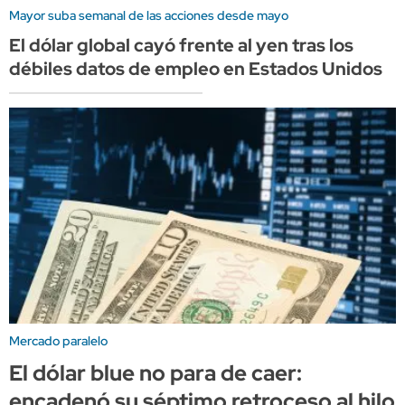
Mayor suba semanal de las acciones desde mayo
El dólar global cayó frente al yen tras los
débiles datos de empleo en Estados Unidos
Mercado paralelo
El dólar blue no para de caer:
encadenó su séptimo retroceso al hilo