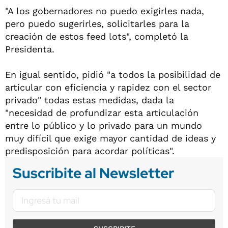
"A los gobernadores no puedo exigirles nada,
pero puedo sugerirles, solicitarles para la
creación de estos feed lots", completó la
Presidenta.
En igual sentido, pidió "a todos la posibilidad de
articular con eficiencia y rapidez con el sector
privado" todas estas medidas, dada la
"necesidad de profundizar esta articulación
entre lo público y lo privado para un mundo
muy difícil que exige mayor cantidad de ideas y
predisposición para acordar políticas".
Suscribite al Newsletter