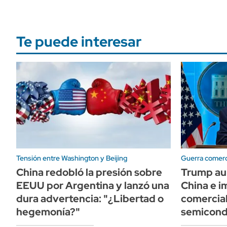
Te puede interesar
Tensión entre Washington y Beijing
Guerra comerc
China redobló la presión sobre
Trump au
EEUU por Argentina y lanzó una
China e 
dura advertencia: "¿Libertad o
comercial
hegemonía?"
semicond