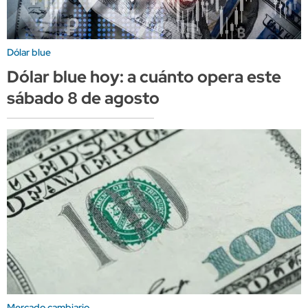
Dólar blue
Dólar blue hoy: a cuánto opera este
sábado 8 de agosto
Mercado cambiario