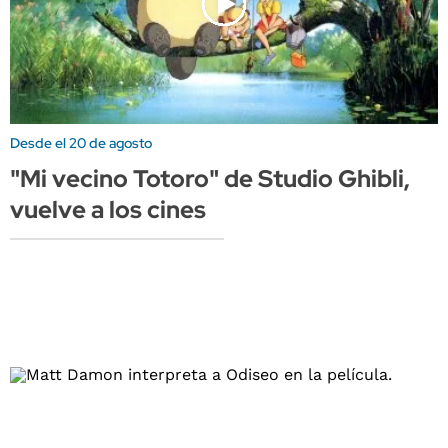
Desde el 20 de agosto
"Mi vecino Totoro" de Studio Ghibli,
vuelve a los cines