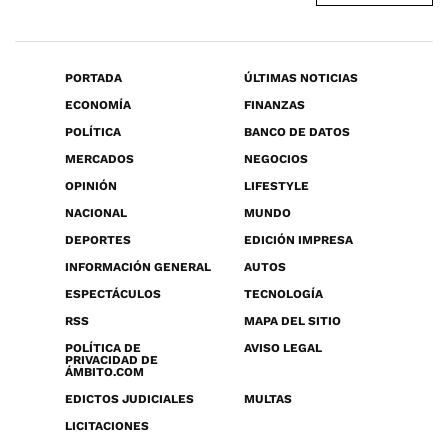
PORTADA
ÚLTIMAS NOTICIAS
ECONOMÍA
FINANZAS
POLÍTICA
BANCO DE DATOS
MERCADOS
NEGOCIOS
OPINIÓN
LIFESTYLE
NACIONAL
MUNDO
DEPORTES
EDICIÓN IMPRESA
INFORMACIÓN GENERAL
AUTOS
ESPECTÁCULOS
TECNOLOGÍA
RSS
MAPA DEL SITIO
POLÍTICA DE
AVISO LEGAL
PRIVACIDAD DE
ÁMBITO.COM
EDICTOS JUDICIALES
MULTAS
LICITACIONES