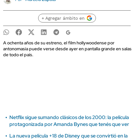
+ Agregar ámbito en
A ochenta años de su estreno, el film hollywoodense por
antonomasia puede verse desde ayer en pantalla grande en salas
de todo el país.
Netflix sigue sumando clásicos de los 2000: la película
protagonizada por Amanda Bynes que tenés que ver
La nueva película +18 de Disney que se convirtió en la