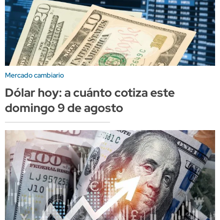
Mercado cambiario
Dólar hoy: a cuánto cotiza este
domingo 9 de agosto