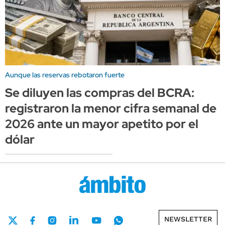
Aunque las reservas rebotaron fuerte
Se diluyen las compras del BCRA:
registraron la menor cifra semanal de
2026 ante un mayor apetito por el
dólar
NEWSLETTER