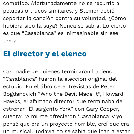
cometido. Afortunadamente no se recurrió a
pelucas o trucos similares, y Steiner debió
soportar la canción contra su voluntad. ¿Cómo
hubiera sido la suya? Nunca se sabrá. Lo cierto
es que “Casablanca” es inimaginable sin ese
tema.
El director y el elenco
Casi nadie de quienes terminaron haciendo
“Casablanca” fueron la elección original del
estudio. En el libro de entrevistas de Peter
Bogdanovich “Who the Devil Made It”, Howard
Hawks, el afamado director que terminaba de
estrenar “El sargento York” con Gary Cooper,
cuenta: “A mí me ofrecieron ‘Casablanca’ y yo
pensé que era un proyecto horrible, creí que era
un musical. Todavía no se sabía que iban a estar