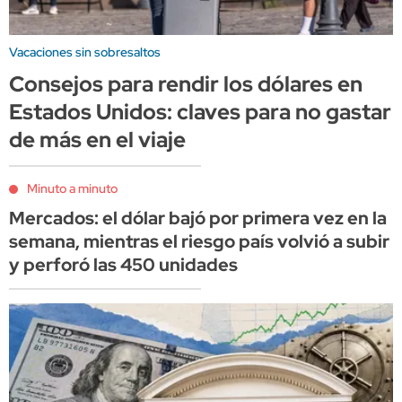
Vacaciones sin sobresaltos
Consejos para rendir los dólares en
Estados Unidos: claves para no gastar
de más en el viaje
Minuto a minuto
Mercados: el dólar bajó por primera vez en la
semana, mientras el riesgo país volvió a subir
y perforó las 450 unidades