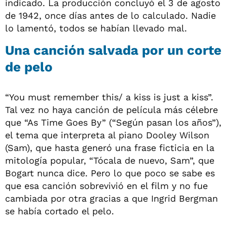
indicado. La producción concluyó el 3 de agosto
de 1942, once días antes de lo calculado. Nadie
lo lamentó, todos se habían llevado mal.
Una canción salvada por un corte
de pelo
“You must remember this/ a kiss is just a kiss”.
Tal vez no haya canción de película más célebre
que “As Time Goes By” (“Según pasan los años”),
el tema que interpreta al piano Dooley Wilson
(Sam), que hasta generó una frase ficticia en la
mitología popular, “Tócala de nuevo, Sam”, que
Bogart nunca dice. Pero lo que poco se sabe es
que esa canción sobrevivió en el film y no fue
cambiada por otra gracias a que Ingrid Bergman
se había cortado el pelo.