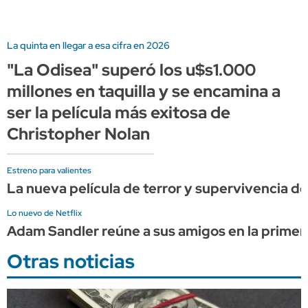
La quinta en llegar a esa cifra en 2026
"La Odisea" superó los u$s1.000
millones en taquilla y se encamina a
ser la película más exitosa de
Christopher Nolan
Estreno para valientes
La nueva película de terror y supervivencia de 
Lo nuevo de Netflix
Adam Sandler reúne a sus amigos en la primera
Otras noticias