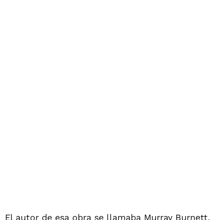
El autor de esa obra se llamaba Murray Burnett,