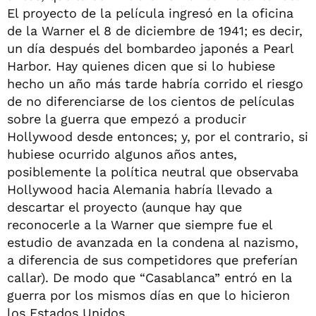
El proyecto de la película ingresó en la oficina
de la Warner el 8 de diciembre de 1941; es decir,
un día después del bombardeo japonés a Pearl
Harbor. Hay quienes dicen que si lo hubiese
hecho un año más tarde habría corrido el riesgo
de no diferenciarse de los cientos de películas
sobre la guerra que empezó a producir
Hollywood desde entonces; y, por el contrario, si
hubiese ocurrido algunos años antes,
posiblemente la política neutral que observaba
Hollywood hacia Alemania habría llevado a
descartar el proyecto (aunque hay que
reconocerle a la Warner que siempre fue el
estudio de avanzada en la condena al nazismo,
a diferencia de sus competidores que preferían
callar). De modo que “Casablanca” entró en la
guerra por los mismos días en que lo hicieron
los Estados Unidos.