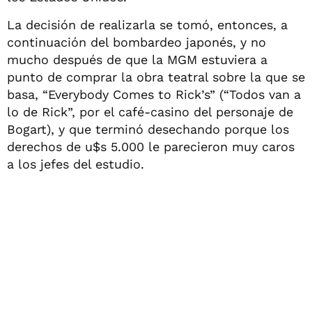
La decisión de realizarla se tomó, entonces, a
continuación del bombardeo japonés, y no
mucho después de que la MGM estuviera a
punto de comprar la obra teatral sobre la que se
basa, “Everybody Comes to Rick’s” (“Todos van a
lo de Rick”, por el café-casino del personaje de
Bogart), y que terminó desechando porque los
derechos de u$s 5.000 le parecieron muy caros
a los jefes del estudio.