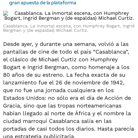
gran apuesta de la plataforma
Casablanca. La inmortal escena, con Humphrey Bogart, Ingrid
Bergman y (de espaldas) Michael Curtiz.
Desde ayer, y durante una semana, volvió a las
pantallas de cine de todo el país “Casablanca”,
el clásico de Michael Curtiz con Humphrey
Bogart e Ingrid Bergman, como homenaje a los
80 años de su estreno. La fecha exacta de su
lanzamiento fue el 26 de noviembre de 1942,
que no fue una jornada cualquiera en los
Estados Unidos: no sólo era el día de Acción de
Gracia, sino que las tropas norteamericanas
habían llegado al norte de África y el nombre la
ciudad marroquí Casablanca salía en las
portadas de casi todos los diarios. Hasta parecía
una estrategia publicitaria.