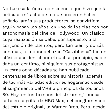
No fue esa la única coincidencia que hizo que la
película, más allá de lo que pudieron haber
soñado jamás sus productores, se convirtiera,
según pasan los años, en uno de los clásicos por
antonomasia del cine de Hollywood. Un clásico
cuya realización se debe, por supuesto, a la
conjunción de talentos, pero también, y quizás
aun más, a la obra del azar. “Casablanca” fue un
clásico accidental por el cual, al principio, nadie
daba un céntimo, ni siquiera sus protagonistas.
En estas ocho décadas se han publicado
centenares de libros sobre su historia, además
de las más variadas ediciones hogareñas desde
el surgimiento del VHS a principios de los años
80. Hoy, en los tiempos del streaming, nunca
falta en la grilla de HBO Max, del conglomerado
del estudio original, la Warner Bros. Pero, desde