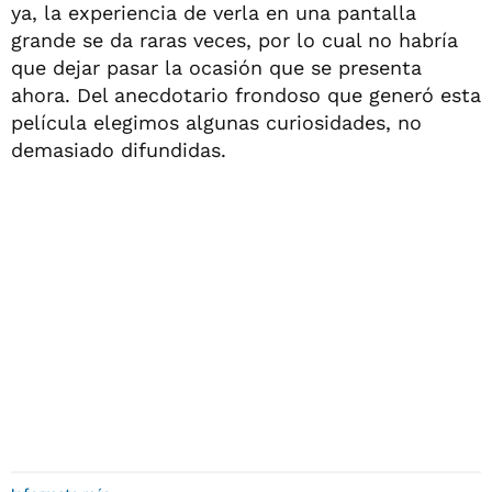
ya, la experiencia de verla en una pantalla
grande se da raras veces, por lo cual no habría
que dejar pasar la ocasión que se presenta
ahora. Del anecdotario frondoso que generó esta
película elegimos algunas curiosidades, no
demasiado difundidas.