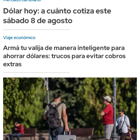
Dólar hoy: a cuánto cotiza este
sábado 8 de agosto
Viaje económico
Armá tu valija de manera inteligente para
ahorrar dólares: trucos para evitar cobros
extras