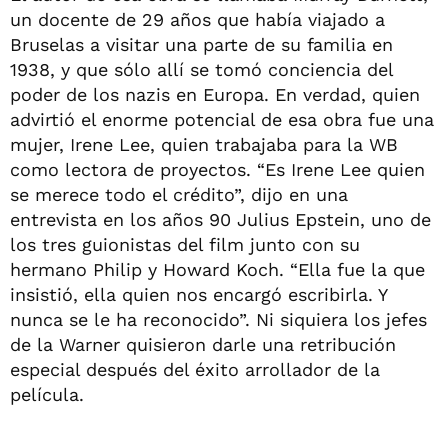
un docente de 29 años que había viajado a
Bruselas a visitar una parte de su familia en
1938, y que sólo allí se tomó conciencia del
poder de los nazis en Europa. En verdad, quien
advirtió el enorme potencial de esa obra fue una
mujer, Irene Lee, quien trabajaba para la WB
como lectora de proyectos. “Es Irene Lee quien
se merece todo el crédito”, dijo en una
entrevista en los años 90 Julius Epstein, uno de
los tres guionistas del film junto con su
hermano Philip y Howard Koch. “Ella fue la que
insistió, ella quien nos encargó escribirla. Y
nunca se le ha reconocido”. Ni siquiera los jefes
de la Warner quisieron darle una retribución
especial después del éxito arrollador de la
película.