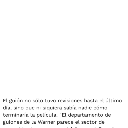
El guión no sólo tuvo revisiones hasta el último
día, sino que ni siquiera sabía nadie cómo
terminaría la película. “El departamento de
guiones de la Warner parece el sector de