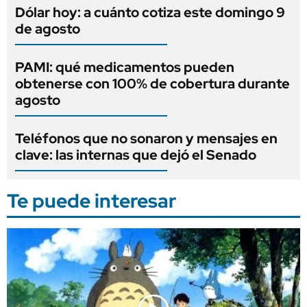
Dólar hoy: a cuánto cotiza este domingo 9
de agosto
PAMI: qué medicamentos pueden
obtenerse con 100% de cobertura durante
agosto
Teléfonos que no sonaron y mensajes en
clave: las internas que dejó el Senado
Te puede interesar