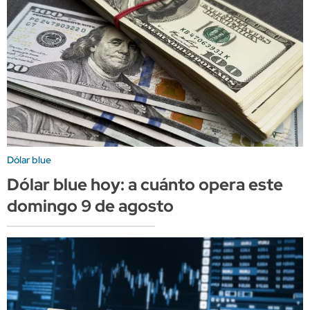
Dólar blue
Dólar blue hoy: a cuánto opera este
domingo 9 de agosto