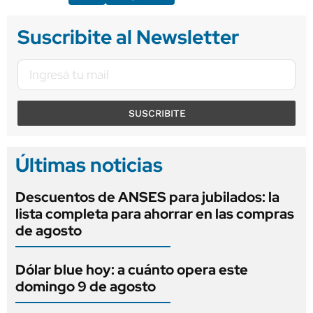
Suscribite al Newsletter
SUSCRIBITE
Últimas noticias
Descuentos de ANSES para jubilados: la
lista completa para ahorrar en las compras
de agosto
Dólar blue hoy: a cuánto opera este
domingo 9 de agosto