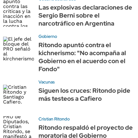
Las explosivas declaraciones de
Sergio Berni sobre el
narcotráfico en Argentina
Gobierno
Ritondo apuntó contra el
kichnerismo: "No acompaña al
Gobierno en el acuerdo con el
Fondo"
Vacunas
Siguen los cruces: Ritondo pide
más testeos a Cafiero
Cristian Ritondo
Ritondo respaldó el proyecto de
moratoria del Gobierno