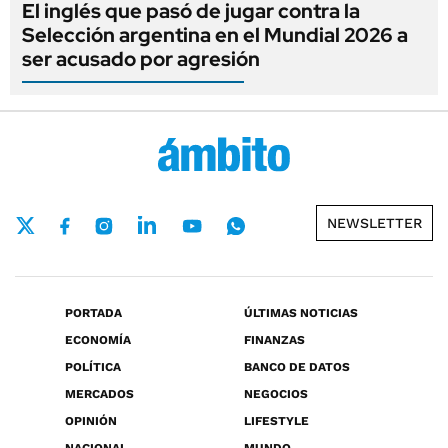
El inglés que pasó de jugar contra la
Selección argentina en el Mundial 2026 a
ser acusado por agresión
NEWSLETTER
PORTADA
ÚLTIMAS NOTICIAS
ECONOMÍA
FINANZAS
POLÍTICA
BANCO DE DATOS
MERCADOS
NEGOCIOS
OPINIÓN
LIFESTYLE