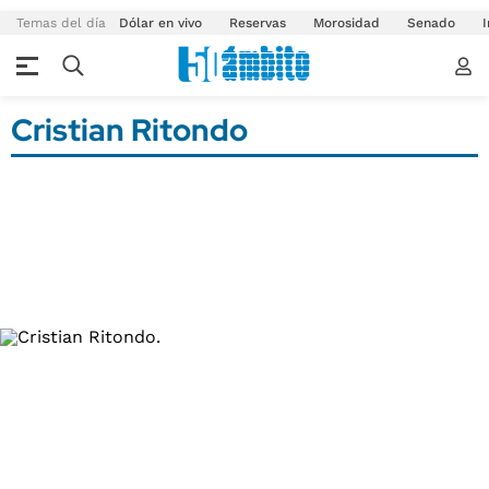
Temas del día
Dólar en vivo
Reservas
Morosidad
Senado
I
Cristian Ritondo