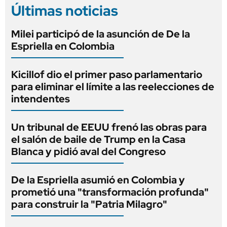
Últimas noticias
Milei participó de la asunción de De la
Espriella en Colombia
Kicillof dio el primer paso parlamentario
para eliminar el límite a las reelecciones de
intendentes
Un tribunal de EEUU frenó las obras para
el salón de baile de Trump en la Casa
Blanca y pidió aval del Congreso
De la Espriella asumió en Colombia y
prometió una "transformación profunda"
para construir la "Patria Milagro"