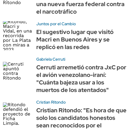
una nueva fuerza federal contra
el narcotráfico
Juntos por el Cambio
El sugestivo lugar que visitó
Macri en Buenos Aires y se
replicó en las redes
Gabriela Cerruti
Cerruti arremetió contra JxC por
el avión venezolano-iraní:
"Cuánta bajeza usar a los
muertos de los atentados"
Cristian Ritondo
Cristian Ritondo: "Es hora de que
solo los candidatos honestos
sean reconocidos por el