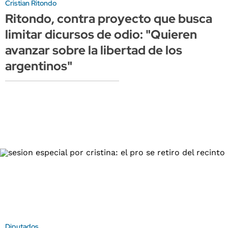
Cristian Ritondo
Ritondo, contra proyecto que busca
limitar dicursos de odio: "Quieren
avanzar sobre la libertad de los
argentinos"
Diputados