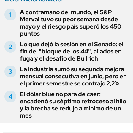
A contramano del mundo, el S&P
Merval tuvo su peor semana desde
mayo y el riesgo país superó los 450
puntos
Lo que dejó la sesión en el Senado: el
fin del "bloque de los 44", aliados en
fuga y el desafío de Bullrich
La industria sumó su segunda mejora
mensual consecutiva en junio, pero en
el primer semestre se contrajo 2,2%
El dólar blue no para de caer:
encadenó su séptimo retroceso al hilo
y la brecha se redujo a mínimo de un
mes