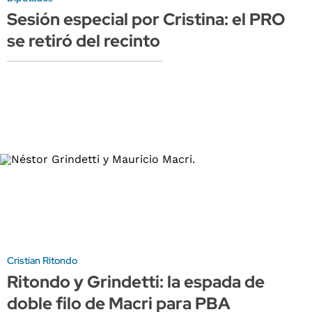
Sesión especial por Cristina: el PRO
se retiró del recinto
Cristian Ritondo
Ritondo y Grindetti: la espada de
doble filo de Macri para PBA