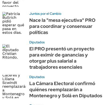
Juntos por el Cambio
Nace la "mesa ejecutiva" PRO
para coordinar y consensuar
políticas
Diputados
El PRO presentó un proyecto
para eximir de ganancias y
otorgar plus salarial a
trabajadores esenciales
Diputados
La Cámara Electoral confirmó
quiénes reemplazarán a
Montenegro y Solá en Diputados