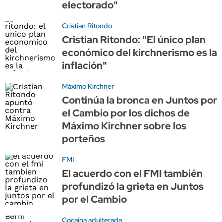
electorado"
Cristian Ritondo
Cristian Ritondo: "El único plan
económico del kirchnerismo es la
inflación"
Máximo Kirchner
Continúa la bronca en Juntos por
el Cambio por los dichos de
Máximo Kirchner sobre los
porteños
FMI
El acuerdo con el FMI también
profundizó la grieta en Juntos
por el Cambio
Cocaína adulterada