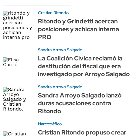
Cristian Ritondo
Ritondo y Grindetti acercan
posiciones y achican interna
PRO
Sandra Arroyo Salgado
La Coalición Cívica reclamó la
destitución del fiscal que era
investigado por Arroyo Salgado
Sandra Arroyo Salgado
Sandra Arroyo Salgado lanzó
duras acusaciones contra
Ritondo
Narcotráfico
Cristian Ritondo propuso crear