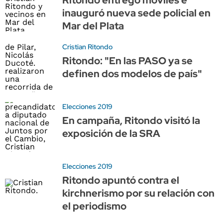
inauguró nueva sede policial en
Mar del Plata
Cristian Ritondo
Ritondo: "En las PASO ya se
definen dos modelos de país"
Elecciones 2019
En campaña, Ritondo visitó la
exposición de la SRA
Elecciones 2019
Ritondo apuntó contra el
kirchnerismo por su relación con
el periodismo