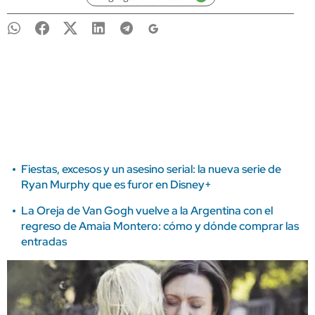
Fiestas, excesos y un asesino serial: la nueva serie de
Ryan Murphy que es furor en Disney+
La Oreja de Van Gogh vuelve a la Argentina con el
regreso de Amaia Montero: cómo y dónde comprar las
entradas