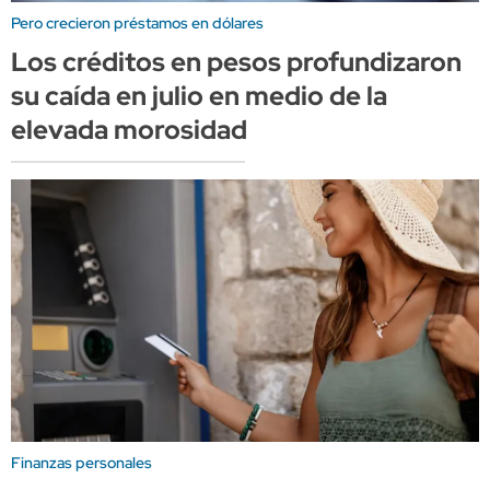
Pero crecieron préstamos en dólares
Los créditos en pesos profundizaron
su caída en julio en medio de la
elevada morosidad
Finanzas personales