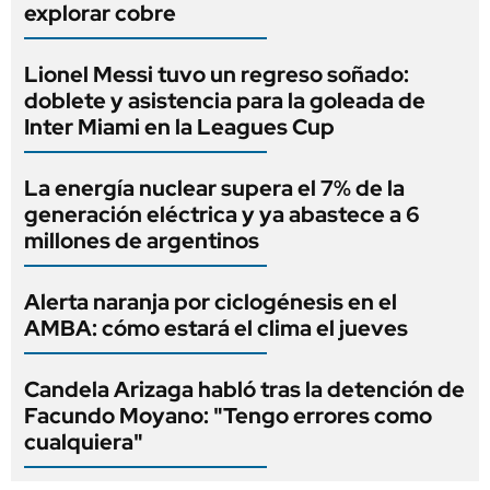
explorar cobre
Lionel Messi tuvo un regreso soñado:
doblete y asistencia para la goleada de
Inter Miami en la Leagues Cup
La energía nuclear supera el 7% de la
generación eléctrica y ya abastece a 6
millones de argentinos
Alerta naranja por ciclogénesis en el
AMBA: cómo estará el clima el jueves
Candela Arizaga habló tras la detención de
Facundo Moyano: "Tengo errores como
cualquiera"