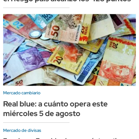
Mercado cambiario
Real blue: a cuánto opera este
miércoles 5 de agosto
Mercado de divisas