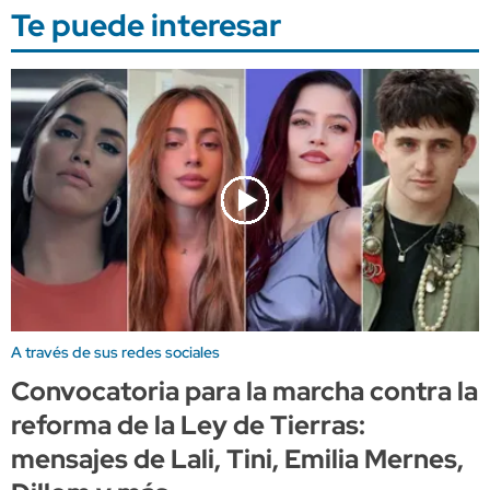
Te puede interesar
A través de sus redes sociales
Convocatoria para la marcha contra la
reforma de la Ley de Tierras:
mensajes de Lali, Tini, Emilia Mernes,