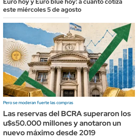
Euro hoy y Euro blue hoy: a cuánto cotiza
este miércoles 5 de agosto
Pero se moderan fuerte las compras
Las reservas del BCRA superaron los
u$s50.000 millones y anotaron un
nuevo máximo desde 2019