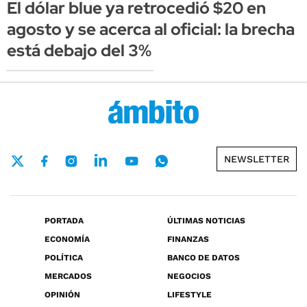
El dólar blue ya retrocedió $20 en
agosto y se acerca al oficial: la brecha
está debajo del 3%
NEWSLETTER
PORTADA
ÚLTIMAS NOTICIAS
ECONOMÍA
FINANZAS
POLÍTICA
BANCO DE DATOS
MERCADOS
NEGOCIOS
OPINIÓN
LIFESTYLE