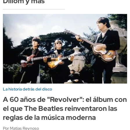
Dillom y más
La historia detrás del disco
A 60 años de "Revolver": el álbum con
el que The Beatles reinventaron las
reglas de la música moderna
Por Matias Reynoso