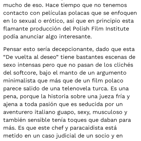
mucho de eso. Hace tiempo que no tenemos
contacto con películas polacas que se enfoquen
en lo sexual o erótico, así que en principio esta
flamante producción del Polish Film Institute
podía anunciar algo interesante.
Pensar esto sería decepcionante, dado que esta
“De vuelta al deseo” tiene bastantes escenas de
sexo intensas pero que no pasan de los clichés
del softcore, bajo el manto de un argumento
minimalista que más que de un film polaco
parece salido de una telenovela turca. Es una
pena, porque la historia sobre una jueza fría y
ajena a toda pasión que es seducida por un
aventurero italiano guapo, sexy, musculoso y
también sensible tenía toques que daban para
más. Es que este chef y paracaidista está
metido en un caso judicial de un socio y en