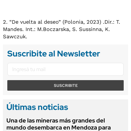
2. “De vuelta al deseo” (Polonia, 2023) .Dir.: T.
Mandes. Int.: M.Boczarska, S. Sussinna, K.
Sawczuk.
Suscribite al Newsletter
SUSCRIBITE
Últimas noticias
Una de las mineras más grandes del
mundo desembarca en Mendoza para