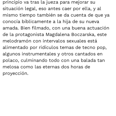
principio va tras la jueza para mejorar su
situación legal, eso antes caer por ella, y al
mismo tiempo también se da cuenta de que ya
conocía bíblicamente a la hija de su nueva
amada. Bien filmado, con una buena actuación
de la protagonista Magdalena Boczarska, este
melodramón con intervalos sexuales está
alimentado por ridículos temas de tecno pop,
algunos instrumentales y otros cantados en
polaco, culminando todo con una balada tan
melosa como las eternas dos horas de
proyección.