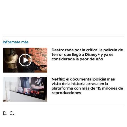
Informate más
Destrozada por la crítica: la película de
terror que llegó a Disney+ y ya es
considerada la peor del año
Netflix: el documental policial más
visto de la historia arrasa en la
plataforma con más de 115 millones de
reproducciones
D. C.