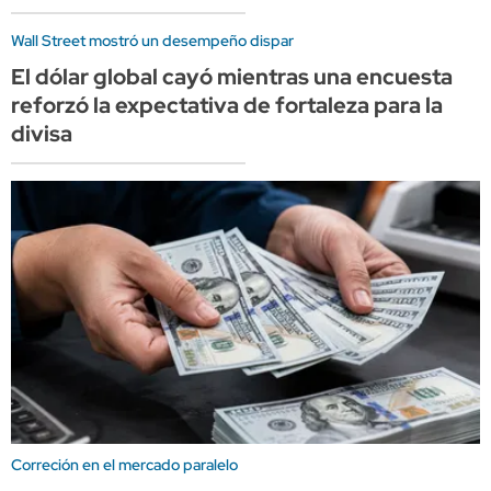
Wall Street mostró un desempeño dispar
El dólar global cayó mientras una encuesta
reforzó la expectativa de fortaleza para la
divisa
Correción en el mercado paralelo