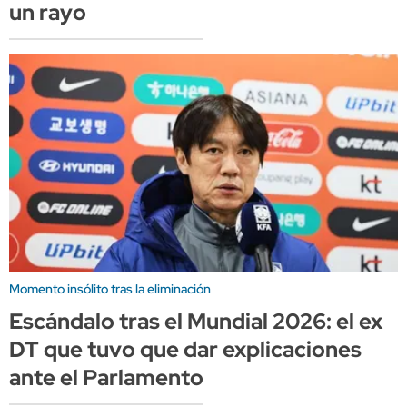
un rayo
Momento insólito tras la eliminación
Escándalo tras el Mundial 2026: el ex
DT que tuvo que dar explicaciones
ante el Parlamento