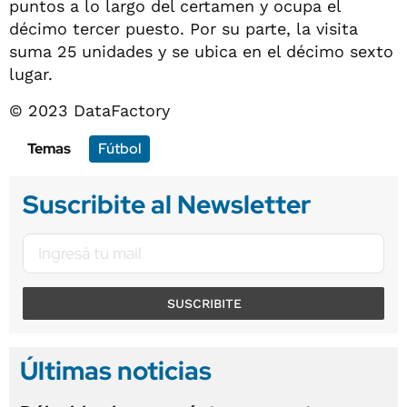
puntos a lo largo del certamen y ocupa el
décimo tercer puesto. Por su parte, la visita
suma 25 unidades y se ubica en el décimo sexto
lugar.
© 2023 DataFactory
Temas
Fútbol
Suscribite al Newsletter
SUSCRIBITE
Últimas noticias