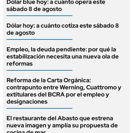
Dólar blue hoy: a cuánto opera este
sábado 8 de agosto
Dólar hoy: a cuánto cotiza este sábado 8
de agosto
Empleo, la deuda pendiente: por qué la
estabilización necesita una nueva ola de
reformas
Reforma de la Carta Orgánica:
contrapunto entre Werning, Cuattromo y
extitulares del BCRA por el empleo y
designaciones
El restaurante del Abasto que estrena
nueva imagen y amplía su propuesta de
cocina de mar