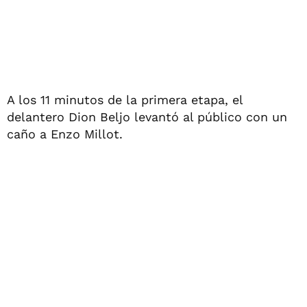
A los 11 minutos de la primera etapa, el
delantero Dion Beljo levantó al público con un
caño a Enzo Millot.