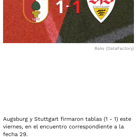
BsAs (DataFactory)
Augsburg y Stuttgart firmaron tablas (1 - 1) este
viernes, en el encuentro correspondiente a la
fecha 29.