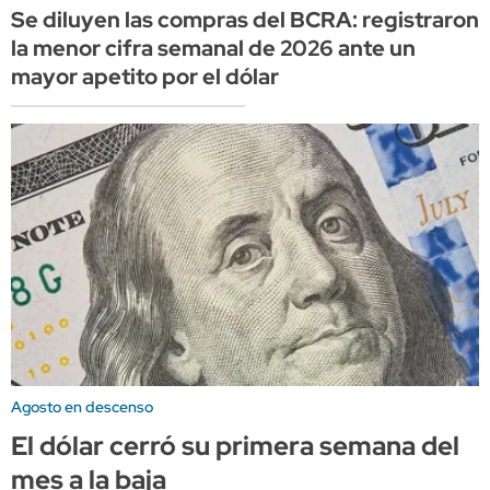
Se diluyen las compras del BCRA: registraron
la menor cifra semanal de 2026 ante un
mayor apetito por el dólar
Agosto en descenso
El dólar cerró su primera semana del
mes a la baja