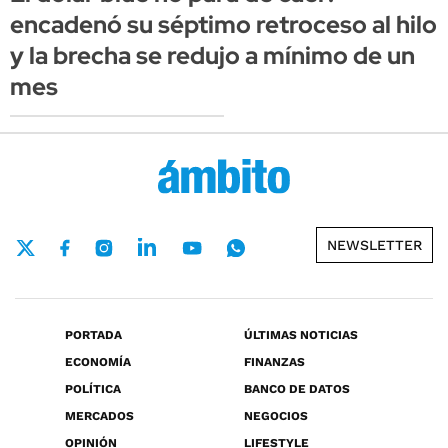
encadenó su séptimo retroceso al hilo
y la brecha se redujo a mínimo de un
mes
NEWSLETTER
PORTADA
ÚLTIMAS NOTICIAS
ECONOMÍA
FINANZAS
POLÍTICA
BANCO DE DATOS
MERCADOS
NEGOCIOS
OPINIÓN
LIFESTYLE