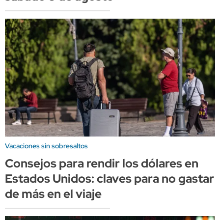
Vacaciones sin sobresaltos
Consejos para rendir los dólares en
Estados Unidos: claves para no gastar
de más en el viaje