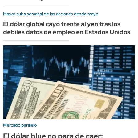
Mayor suba semanal de las acciones desde mayo
El dólar global cayó frente al yen tras los
débiles datos de empleo en Estados Unidos
Mercado paralelo
El dólar blue no para de caer: