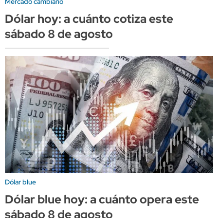
Mercado cambiario
Dólar hoy: a cuánto cotiza este
sábado 8 de agosto
Dólar blue
Dólar blue hoy: a cuánto opera este
sábado 8 de agosto