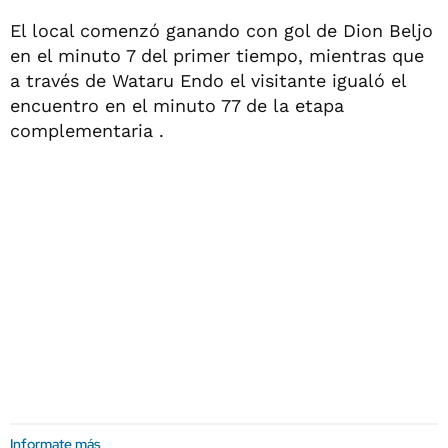
El local comenzó ganando con gol de Dion Beljo
en el minuto 7 del primer tiempo, mientras que
a través de Wataru Endo el visitante igualó el
encuentro en el minuto 77 de la etapa
complementaria .
Informate más