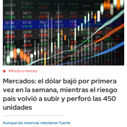
Minuto a minuto
Mercados: el dólar bajó por primera
vez en la semana, mientras el riesgo
país volvió a subir y perforó las 450
unidades
Aunque las reservas rebotaron fuerte