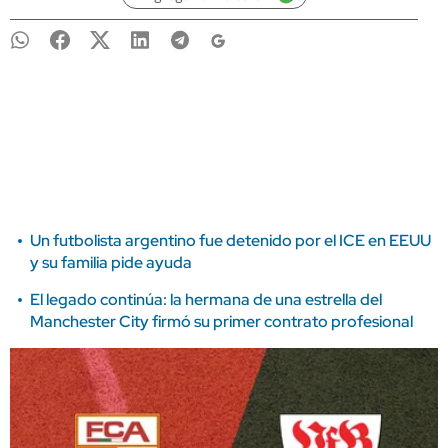
Un futbolista argentino fue detenido por el ICE en EEUU
y su familia pide ayuda
El legado continúa: la hermana de una estrella del
Manchester City firmó su primer contrato profesional