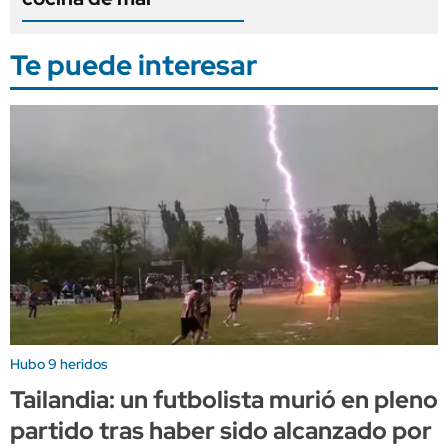
Te puede interesar
Hubo 9 heridos
Tailandia: un futbolista murió en pleno
partido tras haber sido alcanzado por