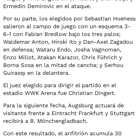
Ermedin Demirovic en el ataque.
Por su parte, los elegidos por Sebastian Hoeness
salieron al campo de juego con un esquema 3-
6-1 con Fabian Bredlow bajo los tres palos;
Waldemar Anton, Hiroki Ito y Dan-Axel Zagadou
en defensa; Wataru Endo, Josha Vagnoman,
Enzo Millot, Atakan Karazor, Chris Führich y
Borna Sosa en la mitad de cancha; y Serhou
Guirassy en la delantera.
El juez elegido para dirigir el partido en el
estadio WWK Arena fue Christian Dingert.
Para la siguiente fecha, Augsburg actuará de
visitante frente a Eintracht Frankfurt y Stuttgart
recibirá a B. Mönchengladbach.
Con este resultado, el anfitrión acumula 30