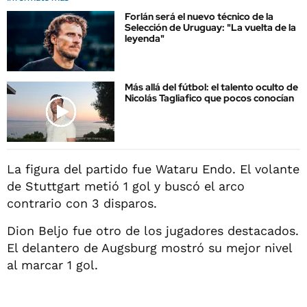
Forlán será el nuevo técnico de la
Selección de Uruguay: "La vuelta de la
leyenda"
Más allá del fútbol: el talento oculto de
Nicolás Tagliafico que pocos conocían
La figura del partido fue Wataru Endo. El volante
de Stuttgart metió 1 gol y buscó el arco
contrario con 3 disparos.
Dion Beljo fue otro de los jugadores destacados.
El delantero de Augsburg mostró su mejor nivel
al marcar 1 gol.