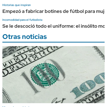
Historias que inspiran
Empezó a fabricar botines de fútbol para muje
Incomodidad para el futbolista
Se le descoció todo el uniforme: el insólito 
Otras noticias