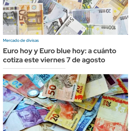
Mercado de divisas
Euro hoy y Euro blue hoy: a cuánto
cotiza este viernes 7 de agosto