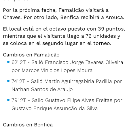
Por la próxima fecha, Famalicão visitará a
Chaves. Por otro lado, Benfica recibirá a Arouca.
El local está en el octavo puesto con 39 puntos,
mientras que el visitante llegó a 76 unidades y
se coloca en el segundo lugar en el torneo.
Cambios en Famalicão
62' 2T - Salió Francisco Jorge Tavares Oliveira
por Marcos Vinicios Lopes Moura
74' 2T - Salió Martín Aguirregabiria Padilla por
Nathan Santos de Araujo
79' 2T - Salió Gustavo Filipe Alves Freitas por
Gustavo Enrique Assunção da Silva
Cambios en Benfica