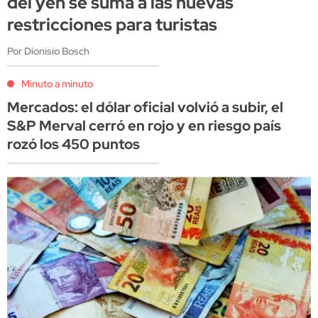
del yen se suma a las nuevas
restricciones para turistas
Por Dionisio Bosch
Minuto a minuto
Mercados: el dólar oficial volvió a subir, el
S&P Merval cerró en rojo y en riesgo país
rozó los 450 puntos