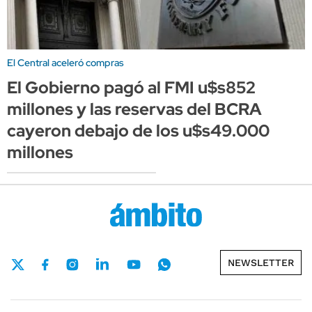
El Central aceleró compras
El Gobierno pagó al FMI u$s852
millones y las reservas del BCRA
cayeron debajo de los u$s49.000
millones
NEWSLETTER