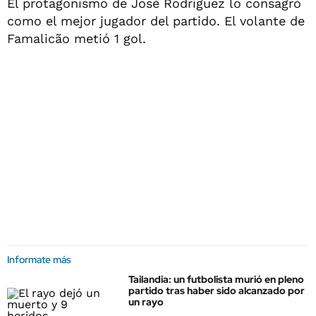
El protagonismo de José Rodrí­guez lo consagró
como el mejor jugador del partido. El volante de
Famalicão metió 1 gol.
Informate más
Tailandia: un futbolista murió en pleno
partido tras haber sido alcanzado por
un rayo