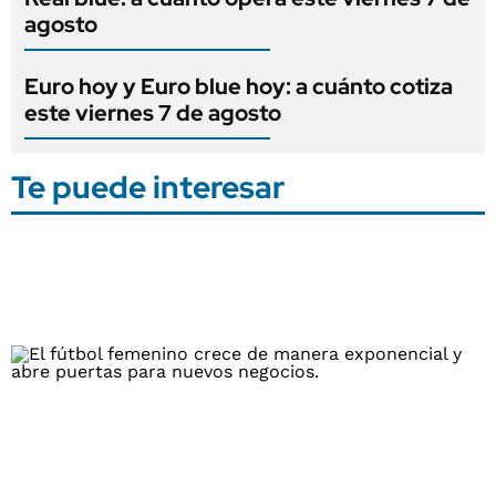
agosto
Euro hoy y Euro blue hoy: a cuánto cotiza
este viernes 7 de agosto
Te puede interesar