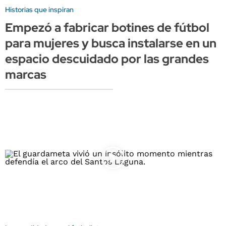
Historias que inspiran
Empezó a fabricar botines de fútbol
para mujeres y busca instalarse en un
espacio descuidado por las grandes
marcas