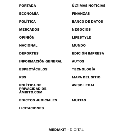
PORTADA
ÚLTIMAS NOTICIAS
ECONOMÍA
FINANZAS
POLÍTICA
BANCO DE DATOS
MERCADOS
NEGOCIOS
OPINIÓN
LIFESTYLE
NACIONAL
MUNDO
DEPORTES
EDICIÓN IMPRESA
INFORMACIÓN GENERAL
AUTOS
ESPECTÁCULOS
TECNOLOGÍA
RSS
MAPA DEL SITIO
POLÍTICA DE
AVISO LEGAL
PRIVACIDAD DE
ÁMBITO.COM
EDICTOS JUDICIALES
MULTAS
LICITACIONES
MEDIAKIT
DIGITAL