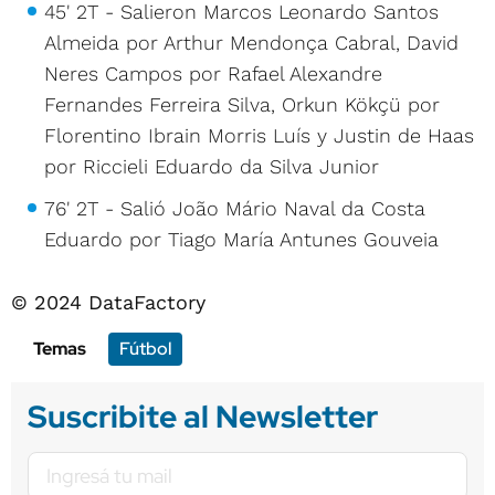
45' 2T - Salieron Marcos Leonardo Santos
Almeida por Arthur Mendonça Cabral, David
Neres Campos por Rafael Alexandre
Fernandes Ferreira Silva, Orkun Kökçü por
Florentino Ibrain Morris Luís y Justin de Haas
por Riccieli Eduardo da Silva Junior
76' 2T - Salió João Mário Naval da Costa
Eduardo por Tiago María Antunes Gouveia
© 2024 DataFactory
Temas
Fútbol
Suscribite al Newsletter