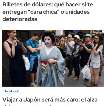
Billetes de dólares: qué hacer si te
entregan "cara chica" o unidades
deterioradas
"Hagalo ya"
Viajar a Japón será más caro: el alza