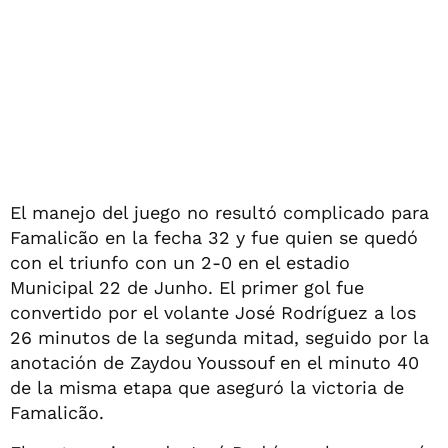
El manejo del juego no resultó complicado para
Famalicão en la fecha 32 y fue quien se quedó
con el triunfo con un 2-0 en el estadio
Municipal 22 de Junho. El primer gol fue
convertido por el volante José Rodrí­guez a los
26 minutos de la segunda mitad, seguido por la
anotación de Zaydou Youssouf en el minuto 40
de la misma etapa que aseguró la victoria de
Famalicão.