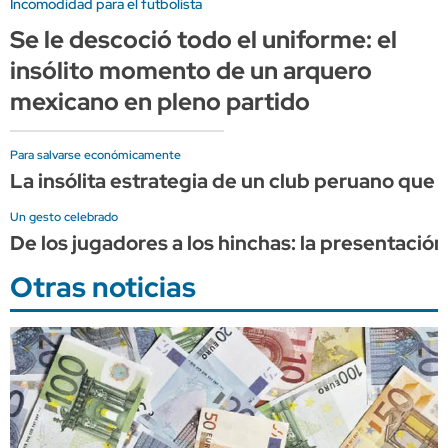
Incomodidad para el futbolista
Se le descoció todo el uniforme: el
insólito momento de un arquero
mexicano en pleno partido
Para salvarse económicamente
La insólita estrategia de un club peruano qu
Un gesto celebrado
De los jugadores a los hinchas: la presentació
Otras noticias