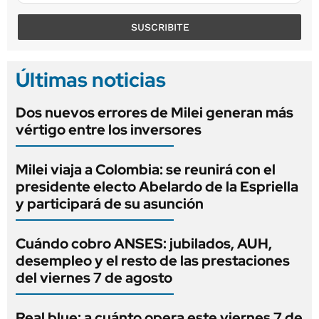
SUSCRIBITE
Últimas noticias
Dos nuevos errores de Milei generan más
vértigo entre los inversores
Milei viaja a Colombia: se reunirá con el
presidente electo Abelardo de la Espriella
y participará de su asunción
Cuándo cobro ANSES: jubilados, AUH,
desempleo y el resto de las prestaciones
del viernes 7 de agosto
Real blue: a cuánto opera este viernes 7 de