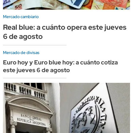
Mercado cambiario
Real blue: a cuánto opera este jueves
6 de agosto
Mercado de divisas
Euro hoy y Euro blue hoy: a cuánto cotiza
este jueves 6 de agosto