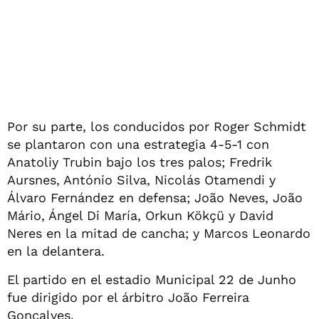
Por su parte, los conducidos por Roger Schmidt
se plantaron con una estrategia 4-5-1 con
Anatoliy Trubin bajo los tres palos; Fredrik
Aursnes, António Silva, Nicolás Otamendi y
Álvaro Fernández en defensa; João Neves, João
Mário, Ángel Di María, Orkun Kökçü y David
Neres en la mitad de cancha; y Marcos Leonardo
en la delantera.
El partido en el estadio Municipal 22 de Junho
fue dirigido por el árbitro João Ferreira
Gonçalves.