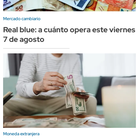
Mercado cambiario
Real blue: a cuánto opera este viernes
7 de agosto
Moneda extranjera