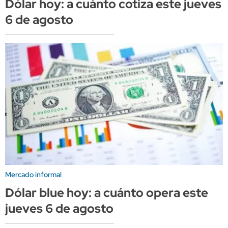
Dólar hoy: a cuánto cotiza este jueves
6 de agosto
Mercado informal
Dólar blue hoy: a cuánto opera este
jueves 6 de agosto