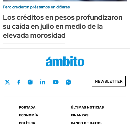
Pero crecieron préstamos en dólares
Los créditos en pesos profundizaron
su caída en julio en medio de la
elevada morosidad
NEWSLETTER
PORTADA
ÚLTIMAS NOTICIAS
ECONOMÍA
FINANZAS
POLÍTICA
BANCO DE DATOS