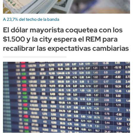
A 23,7% del techo de la banda
El dólar mayorista coquetea con los
$1.500 y la city espera el REM para
recalibrar las expectativas cambiarias