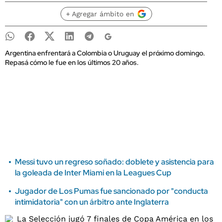
+ Agregar ámbito en
Argentina enfrentará a Colombia o Uruguay el próximo domingo.
Repasá cómo le fue en los últimos 20 años.
Messi tuvo un regreso soñado: doblete y asistencia para
la goleada de Inter Miami en la Leagues Cup
Jugador de Los Pumas fue sancionado por "conducta
intimidatoria" con un árbitro ante Inglaterra