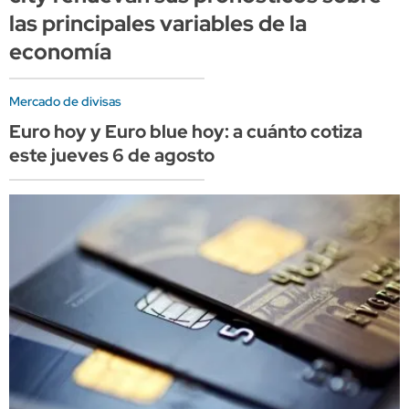
las principales variables de la
economía
Mercado de divisas
Euro hoy y Euro blue hoy: a cuánto cotiza
este jueves 6 de agosto