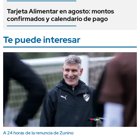
Tarjeta Alimentar en agosto: montos
confirmados y calendario de pago
Te puede interesar
A 24 horas de la renuncia de Zunino