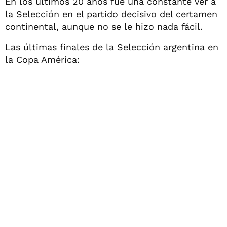
En los últimos 20 años fue una constante ver a
la Selección en el partido decisivo del certamen
continental, aunque no se le hizo nada fácil.
Las últimas finales de la Selección argentina en
la Copa América: