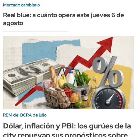
Mercado cambiario
Real blue: a cuánto opera este jueves 6 de
agosto
REM del BCRA de julio
Dólar, inflación y PBI: los gurúes de la
city renuevan sus pronósticos sobre