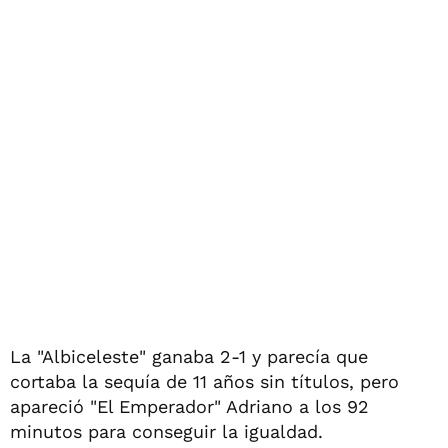
La "Albiceleste" ganaba 2-1 y parecía que
cortaba la sequía de 11 años sin títulos, pero
apareció "El Emperador" Adriano a los 92
minutos para conseguir la igualdad.