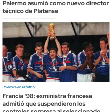
Palermo asumió como nuevo director
técnico de Platense
Polémica en el fútbol
Francia '98: exministra francesa
admitió que suspendieron los
controles sorpresa al seleccionado