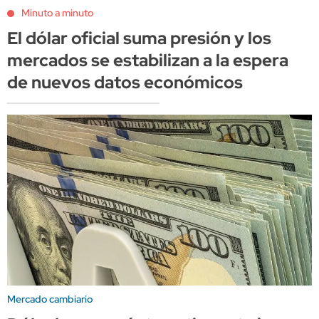
Minuto a minuto
El dólar oficial suma presión y los
mercados se estabilizan a la espera
de nuevos datos económicos
Mercado cambiario