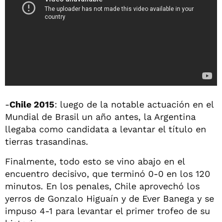
-
Chile 2015
: luego de la notable actuación en el
Mundial de Brasil un año antes, la Argentina
llegaba como candidata a levantar el título en
tierras trasandinas.
Finalmente, todo esto se vino abajo en el
encuentro decisivo, que terminó 0-0 en los 120
minutos. En los penales, Chile aprovechó los
yerros de Gonzalo Higuaín y de Ever Banega y se
impuso 4-1 para levantar el primer trofeo de su