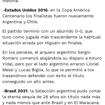
historia.
-
Estados Unidos 2016
: en la Copa América
Centenario los finalistas fueron nuevamente
Argentina y Chile.
El partido terminó con un aburrido 0-0, que
tuvo como jugada más trascendente la habitual
situación errada por Higuaín en finales.
En los penales, el arquero argentino Sergio
Romero comenzó atajándole su disparo a Arturo
Vidal, pero por el lado argentino erraron Lionel
Messi y Lucas Biglia, lo que le permitió a los
trasandinos defender con éxito el título
conseguido un año antes.
-
Brasil 2021
: la Selección argentina pudo cortar
la eterna sequía de 28 años sin título nada más
y nada menos que ante Brasil y en El Maracaná.