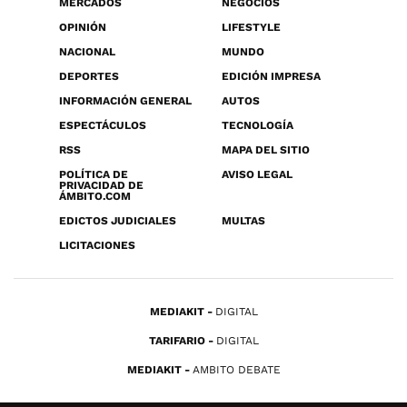
MERCADOS
NEGOCIOS
OPINIÓN
LIFESTYLE
NACIONAL
MUNDO
DEPORTES
EDICIÓN IMPRESA
INFORMACIÓN GENERAL
AUTOS
ESPECTÁCULOS
TECNOLOGÍA
RSS
MAPA DEL SITIO
POLÍTICA DE
AVISO LEGAL
PRIVACIDAD DE
ÁMBITO.COM
EDICTOS JUDICIALES
MULTAS
LICITACIONES
MEDIAKIT
DIGITAL
TARIFARIO
DIGITAL
MEDIAKIT
AMBITO DEBATE