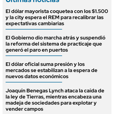
El dólar mayorista coquetea con los $1.500
y la city espera el REM para recalibrar las
expectativas cambiarias
El Gobierno dio marcha atrás y suspendió
la reforma del sistema de practicaje que
generó el paro en puertos
El dólar oficial suma presión y los
mercados se estabilizan a la espera de
nuevos datos económicos
Joaquín Benegas Lynch ataca la caída de
la ley de Tierras, mientras encabeza una
madeja de sociedades para explotar y
vender campos