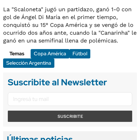
La "Scaloneta" jugó un partidazo, ganó 1-0 con
gol de Ángel Di María en el primer tiempo,
conquistó su 15° Copa América y se vengó de lo
ocurrido dos años ante, cuando la "Canarinha" le
ganó en una semifinal llena de polémicas.
Temas
Copa América
Fútbol
Selección Argentina
Suscribite al Newsletter
SUSCRIBITE
Últimas noticias