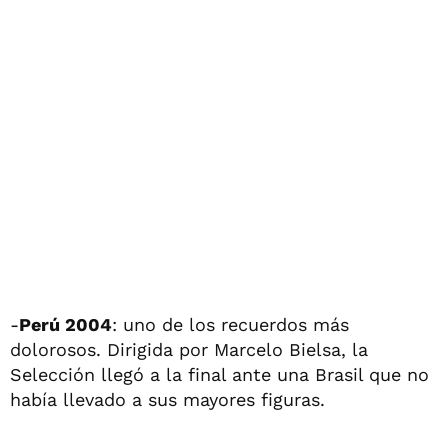
-
Perú 2004
: uno de los recuerdos más
dolorosos. Dirigida por Marcelo Bielsa, la
Selección llegó a la final ante una Brasil que no
había llevado a sus mayores figuras.