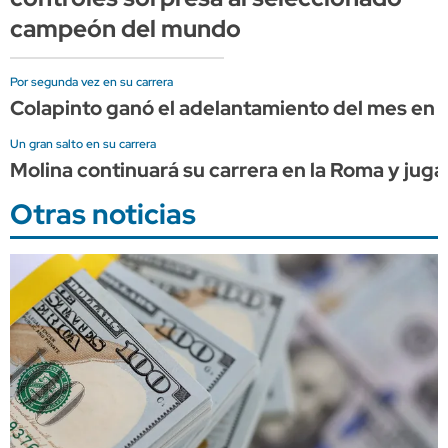
campeón del mundo
Por segunda vez en su carrera
Colapinto ganó el adelantamiento del mes en l
Un gran salto en su carrera
Molina continuará su carrera en la Roma y juga
Otras noticias