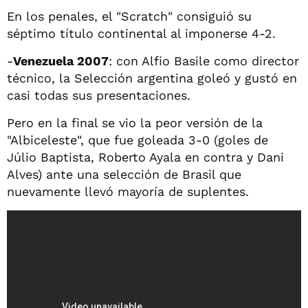
En los penales, el "Scratch" consiguió su
séptimo título continental al imponerse 4-2.
-
Venezuela 2007
: con Alfio Basile como director
técnico, la Selección argentina goleó y gustó en
casi todas sus presentaciones.
Pero en la final se vio la peor versión de la
"Albiceleste", que fue goleada 3-0 (goles de
Júlio Baptista, Roberto Ayala en contra y Dani
Alves) ante una selección de Brasil que
nuevamente llevó mayoría de suplentes.