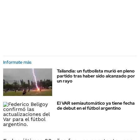
Informate más
Tailandia: un futbolista murió en pleno
partido tras haber sido alcanzado por
un rayo
El VAR semiautomático ya tiene fecha
de debut en el fútbol argentino