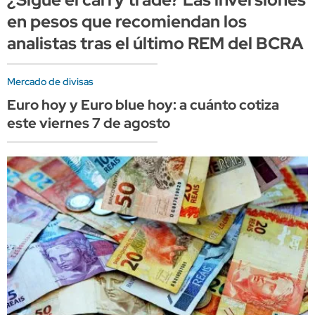
en pesos que recomiendan los
analistas tras el último REM del BCRA
Mercado de divisas
Euro hoy y Euro blue hoy: a cuánto cotiza
este viernes 7 de agosto