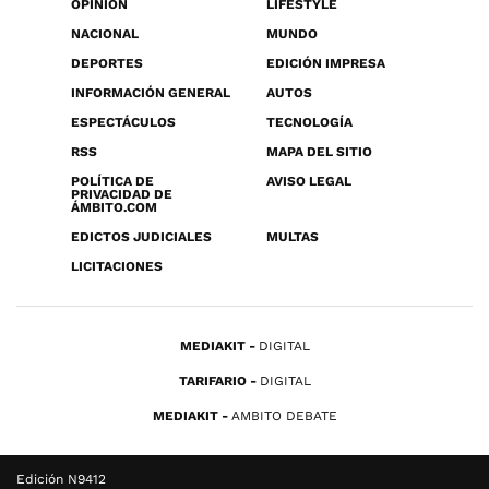
OPINIÓN
LIFESTYLE
NACIONAL
MUNDO
DEPORTES
EDICIÓN IMPRESA
INFORMACIÓN GENERAL
AUTOS
ESPECTÁCULOS
TECNOLOGÍA
RSS
MAPA DEL SITIO
POLÍTICA DE
AVISO LEGAL
PRIVACIDAD DE
ÁMBITO.COM
EDICTOS JUDICIALES
MULTAS
LICITACIONES
MEDIAKIT
DIGITAL
TARIFARIO
DIGITAL
MEDIAKIT
AMBITO DEBATE
Edición N9412