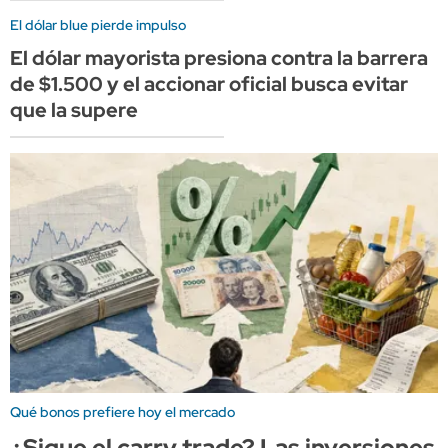
El dólar blue pierde impulso
El dólar mayorista presiona contra la barrera
de $1.500 y el accionar oficial busca evitar
que la supere
Qué bonos prefiere hoy el mercado
¿Sigue el carry trade? Las inversiones