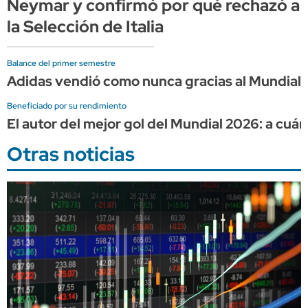
Neymar y confirmó por qué rechazó a
la Selección de Italia
Balance del primer semestre
Adidas vendió como nunca gracias al Mundial, 
Beneficiado por su rendimiento
El autor del mejor gol del Mundial 2026: a cuá
Otras noticias