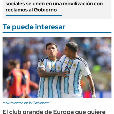
sociales se unen en una movilización con
reclamos al Gobierno
Te puede interesar
Movimientos en la "Scaloneta"
El club grande de Europa que quiere