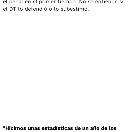
el penal en el primer tiempo. No se entiende si
el DT lo defendió o lo subestimó.
"Hicimos unas estadísticas de un año de los