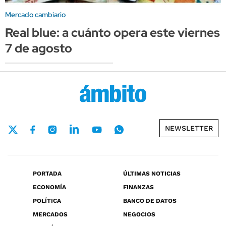
Mercado cambiario
Real blue: a cuánto opera este viernes
7 de agosto
NEWSLETTER
PORTADA
ÚLTIMAS NOTICIAS
ECONOMÍA
FINANZAS
POLÍTICA
BANCO DE DATOS
MERCADOS
NEGOCIOS