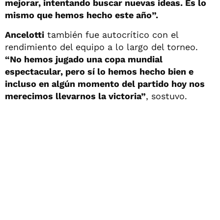
mejorar, intentando buscar nuevas ideas. Es lo
mismo que hemos hecho este año”.
Ancelotti
también fue autocrítico con el
rendimiento del equipo a lo largo del torneo.
“No hemos jugado una copa mundial
espectacular, pero sí lo hemos hecho bien e
incluso en algún momento del partido hoy nos
merecimos llevarnos la victoria”
, sostuvo.