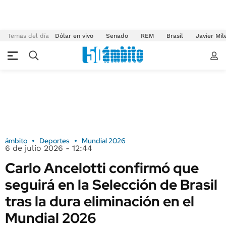
Temas del día
Dólar en vivo
Senado
REM
Brasil
Javier Mil
ámbito
Deportes
Mundial 2026
6 de julio 2026 - 12:44
Carlo Ancelotti confirmó que
seguirá en la Selección de Brasil
tras la dura eliminación en el
Mundial 2026