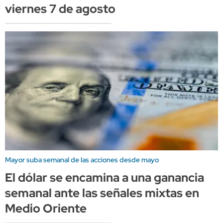
viernes 7 de agosto
Mayor suba semanal de las acciones desde mayo
El dólar se encamina a una ganancia
semanal ante las señales mixtas en
Medio Oriente