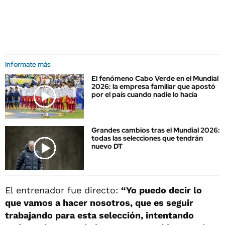
Informate más
El fenómeno Cabo Verde en el Mundial
2026: la empresa familiar que apostó
por el país cuando nadie lo hacía
Grandes cambios tras el Mundial 2026:
todas las selecciones que tendrán
nuevo DT
El entrenador fue directo:
“Yo puedo decir lo
que vamos a hacer nosotros, que es seguir
trabajando para esta selección, intentando