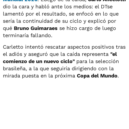
dio la cara y habló ante los medios: el DTse
lamentó por el resultado, se enfocó en lo que
sería la continuidad de su ciclo y explicó por
qué
Bruno Guimaraes
se hizo cargo de luego
terminaría fallando.
Carletto intentó rescatar aspectos positivos tras
el adiós y aseguró que la caída representa
"el
comienzo de un nuevo ciclo"
para la selección
brasileña, a la que seguiría dirigiendo con la
mirada puesta en la próxima
Copa del Mundo
.