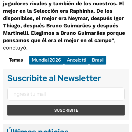
jugadores rivales y también de los nuestros. El
mejor en la Selección era Raphinha. De los
disponibles, el mejor era Neymar, después Igor
Thiago, después Bruno Guimarães y después
Martinelli. Elegimos a Bruno Guimarães porque
pensamos que él era el mejor en el campo"
,
concluyó.
Temas
Mundial 2026
Ancelotti
Brasil
Suscribite al Newsletter
SUSCRIBITE