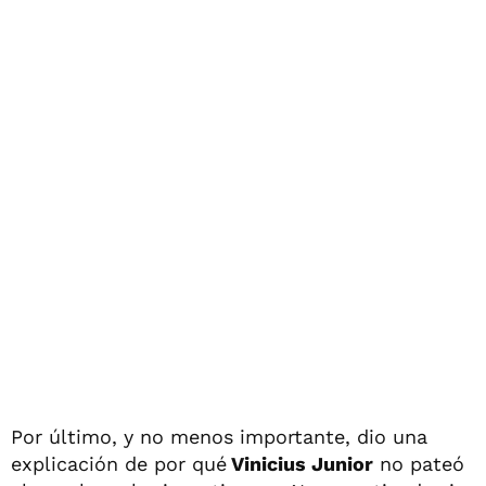
Por último, y no menos importante, dio una
explicación de por qué
Vinicius Junior
no pateó