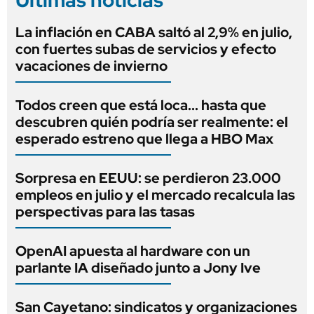
Últimas noticias
La inflación en CABA saltó al 2,9% en julio,
con fuertes subas de servicios y efecto
vacaciones de invierno
Todos creen que está loca... hasta que
descubren quién podría ser realmente: el
esperado estreno que llega a HBO Max
Sorpresa en EEUU: se perdieron 23.000
empleos en julio y el mercado recalcula las
perspectivas para las tasas
OpenAI apuesta al hardware con un
parlante IA diseñado junto a Jony Ive
San Cayetano: sindicatos y organizaciones