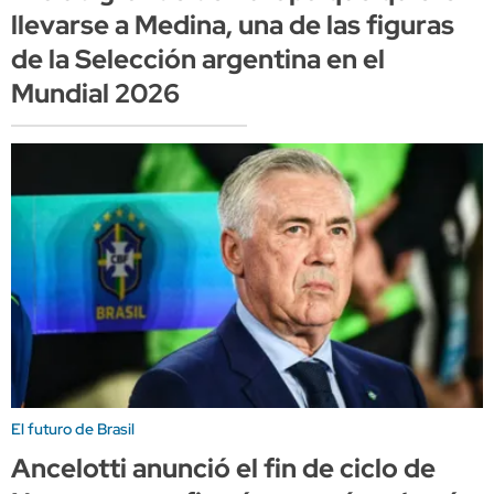
llevarse a Medina, una de las figuras
de la Selección argentina en el
Mundial 2026
El futuro de Brasil
Ancelotti anunció el fin de ciclo de