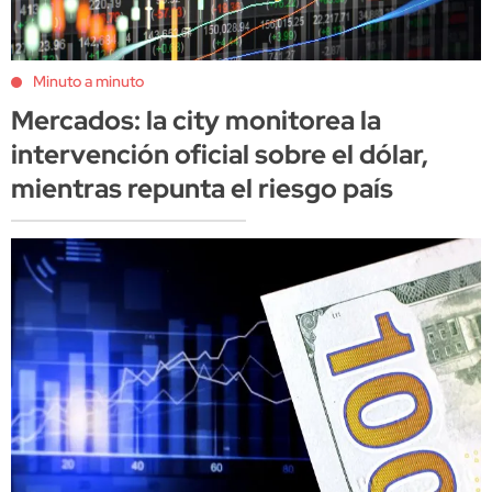
Minuto a minuto
Mercados: la city monitorea la
intervención oficial sobre el dólar,
mientras repunta el riesgo país