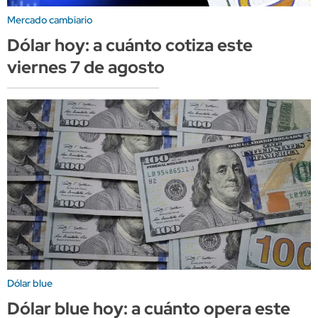
Mercado cambiario
Dólar hoy: a cuánto cotiza este
viernes 7 de agosto
Dólar blue
Dólar blue hoy: a cuánto opera este