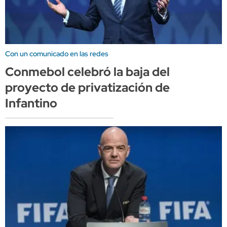
Con un comunicado en las redes
Conmebol celebró la baja del
proyecto de privatización de
Infantino