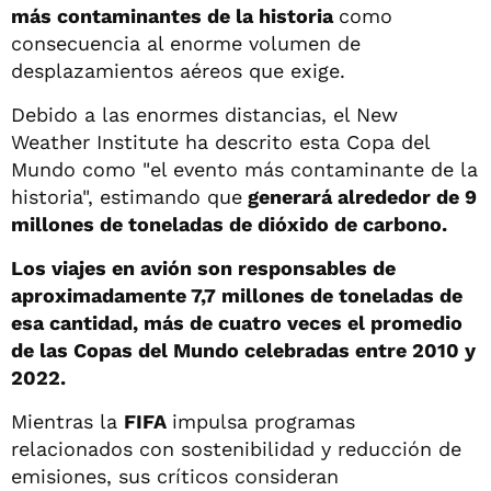
más contaminantes de la historia
como
consecuencia al enorme volumen de
desplazamientos aéreos que exige.
Debido a las enormes distancias, el New
Weather Institute ha descrito esta Copa del
Mundo como "el evento más contaminante de la
historia", estimando que
generará alrededor de 9
millones de toneladas de dióxido de carbono.
Los viajes en avión son responsables de
aproximadamente 7,7 millones de toneladas de
esa cantidad, más de cuatro veces el promedio
de las Copas del Mundo celebradas entre 2010 y
2022.
Mientras la
FIFA
impulsa programas
relacionados con sostenibilidad y reducción de
emisiones, sus críticos consideran