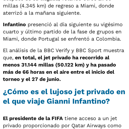
millas (4.345 km) de regreso a Miami, donde
aterrizó a la mañana siguiente.
Infantino
presenció al día siguiente su vigésimo
cuarto y último partido de la fase de grupos en
Miami, donde Portugal se enfrentó a Colombia.
El análisis de la BBC Verify y BBC Sport muestra
que,
en total, el jet privado ha recorrido al
menos 31.144 millas (50.122 km) y ha pasado
más de 66 horas en el aire entre el inicio del
torneo y el 27 de junio.
¿Cómo es el lujoso jet privado en
el que viaje Gianni Infantino?
El presidente
de la FIFA
tiene acceso a un jet
privado proporcionado por Qatar Airways como