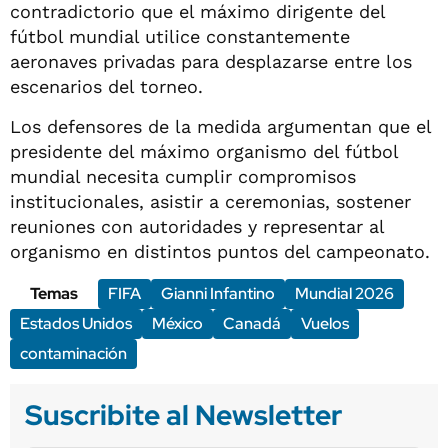
contradictorio que el máximo dirigente del
fútbol mundial utilice constantemente
aeronaves privadas para desplazarse entre los
escenarios del torneo.
Los defensores de la medida argumentan que el
presidente del máximo organismo del fútbol
mundial necesita cumplir compromisos
institucionales, asistir a ceremonias, sostener
reuniones con autoridades y representar al
organismo en distintos puntos del campeonato.
Temas
FIFA
Gianni Infantino
Mundial 2026
Estados Unidos
México
Canadá
Vuelos
contaminación
Suscribite al Newsletter