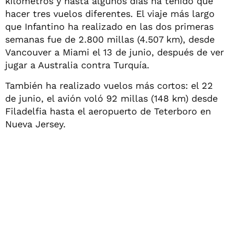
kilómetros y hasta algunos días ha tenido que
hacer tres vuelos diferentes. El viaje más largo
que Infantino ha realizado en las dos primeras
semanas fue de 2.800 millas (4.507 km), desde
Vancouver a Miami el 13 de junio, después de ver
jugar a Australia contra Turquía.
También ha realizado vuelos más cortos: el 22
de junio, el avión voló 92 millas (148 km) desde
Filadelfia hasta el aeropuerto de Teterboro en
Nueva Jersey.