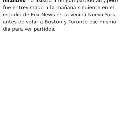
Infantino
no asistió a ningún partido allí, pero
fue entrevistado a la mañana siguiente en el
estudio de Fox News en la vecina Nueva York,
antes de volar a Boston y Toronto ese mismo
día para ver partidos.