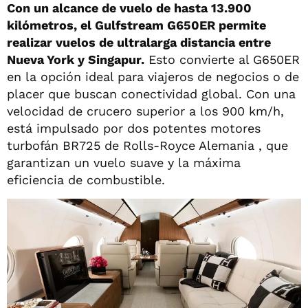
Con un alcance de vuelo de hasta 13.900
kilómetros, el Gulfstream G650ER permite
realizar vuelos de ultralarga distancia entre
Nueva York y Singapur.
Esto convierte al G650ER
en la opción ideal para viajeros de negocios o de
placer que buscan conectividad global. Con una
velocidad de crucero superior a los 900 km/h,
está impulsado por dos potentes motores
turbofán BR725 de Rolls-Royce Alemania , que
garantizan un vuelo suave y la máxima
eficiencia de combustible.