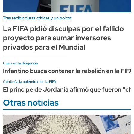
Tras recibir duras críticas y un boicot
La FIFA pidió disculpas por el fallido
proyecto para sumar inversores
privados para el Mundial
Crisis en la dirigencia
Infantino busca contener la rebelión en la FI
Continúa la polémica con la FIFA
El príncipe de Jordania afirmó que fueron "cha
Otras noticias