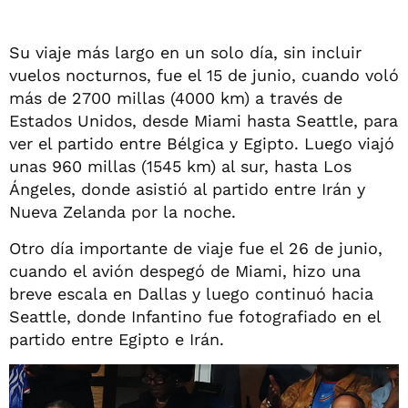
Su viaje más largo en un solo día, sin incluir
vuelos nocturnos, fue el 15 de junio, cuando voló
más de 2700 millas (4000 km) a través de
Estados Unidos, desde Miami hasta Seattle, para
ver el partido entre Bélgica y Egipto. Luego viajó
unas 960 millas (1545 km) al sur, hasta Los
Ángeles, donde asistió al partido entre Irán y
Nueva Zelanda por la noche.
Otro día importante de viaje fue el 26 de junio,
cuando el avión despegó de Miami, hizo una
breve escala en Dallas y luego continuó hacia
Seattle, donde Infantino fue fotografiado en el
partido entre Egipto e Irán.