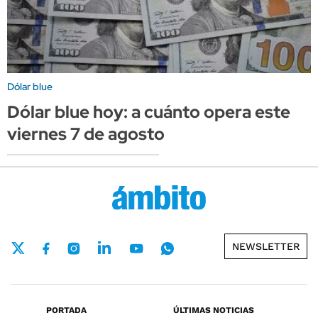
Dólar blue
Dólar blue hoy: a cuánto opera este
viernes 7 de agosto
NEWSLETTER
PORTADA
ÚLTIMAS NOTICIAS