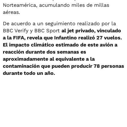
Norteamérica, acumulando miles de millas
aéreas.
De acuerdo a un seguimiento realizado por la
BBC Verify y BBC Sport
al jet privado, vinculado
a la FIFA, revela que Infantino realizó 27 vuelos.
El impacto climático estimado de este avión a
reacción durante dos semanas es
aproximadamente al equivalente a la
contaminación que pueden producir 78 personas
durante todo un año.