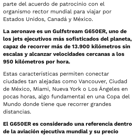
parte del acuerdo de patrocinio con el
organismo rector mundial para viajar por
Estados Unidos, Canadá y México.
La aeronave es un Gulfstream G650ER, uno de
los jets ejecutivos más sofisticados del planeta,
capaz de recorrer más de 13.900 kilómetros sin
escalas y alcanzar velocidades cercanas a los
950 kilómetros por hora.
Estas características permiten conectar
ciudades tan alejadas como Vancouver, Ciudad
de México, Miami, Nueva York o Los Ángeles en
pocas horas, algo fundamental en una Copa del
Mundo donde tiene que recorrer grandes
distancias.
El G650ER es considerado una referencia dentro
de la aviación ejecutiva mundial y su precio