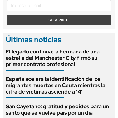
SUSCRIBITE
Últimas noticias
El legado continúa: la hermana de una
estrella del Manchester City firmó su
primer contrato profesional
España acelera la identificación de los
migrantes muertos en Ceuta mientras la
cifra de víctimas asciende a 141
San Cayetano: gratitud y pedidos para un
santo que se vuelve país por un día