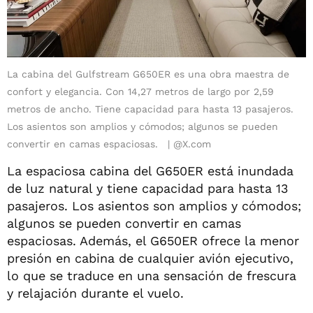
La cabina del Gulfstream G650ER es una obra maestra de
confort y elegancia. Con 14,27 metros de largo por 2,59
metros de ancho. Tiene capacidad para hasta 13 pasajeros.
Los asientos son amplios y cómodos; algunos se pueden
convertir en camas espaciosas.
@X.com
La espaciosa cabina del G650ER está inundada
de luz natural y tiene capacidad para hasta 13
pasajeros. Los asientos son amplios y cómodos;
algunos se pueden convertir en camas
espaciosas. Además, el G650ER ofrece la menor
presión en cabina de cualquier avión ejecutivo,
lo que se traduce en una sensación de frescura
y relajación durante el vuelo.