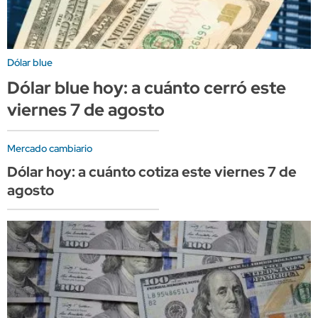
Dólar blue
Dólar blue hoy: a cuánto cerró este
viernes 7 de agosto
Mercado cambiario
Dólar hoy: a cuánto cotiza este viernes 7 de
agosto