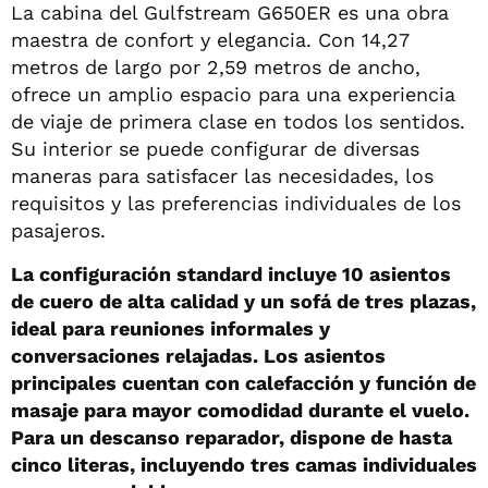
La cabina del Gulfstream G650ER es una obra
maestra de confort y elegancia. Con 14,27
metros de largo por 2,59 metros de ancho,
ofrece un amplio espacio para una experiencia
de viaje de primera clase en todos los sentidos.
Su interior se puede configurar de diversas
maneras para satisfacer las necesidades, los
requisitos y las preferencias individuales de los
pasajeros.
La configuración standard incluye 10 asientos
de cuero de alta calidad y un sofá de tres plazas,
ideal para reuniones informales y
conversaciones relajadas. Los asientos
principales cuentan con calefacción y función de
masaje para mayor comodidad durante el vuelo.
Para un descanso reparador, dispone de hasta
cinco literas, incluyendo tres camas individuales