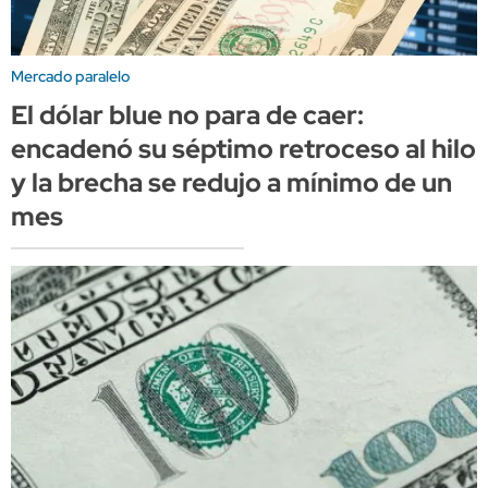
Mercado paralelo
El dólar blue no para de caer:
encadenó su séptimo retroceso al hilo
y la brecha se redujo a mínimo de un
mes