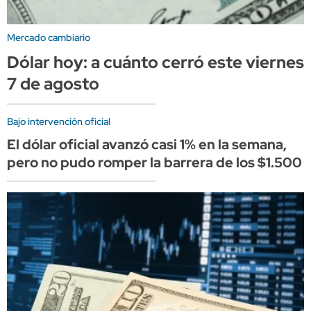
Mercado cambiario
Dólar hoy: a cuánto cerró este viernes
7 de agosto
Bajo intervención oficial
El dólar oficial avanzó casi 1% en la semana,
pero no pudo romper la barrera de los $1.500