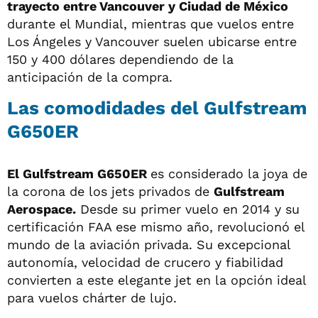
trayecto entre Vancouver y Ciudad de México
durante el Mundial, mientras que vuelos entre
Los Ángeles y Vancouver suelen ubicarse entre
150 y 400 dólares dependiendo de la
anticipación de la compra.
Las comodidades del Gulfstream
G650ER
El Gulfstream G650ER
es considerado la joya de
la corona de los jets privados de
Gulfstream
Aerospace.
Desde su primer vuelo en 2014 y su
certificación FAA ese mismo año, revolucionó el
mundo de la aviación privada. Su excepcional
autonomía, velocidad de crucero y fiabilidad
convierten a este elegante jet en la opción ideal
para vuelos chárter de lujo.