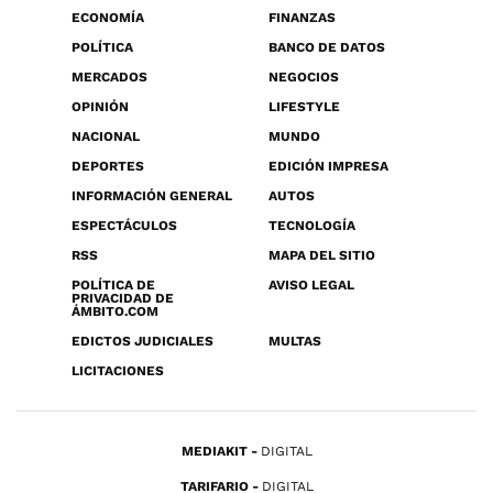
ECONOMÍA
FINANZAS
POLÍTICA
BANCO DE DATOS
MERCADOS
NEGOCIOS
OPINIÓN
LIFESTYLE
NACIONAL
MUNDO
DEPORTES
EDICIÓN IMPRESA
INFORMACIÓN GENERAL
AUTOS
ESPECTÁCULOS
TECNOLOGÍA
RSS
MAPA DEL SITIO
POLÍTICA DE
AVISO LEGAL
PRIVACIDAD DE
ÁMBITO.COM
EDICTOS JUDICIALES
MULTAS
LICITACIONES
MEDIAKIT
DIGITAL
TARIFARIO
DIGITAL