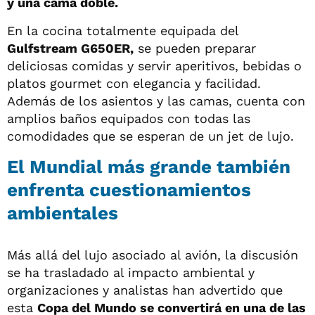
y una cama doble.
En la cocina totalmente equipada del
Gulfstream G650ER,
se pueden preparar
deliciosas comidas y servir aperitivos, bebidas o
platos gourmet con elegancia y facilidad.
Además de los asientos y las camas, cuenta con
amplios baños equipados con todas las
comodidades que se esperan de un jet de lujo.
El Mundial más grande también
enfrenta cuestionamientos
ambientales
Más allá del lujo asociado al avión, la discusión
se ha trasladado al impacto ambiental y
organizaciones y analistas han advertido que
esta
Copa del Mundo se convertirá en una de las