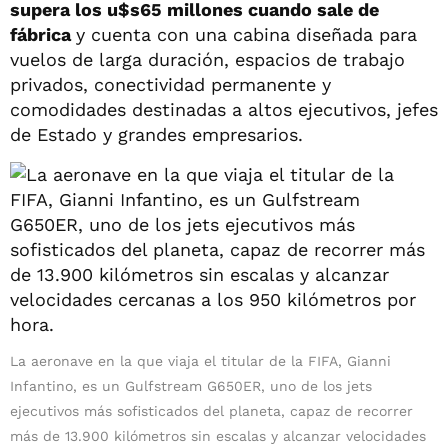
supera los u$s65 millones cuando sale de
fábrica
y cuenta con una cabina diseñada para
vuelos de larga duración, espacios de trabajo
privados, conectividad permanente y
comodidades destinadas a altos ejecutivos, jefes
de Estado y grandes empresarios.
La aeronave en la que viaja el titular de la FIFA, Gianni
Infantino, es un Gulfstream G650ER, uno de los jets
ejecutivos más sofisticados del planeta, capaz de recorrer
más de 13.900 kilómetros sin escalas y alcanzar velocidades