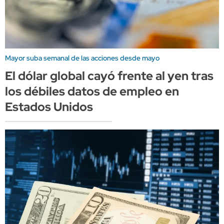
Mayor suba semanal de las acciones desde mayo
El dólar global cayó frente al yen tras
los débiles datos de empleo en
Estados Unidos