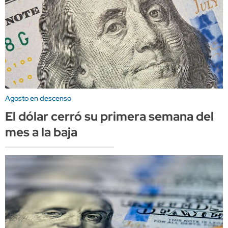
Agosto en descenso
El dólar cerró su primera semana del
mes a la baja