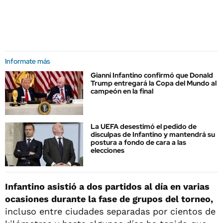
Informate más
Gianni Infantino confirmó que Donald
Trump entregará la Copa del Mundo al
campeón en la final
La UEFA desestimó el pedido de
disculpas de Infantino y mantendrá su
postura a fondo de cara a las
elecciones
Infantino asistió a dos partidos al día en varias
ocasiones durante la fase de grupos del torneo,
incluso entre ciudades separadas por cientos de