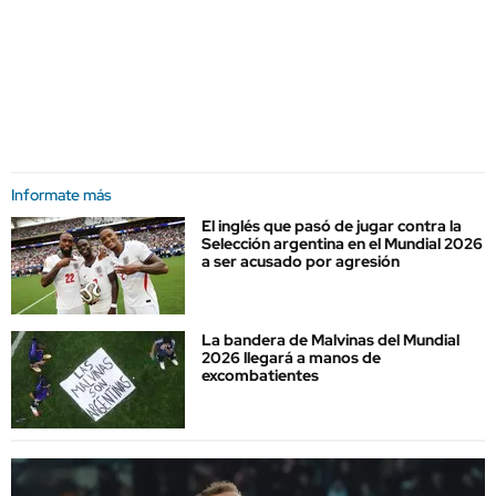
Informate más
El inglés que pasó de jugar contra la
Selección argentina en el Mundial 2026
a ser acusado por agresión
La bandera de Malvinas del Mundial
2026 llegará a manos de
excombatientes