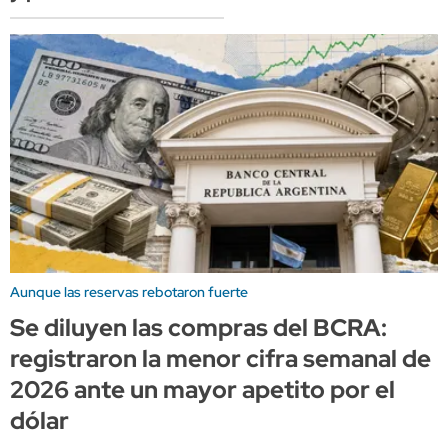
Aunque las reservas rebotaron fuerte
Se diluyen las compras del BCRA:
registraron la menor cifra semanal de
2026 ante un mayor apetito por el
dólar