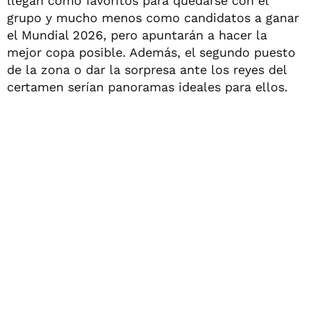
llegan como favoritos para quedarse con el
grupo y mucho menos como candidatos a ganar
el Mundial 2026, pero apuntarán a hacer la
mejor copa posible. Además, el segundo puesto
de la zona o dar la sorpresa ante los reyes del
certamen serían panoramas ideales para ellos.