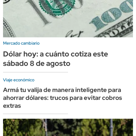
Mercado cambiario
Dólar hoy: a cuánto cotiza este
sábado 8 de agosto
Viaje económico
Armá tu valija de manera inteligente para
ahorrar dólares: trucos para evitar cobros
extras