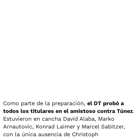
Como parte de la preparación,
el DT probó a
todos los titulares en el amistoso contra Túnez
.
Estuvieron en cancha David Alaba, Marko
Arnautovic, Konrad Laimer y Marcel Sabitzer,
con la única ausencia de Christoph