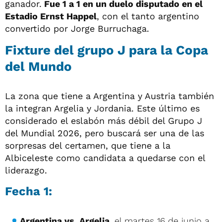
ganador.
Fue 1 a 1 en un duelo disputado en el
Estadio Ernst Happel
, con el tanto argentino
convertido por Jorge Burruchaga.
Fixture del grupo J para la Copa
del Mundo
La zona que tiene a Argentina y Austria también
la integran Argelia y Jordania. Este último es
considerado el eslabón más débil del Grupo J
del Mundial 2026, pero buscará ser una de las
sorpresas del certamen, que tiene a la
Albiceleste como candidata a quedarse con el
liderazgo.
Fecha 1:
Argentina vs. Argelia
, el martes 16 de junio a