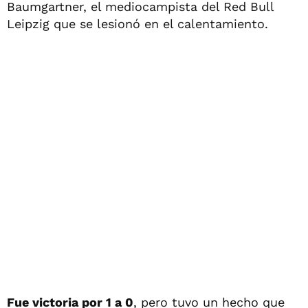
Baumgartner, el mediocampista del Red Bull
Leipzig que se lesionó en el calentamiento.
Fue victoria por 1 a 0
, pero tuvo un hecho que