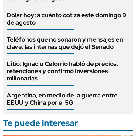
Dólar hoy: a cuánto cotiza este domingo 9
de agosto
Teléfonos que no sonaron y mensajes en
clave: las internas que dejó el Senado
Litio: Ignacio Celorrio habló de precios,
retenciones y confirmó inversiones
millonarias
Argentina, en medio de la guerra entre
EEUU y China por el 5G
Te puede interesar