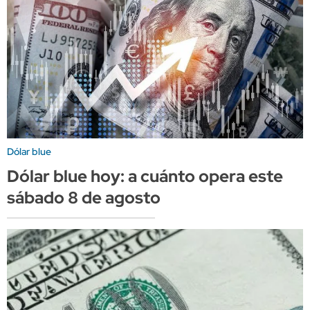
Dólar blue
Dólar blue hoy: a cuánto opera este
sábado 8 de agosto