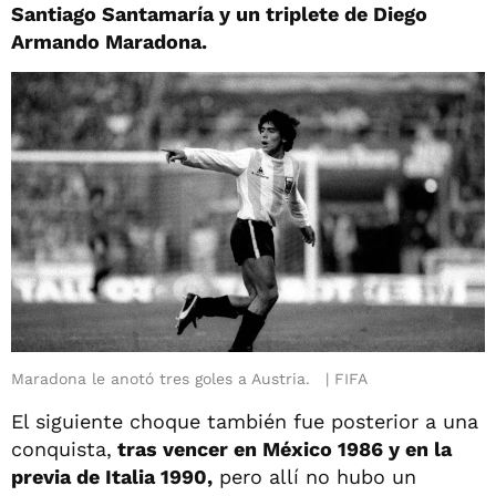
Santiago Santamaría y un triplete de Diego
Armando Maradona.
Maradona le anotó tres goles a Austria.
FIFA
El siguiente choque también fue posterior a una
conquista,
tras vencer en México 1986 y en la
previa de Italia 1990,
pero allí no hubo un