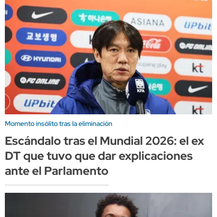
Momento insólito tras la eliminación
Escándalo tras el Mundial 2026: el ex
DT que tuvo que dar explicaciones
ante el Parlamento