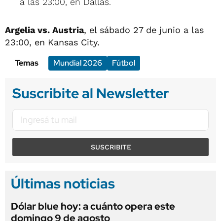
a las 23:00, en Dallas.
Argelia vs. Austria
, el sábado 27 de junio a las
23:00, en Kansas City.
Temas
Mundial 2026
Fútbol
Suscribite al Newsletter
SUSCRIBITE
Últimas noticias
Dólar blue hoy: a cuánto opera este
domingo 9 de agosto