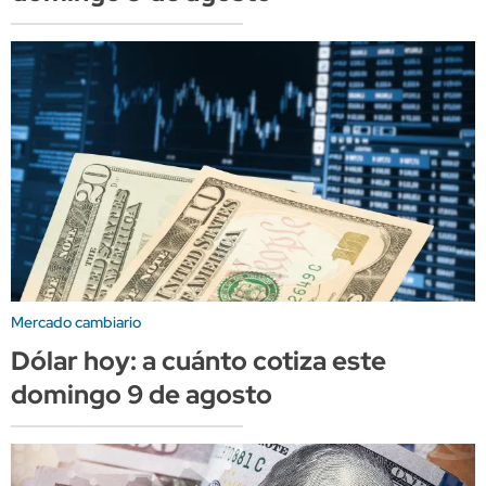
Mercado cambiario
Dólar hoy: a cuánto cotiza este
domingo 9 de agosto