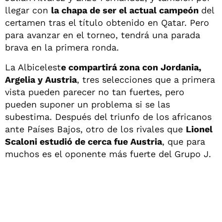
llegar con
la chapa de ser el actual campeón
del
certamen tras el título obtenido en Qatar. Pero
para avanzar en el torneo, tendrá una parada
brava en la primera ronda.
La Albicelest
e compartirá zona con Jordania,
Argelia y Austria
, tres selecciones que a primera
vista pueden parecer no tan fuertes, pero
pueden suponer un problema si se las
subestima. Después del triunfo de los africanos
ante Países Bajos, otro de los rivales que
Lionel
Scaloni estudió de cerca fue Austria
, que para
muchos es el oponente más fuerte del Grupo J.