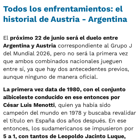
Todos los enfrentamientos: el
historial de Austria - Argentina
El
próximo 22 de junio será el duelo entre
Argentina y Austria
correspondiente al Grupo J
del Mundial 2026, pero no será la primera vez
que ambos combinados nacionales jueguen
entre sí, ya que hay dos antecedentes previos,
aunque ninguno de manera oficial.
La primera vez data de 1980, con el conjunto
albiceleste conducido en ese entonces por
César Luis Menotti
, quien ya había sido
campeón del mundo en 1978 y buscaba revalidar
el título en España dos años después. En ese
entonces, los sudamericanos se impusieron por
5 a 1, con tantos de Leopoldo Jacinto Luque,