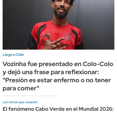
Llegó a Chile
Vozinha fue presentado en Colo-Colo
y dejó una frase para reflexionar:
"Presión es estar enfermo o no tener
para comer"
Los únicos que creyeron
El fenómeno Cabo Verde en el Mundial 2026: la