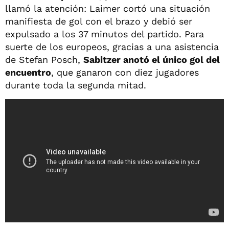
llamó la atención: Laimer cortó una situación
manifiesta de gol con el brazo y debió ser
expulsado a los 37 minutos del partido. Para
suerte de los europeos, gracias a una asistencia
de Stefan Posch,
Sabitzer anotó el único gol del
encuentro
, que ganaron con diez jugadores
durante toda la segunda mitad.