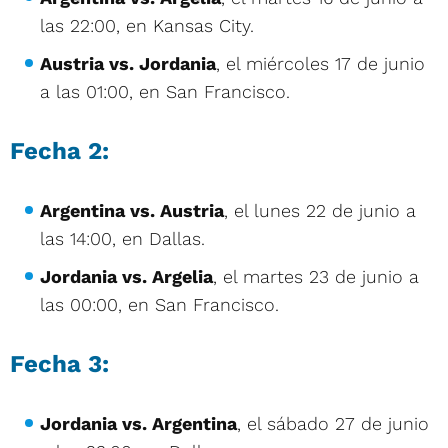
las 22:00, en Kansas City.
Austria vs. Jordania
, el miércoles 17 de junio
a las 01:00, en San Francisco.
Fecha 2:
Argentina vs. Austria
, el lunes 22 de junio a
las 14:00, en Dallas.
Jordania vs. Argelia
, el martes 23 de junio a
las 00:00, en San Francisco.
Fecha 3:
Jordania vs. Argentina
, el sábado 27 de junio