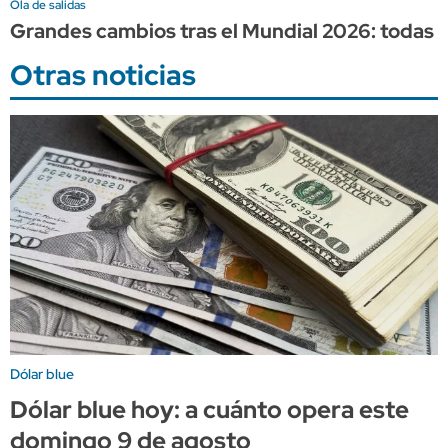
Ola de salidas
Grandes cambios tras el Mundial 2026: todas 
Otras noticias
Dólar blue
Dólar blue hoy: a cuánto opera este
domingo 9 de agosto