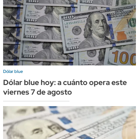
Dólar blue
Dólar blue hoy: a cuánto opera este
viernes 7 de agosto