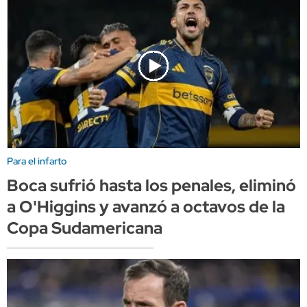
Para el infarto
Boca sufrió hasta los penales, eliminó
a O'Higgins y avanzó a octavos de la
Copa Sudamericana