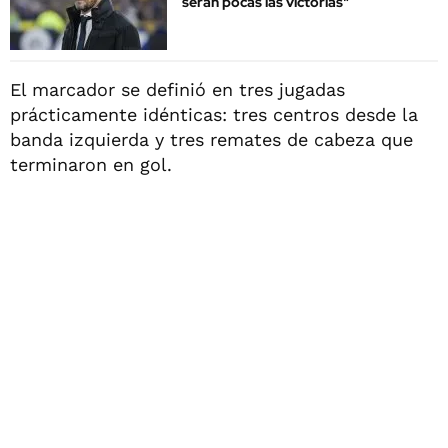
serán pocas las victorias"
El marcador se definió en tres jugadas
prácticamente idénticas: tres centros desde la
banda izquierda y tres remates de cabeza que
terminaron en gol.