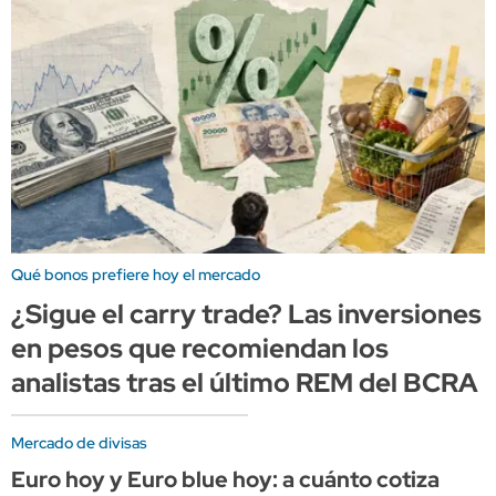
Qué bonos prefiere hoy el mercado
¿Sigue el carry trade? Las inversiones
en pesos que recomiendan los
analistas tras el último REM del BCRA
Mercado de divisas
Euro hoy y Euro blue hoy: a cuánto cotiza