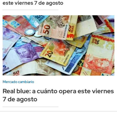
este viernes 7 de agosto
Mercado cambiario
Real blue: a cuánto opera este viernes
7 de agosto