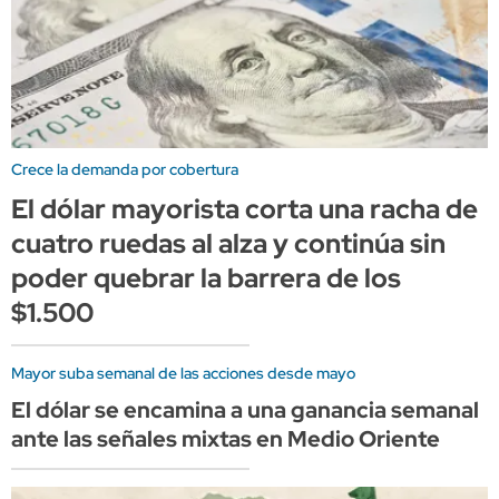
Crece la demanda por cobertura
El dólar mayorista corta una racha de
cuatro ruedas al alza y continúa sin
poder quebrar la barrera de los
$1.500
Mayor suba semanal de las acciones desde mayo
El dólar se encamina a una ganancia semanal
ante las señales mixtas en Medio Oriente