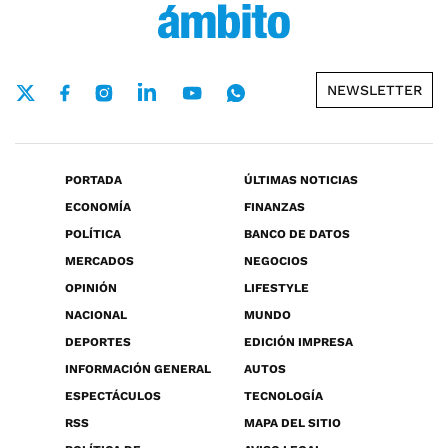
NEWSLETTER
PORTADA
ÚLTIMAS NOTICIAS
ECONOMÍA
FINANZAS
POLÍTICA
BANCO DE DATOS
MERCADOS
NEGOCIOS
OPINIÓN
LIFESTYLE
NACIONAL
MUNDO
DEPORTES
EDICIÓN IMPRESA
INFORMACIÓN GENERAL
AUTOS
ESPECTÁCULOS
TECNOLOGÍA
RSS
MAPA DEL SITIO