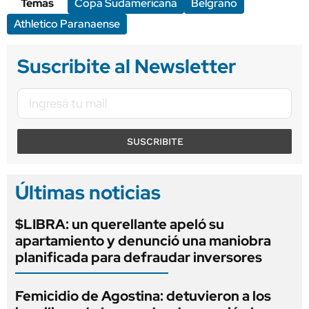
Temas
Copa Sudamericana
Belgrano
Athletico Paranaense
Suscribite al Newsletter
SUSCRIBITE
Últimas noticias
$LIBRA: un querellante apeló su
apartamiento y denunció una maniobra
planificada para defraudar inversores
Femicidio de Agostina: detuvieron a los