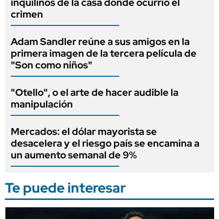
inquilinos de la casa donde ocurrió el
crimen
Adam Sandler reúne a sus amigos en la
primera imagen de la tercera película de
"Son como niños"
"Otello", o el arte de hacer audible la
manipulación
Mercados: el dólar mayorista se
desacelera y el riesgo país se encamina a
un aumento semanal de 9%
Te puede interesar