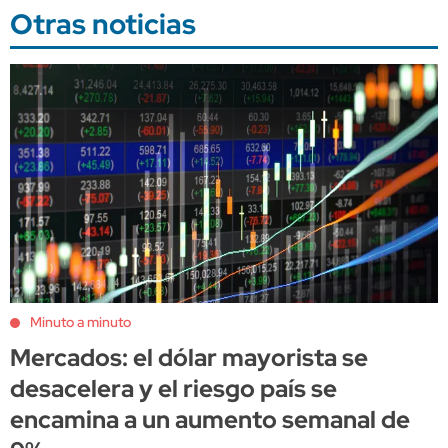
Otras noticias
Minuto a minuto
Mercados: el dólar mayorista se
desacelera y el riesgo país se
encamina a un aumento semanal de