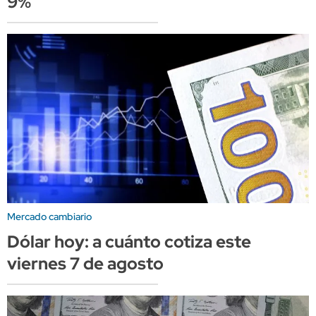
9%
Mercado cambiario
Dólar hoy: a cuánto cotiza este
viernes 7 de agosto