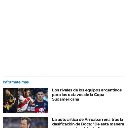
Informate más
Los rivales de los equipos argentinos
para los octavos de la Copa
Sudamericana
La autocrítica de Arruabarrena tras la
clasificación de Boca: "De esta manera