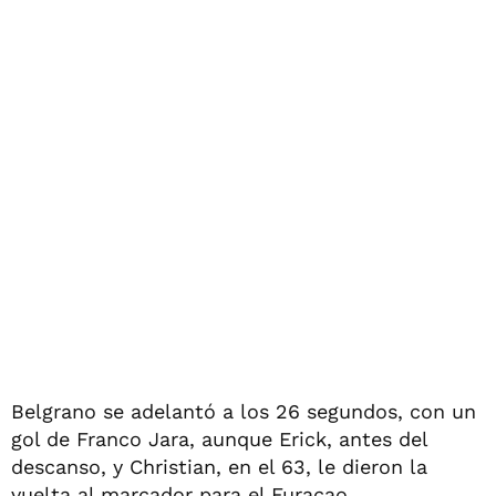
Belgrano se adelantó a los 26 segundos, con un
gol de Franco Jara, aunque Erick, antes del
descanso, y Christian, en el 63, le dieron la
vuelta al marcador para el Furaçao.