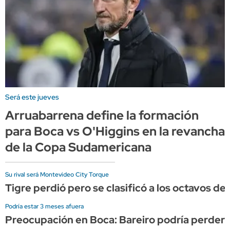
Será este jueves
Arruabarrena define la formación
para Boca vs O'Higgins en la revancha
de la Copa Sudamericana
Su rival será Montevideo City Torque
Tigre perdió pero se clasificó a los octavos d
Podría estar 3 meses afuera
Preocupación en Boca: Bareiro podría perder