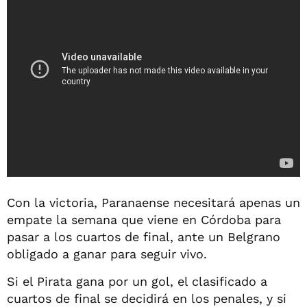
Con la victoria, Paranaense necesitará apenas un
empate la semana que viene en Córdoba para
pasar a los cuartos de final, ante un Belgrano
obligado a ganar para seguir vivo.
Si el Pirata gana por un gol, el clasificado a
cuartos de final se decidirá en los penales, y si