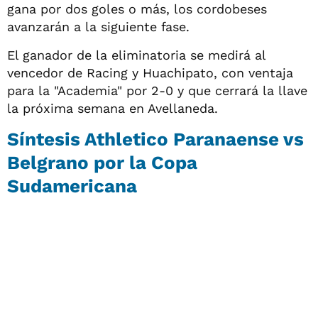
gana por dos goles o más, los cordobeses
avanzarán a la siguiente fase.
El ganador de la eliminatoria se medirá al
vencedor de Racing y Huachipato, con ventaja
para la "Academia" por 2-0 y que cerrará la llave
la próxima semana en Avellaneda.
Síntesis Athletico Paranaense vs
Belgrano por la Copa
Sudamericana