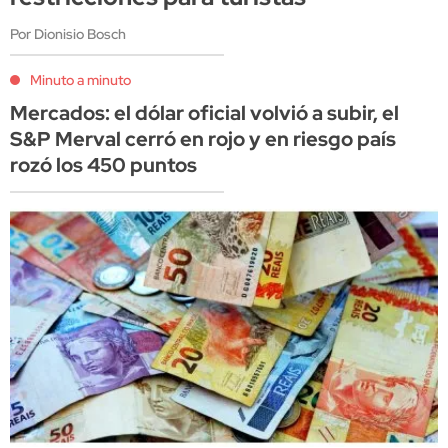
Por Dionisio Bosch
Minuto a minuto
Mercados: el dólar oficial volvió a subir, el
S&P Merval cerró en rojo y en riesgo país
rozó los 450 puntos