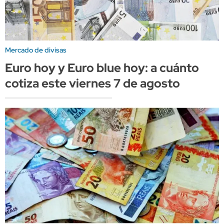
Mercado de divisas
Euro hoy y Euro blue hoy: a cuánto
cotiza este viernes 7 de agosto