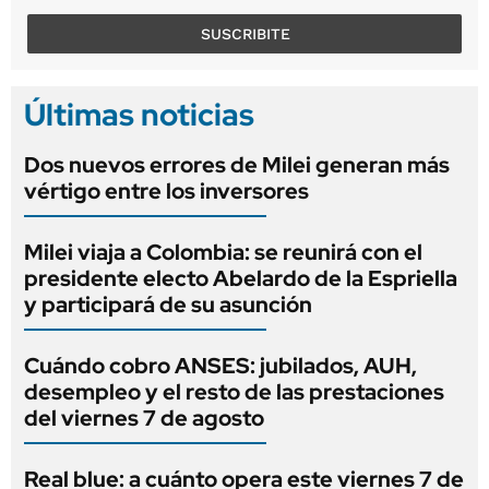
SUSCRIBITE
Últimas noticias
Dos nuevos errores de Milei generan más
vértigo entre los inversores
Milei viaja a Colombia: se reunirá con el
presidente electo Abelardo de la Espriella
y participará de su asunción
Cuándo cobro ANSES: jubilados, AUH,
desempleo y el resto de las prestaciones
del viernes 7 de agosto
Real blue: a cuánto opera este viernes 7 de