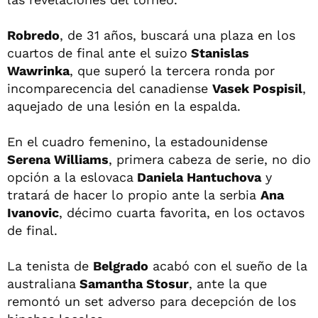
Robredo
, de 31 años, buscará una plaza en los
cuartos de final ante el suizo
Stanislas
Wawrinka
, que superó la tercera ronda por
incomparecencia del canadiense
Vasek Pospisil
,
aquejado de una lesión en la espalda.
En el cuadro femenino, la estadounidense
Serena Williams
, primera cabeza de serie, no dio
opción a la eslovaca
Daniela Hantuchova
y
tratará de hacer lo propio ante la serbia
Ana
Ivanovic
, décimo cuarta favorita, en los octavos
de final.
La tenista de
Belgrado
acabó con el sueño de la
australiana
Samantha Stosur
, ante la que
remontó un set adverso para decepción de los