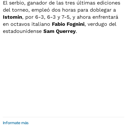
El serbio, ganador de las tres últimas ediciones
del torneo, empleó dos horas para doblegar a
Istomin
, por 6-3, 6-3 y 7-5, y ahora enfrentará
en octavos italiano
Fabio Fognini
, verdugo del
estadounidense
Sam Querrey
.
Informate más