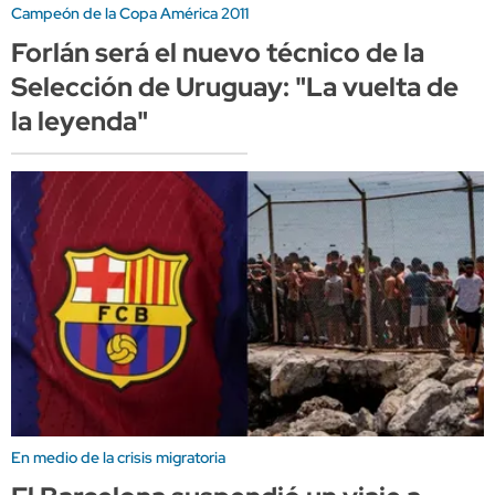
Campeón de la Copa América 2011
Forlán será el nuevo técnico de la
Selección de Uruguay: "La vuelta de
la leyenda"
En medio de la crisis migratoria