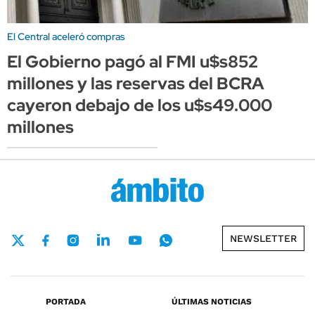
El Central aceleró compras
El Gobierno pagó al FMI u$s852
millones y las reservas del BCRA
cayeron debajo de los u$s49.000
millones
NEWSLETTER
PORTADA
ÚLTIMAS NOTICIAS