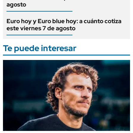
agosto
Euro hoy y Euro blue hoy: a cuánto cotiza
este viernes 7 de agosto
Te puede interesar