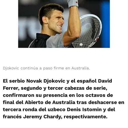
Djokovic continúa a paso firme en Australia.
El serbio Novak Djokovic y el español David
Ferrer, segundo y tercer cabezas de serie,
confirmaron su presencia en los octavos de
final del Abierto de Australia tras deshacerse en
tercera ronda del uzbeco Denis Istomin y del
francés Jeremy Chardy, respectivamente.