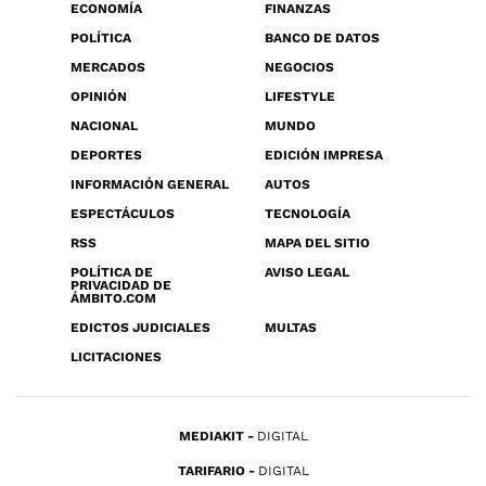
ECONOMÍA
FINANZAS
POLÍTICA
BANCO DE DATOS
MERCADOS
NEGOCIOS
OPINIÓN
LIFESTYLE
NACIONAL
MUNDO
DEPORTES
EDICIÓN IMPRESA
INFORMACIÓN GENERAL
AUTOS
ESPECTÁCULOS
TECNOLOGÍA
RSS
MAPA DEL SITIO
POLÍTICA DE
AVISO LEGAL
PRIVACIDAD DE
ÁMBITO.COM
EDICTOS JUDICIALES
MULTAS
LICITACIONES
MEDIAKIT
DIGITAL
TARIFARIO
DIGITAL