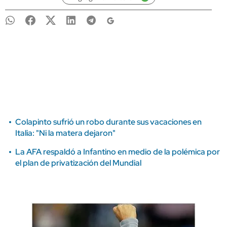
Colapinto sufrió un robo durante sus vacaciones en
Italia: "Ni la matera dejaron"
La AFA respaldó a Infantino en medio de la polémica por
el plan de privatización del Mundial