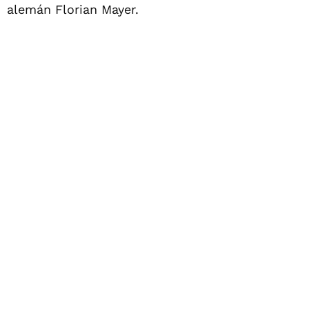
alemán Florian Mayer.