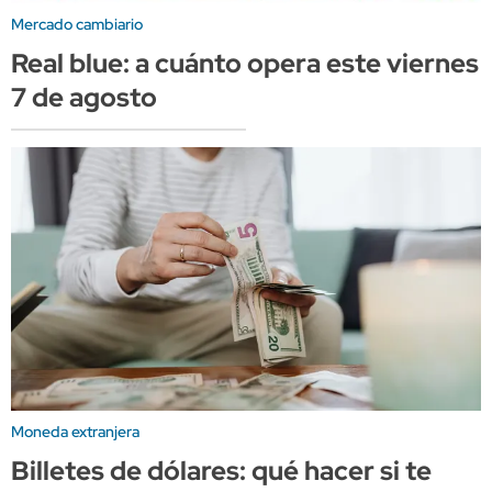
Mercado cambiario
Real blue: a cuánto opera este viernes
7 de agosto
Moneda extranjera
Billetes de dólares: qué hacer si te