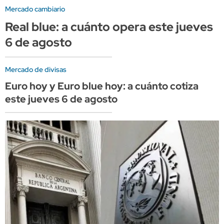
Mercado cambiario
Real blue: a cuánto opera este jueves
6 de agosto
Mercado de divisas
Euro hoy y Euro blue hoy: a cuánto cotiza
este jueves 6 de agosto