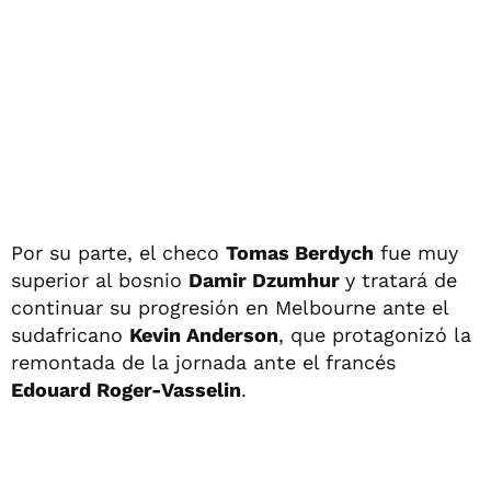
Por su parte, el checo
Tomas Berdych
fue muy
superior al bosnio
Damir Dzumhur
y tratará de
continuar su progresión en Melbourne ante el
sudafricano
Kevin Anderson
, que protagonizó la
remontada de la jornada ante el francés
Edouard Roger-Vasselin
.