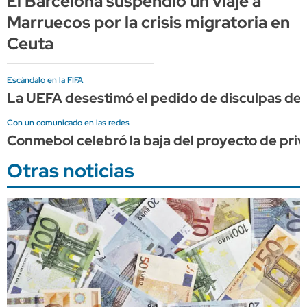
El Barcelona suspendió un viaje a
Marruecos por la crisis migratoria en
Ceuta
Escándalo en la FIFA
La UEFA desestimó el pedido de disculpas de I
Con un comunicado en las redes
Conmebol celebró la baja del proyecto de priv
Otras noticias