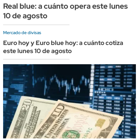
Real blue: a cuánto opera este lunes
10 de agosto
Mercado de divisas
Euro hoy y Euro blue hoy: a cuánto cotiza
este lunes 10 de agosto