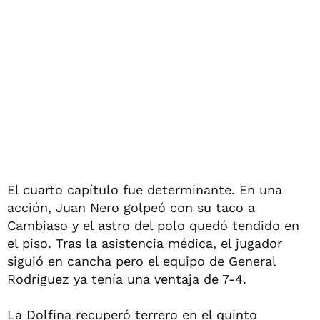
El cuarto capítulo fue determinante. En una
acción, Juan Nero golpeó con su taco a
Cambiaso y el astro del polo quedó tendido en
el piso. Tras la asistencia médica, el jugador
siguió en cancha pero el equipo de General
Rodríguez ya tenía una ventaja de 7-4.
La Dolfina recuperó terrero en el quinto