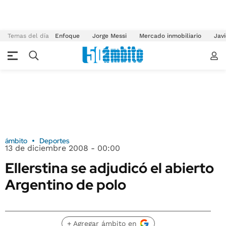
Temas del día
Enfoque
Jorge Messi
Mercado inmobiliario
Javi
ámbito
Deportes
13 de diciembre 2008 - 00:00
Ellerstina se adjudicó el abierto
Argentino de polo
+ Agregar ámbito en