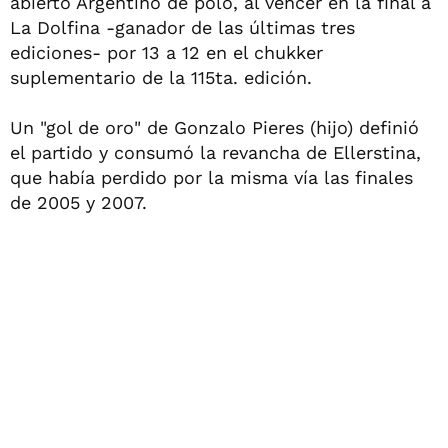
abierto Argentino de polo, al vencer en la final a
La Dolfina -ganador de las últimas tres
ediciones- por 13 a 12 en el chukker
suplementario de la 115ta. edición.
Un "gol de oro" de Gonzalo Pieres (hijo) definió
el partido y consumó la revancha de Ellerstina,
que había perdido por la misma vía las finales
de 2005 y 2007.