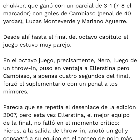
chukker, que ganó con un parcial de 3-1 (7-8 el
marcador) con goles de Cambiaso (penal de 40
yardas), Lucas Monteverde y Mariano Aguerre.
Desde ahí hasta el final del octavo capítulo el
juego estuvo muy parejo.
En el octavo juego, precisamente, Nero, luego de
un throw-in, puso en ventaja a Ellerstina pero
Cambiaso, a apenas cuatro segundos del final,
forzó el suplementario con un penal a los
mimbres.
Parecía que se repetía el desenlace de la edición
2007, pero esta vez Ellerstina, el mejor equipo
de la final, no falló en el momento crítico:
Pieres, a la salida de throw-in, anotó un gol y
consagró a su equipo en el torneo de polo más