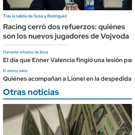
Tras la salida de Sosa y Rodríguez
Racing cerró dos refuerzos: quiénes
son los nuevos jugadores de Vojvoda
Flamante refuerzo de Boca
El día que Enner Valencia fingió una lesión par
El último adiós
Quiénes acompañan a Lionel en la despedida 
Otras noticias