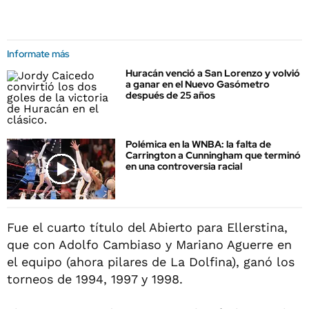
Informate más
Huracán venció a San Lorenzo y volvió
a ganar en el Nuevo Gasómetro
después de 25 años
Polémica en la WNBA: la falta de
Carrington a Cunningham que terminó
en una controversia racial
Fue el cuarto título del Abierto para Ellerstina,
que con Adolfo Cambiaso y Mariano Aguerre en
el equipo (ahora pilares de La Dolfina), ganó los
torneos de 1994, 1997 y 1998.