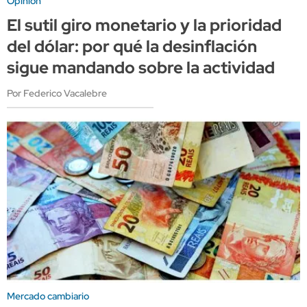
Opinión
El sutil giro monetario y la prioridad
del dólar: por qué la desinflación
sigue mandando sobre la actividad
Por Federico Vacalebre
Mercado cambiario