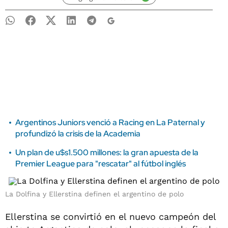
Argentinos Juniors venció a Racing en La Paternal y
profundizó la crisis de la Academia
Un plan de u$s1.500 millones: la gran apuesta de la
Premier League para "rescatar" al fútbol inglés
La Dolfina y Ellerstina definen el argentino de polo
Ellerstina se convirtió en el nuevo campeón del