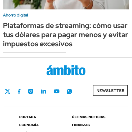
Ahorro digital
Plataformas de streaming: cómo usar
tus dólares para pagar menos y evitar
impuestos excesivos
NEWSLETTER
PORTADA
ÚLTIMAS NOTICIAS
ECONOMÍA
FINANZAS