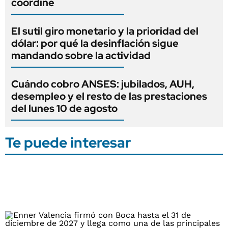
coordine
El sutil giro monetario y la prioridad del
dólar: por qué la desinflación sigue
mandando sobre la actividad
Cuándo cobro ANSES: jubilados, AUH,
desempleo y el resto de las prestaciones
del lunes 10 de agosto
Te puede interesar