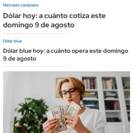
Mercado cambiario
Dólar hoy: a cuánto cotiza este
domingo 9 de agosto
Dólar blue
Dólar blue hoy: a cuánto opera este domingo
9 de agosto