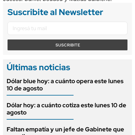
Suscribite al Newsletter
SUSCRIBITE
Últimas noticias
Dólar blue hoy: a cuánto opera este lunes
10 de agosto
Dólar hoy: a cuánto cotiza este lunes 10 de
agosto
Faltan empatía y un jefe de Gabinete que