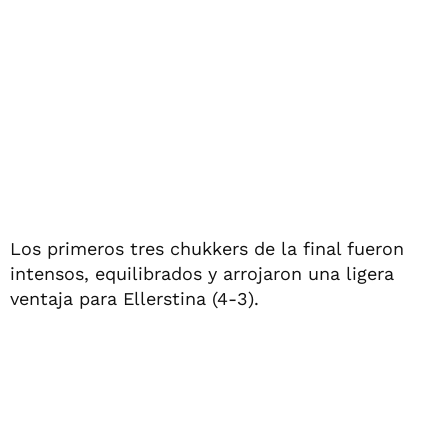
Los primeros tres chukkers de la final fueron
intensos, equilibrados y arrojaron una ligera
ventaja para Ellerstina (4-3).