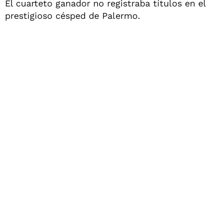
El cuarteto ganador no registraba títulos en el
prestigioso césped de Palermo.