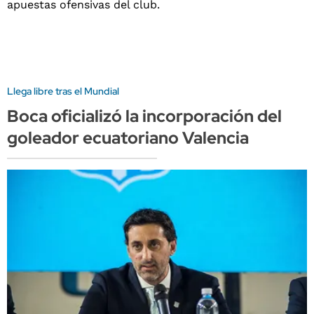
Llega libre tras el Mundial
Boca oficializó la incorporación del
goleador ecuatoriano Valencia