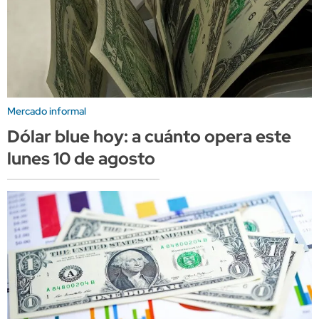
Mercado informal
Dólar blue hoy: a cuánto opera este
lunes 10 de agosto