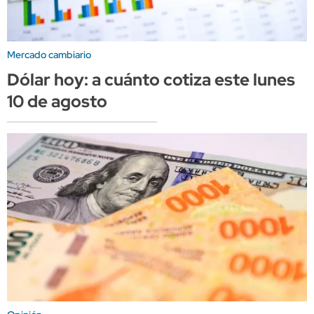
Mercado cambiario
Dólar hoy: a cuánto cotiza este lunes
10 de agosto