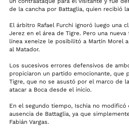
un contraataque para el visitante y fue de
de la cancha por Battaglia, quien recibió la 
El árbitro Rafael Furchi ignoró luego una 
Jerez en el área de Tigre. Pero una nueva f
línea xeneize le posibilitó a Martín Morel a
al Matador.
Los sucesivos errores defensivos de amb
propiciaron un partido emocionante, que 
Tigre, que no se asustó por el marco de l
atacar a Boca desde el inicio.
En el segundo tiempo, Ischia no modificó 
ausencia de Battaglia, ya que simplemente
Fabián Vargas.