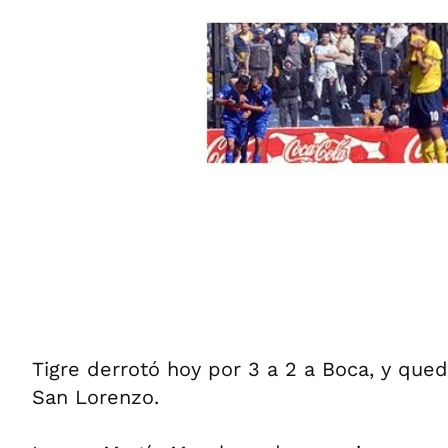
Tigre derrotó hoy por 3 a 2 a Boca, y qued
San Lorenzo.