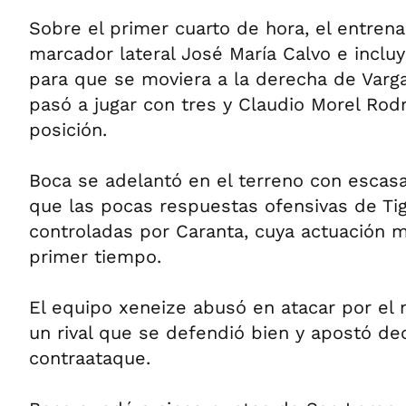
Sobre el primer cuarto de hora, el entren
marcador lateral José María Calvo e incluy
para que se moviera a la derecha de Varga
pasó a jugar con tres y Claudio Morel Rod
posición.
Boca se adelantó en el terreno con escasa
que las pocas respuestas ofensivas de Ti
controladas por Caranta, cuya actuación 
primer tiempo.
El equipo xeneize abusó en atacar por el 
un rival que se defendió bien y apostó de
contraataque.