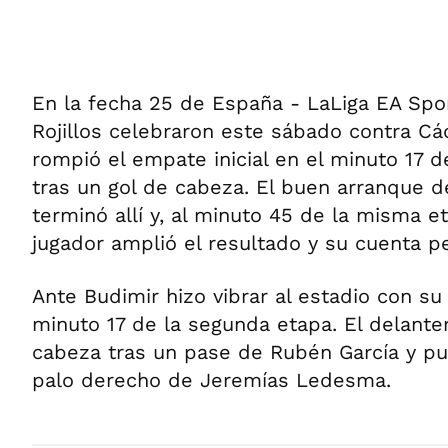
En la fecha 25 de España - LaLiga EA Spor
Rojillos celebraron este sábado contra Cád
rompió el empate inicial en el minuto 17 
tras un gol de cabeza. El buen arranque de
terminó allí y, al minuto 45 de la misma 
jugador amplió el resultado y su cuenta p
Ante Budimir hizo vibrar al estadio con su 
minuto 17 de la segunda etapa. El delante
cabeza tras un pase de Rubén García y pu
palo derecho de Jeremías Ledesma.