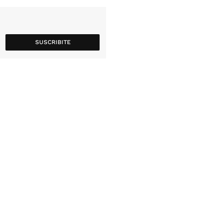
SUSCRIBITE