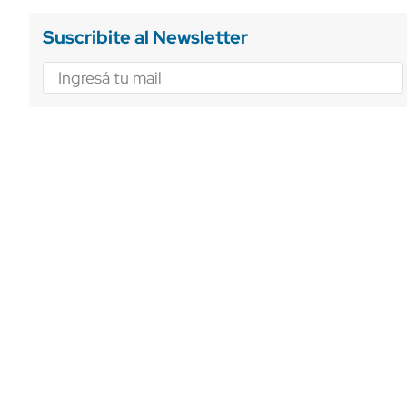
Suscribite al Newsletter