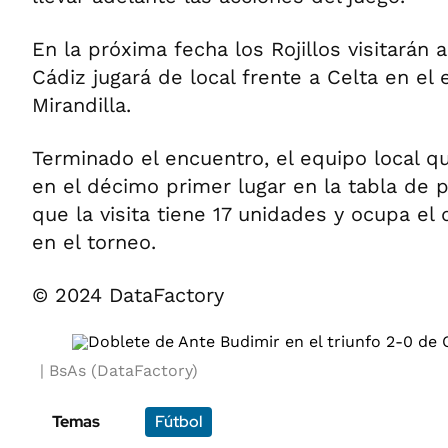
En la próxima fecha los Rojillos visitarán
Cádiz jugará de local frente a Celta en el
Mirandilla.
Terminado el encuentro, el equipo local 
en el décimo primer lugar en la tabla de p
que la visita tiene 17 unidades y ocupa el
en el torneo.
© 2024 DataFactory
BsAs (DataFactory)
Temas
Fútbol