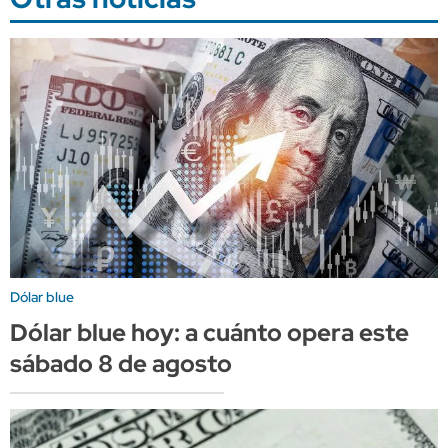
Dólar blue
Dólar blue hoy: a cuánto opera este
sábado 8 de agosto