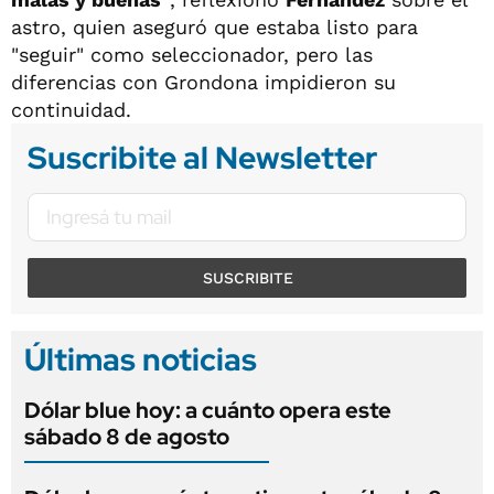
astro, quien aseguró que estaba listo para
"seguir" como seleccionador, pero las
diferencias con Grondona impidieron su
continuidad.
Suscribite al Newsletter
SUSCRIBITE
Últimas noticias
Dólar blue hoy: a cuánto opera este
sábado 8 de agosto