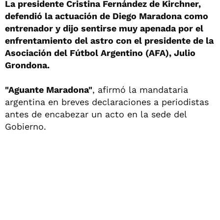
La presidente Cristina Fernández de Kirchner,
defendió la actuación de Diego Maradona como
entrenador y dijo sentirse muy apenada por el
enfrentamiento del astro con el presidente de la
Asociación del Fútbol Argentino (AFA), Julio
Grondona.
"Aguante Maradona"
, afirmó la mandataria
argentina en breves declaraciones a periodistas
antes de encabezar un acto en la sede del
Gobierno.