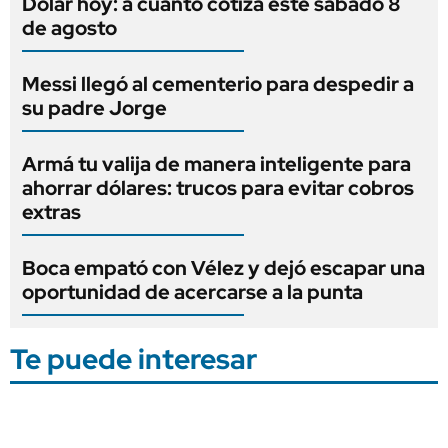
Dólar hoy: a cuánto cotiza este sábado 8
de agosto
Messi llegó al cementerio para despedir a
su padre Jorge
Armá tu valija de manera inteligente para
ahorrar dólares: trucos para evitar cobros
extras
Boca empató con Vélez y dejó escapar una
oportunidad de acercarse a la punta
Te puede interesar