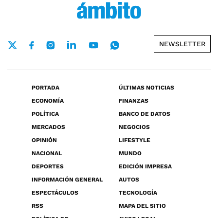
NEWSLETTER
PORTADA
ÚLTIMAS NOTICIAS
ECONOMÍA
FINANZAS
POLÍTICA
BANCO DE DATOS
MERCADOS
NEGOCIOS
OPINIÓN
LIFESTYLE
NACIONAL
MUNDO
DEPORTES
EDICIÓN IMPRESA
INFORMACIÓN GENERAL
AUTOS
ESPECTÁCULOS
TECNOLOGÍA
RSS
MAPA DEL SITIO