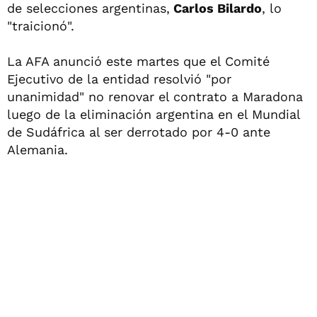
de selecciones argentinas,
Carlos Bilardo
, lo
"traicionó".
La AFA anunció este martes que el Comité
Ejecutivo de la entidad resolvió "por
unanimidad" no renovar el contrato a Maradona
luego de la eliminación argentina en el Mundial
de Sudáfrica al ser derrotado por 4-0 ante
Alemania.