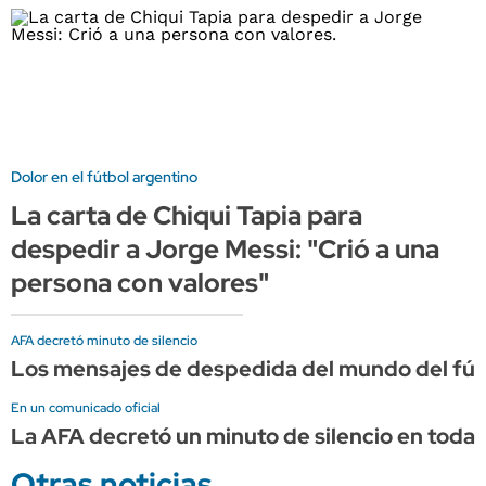
Dolor en el fútbol argentino
La carta de Chiqui Tapia para
despedir a Jorge Messi: "Crió a una
persona con valores"
AFA decretó minuto de silencio
Los mensajes de despedida del mundo del fút
En un comunicado oficial
La AFA decretó un minuto de silencio en todas
Otras noticias