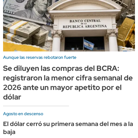
Aunque las reservas rebotaron fuerte
Se diluyen las compras del BCRA:
registraron la menor cifra semanal de
2026 ante un mayor apetito por el
dólar
Agosto en descenso
El dólar cerró su primera semana del mes a la
baja