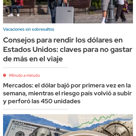
Vacaciones sin sobresaltos
Consejos para rendir los dólares en
Estados Unidos: claves para no gastar
de más en el viaje
Minuto a minuto
Mercados: el dólar bajó por primera vez en la
semana, mientras el riesgo país volvió a subir
y perforó las 450 unidades