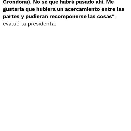
Grondona). No sé que habrá pasado ahí. Me
gustaría que hubiera un acercamiento entre las
partes y pudieran recomponerse las cosas"
,
evaluó la presidenta.