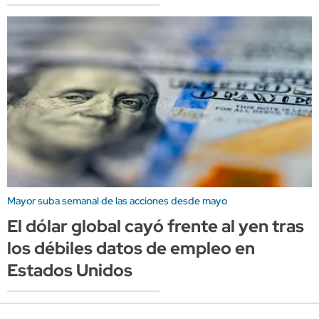
Mayor suba semanal de las acciones desde mayo
El dólar global cayó frente al yen tras
los débiles datos de empleo en
Estados Unidos