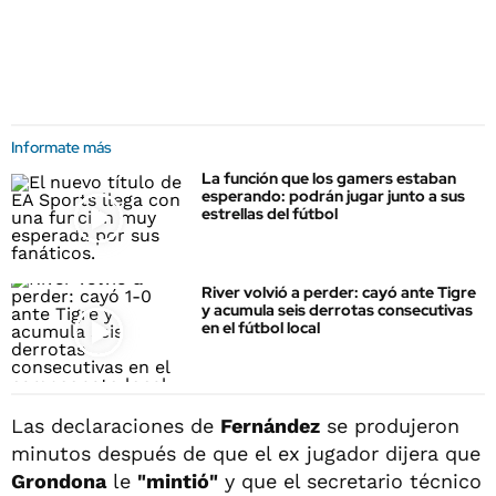
Informate más
La función que los gamers estaban
esperando: podrán jugar junto a sus
estrellas del fútbol
River volvió a perder: cayó ante Tigre
y acumula seis derrotas consecutivas
en el fútbol local
Las declaraciones de
Fernández
se produjeron
minutos después de que el ex jugador dijera que
Grondona
le
"mintió"
y que el secretario técnico