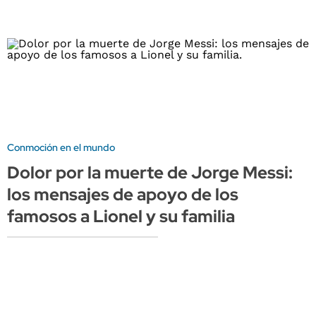
Conmoción en el mundo
Dolor por la muerte de Jorge Messi:
los mensajes de apoyo de los
famosos a Lionel y su familia