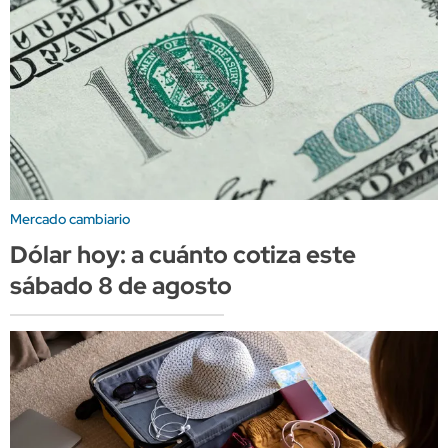
Mercado cambiario
Dólar hoy: a cuánto cotiza este
sábado 8 de agosto