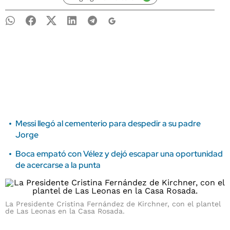
Messi llegó al cementerio para despedir a su padre
Jorge
Boca empató con Vélez y dejó escapar una oportunidad
de acercarse a la punta
La Presidente Cristina Fernández de Kirchner, con el plantel
de Las Leonas en la Casa Rosada.