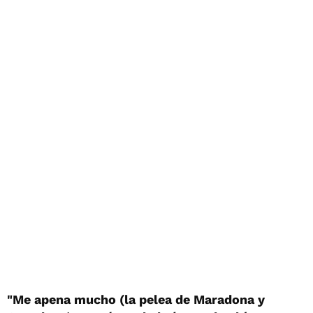
"Me apena mucho (la pelea de Maradona y