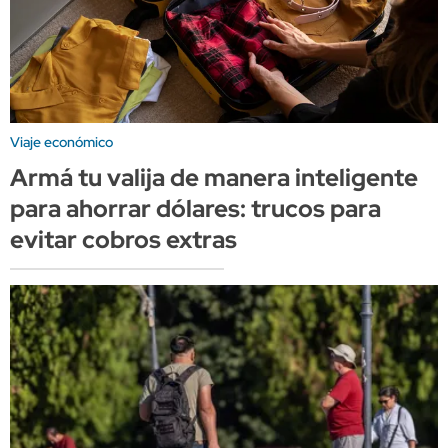
Viaje económico
Armá tu valija de manera inteligente
para ahorrar dólares: trucos para
evitar cobros extras