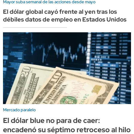
Mayor suba semanal de las acciones desde mayo
El dólar global cayó frente al yen tras los
débiles datos de empleo en Estados Unidos
Mercado paralelo
El dólar blue no para de caer:
encadenó su séptimo retroceso al hilo