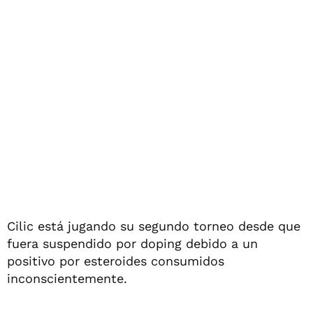
Cilic está jugando su segundo torneo desde que
fuera suspendido por doping debido a un
positivo por esteroides consumidos
inconscientemente.