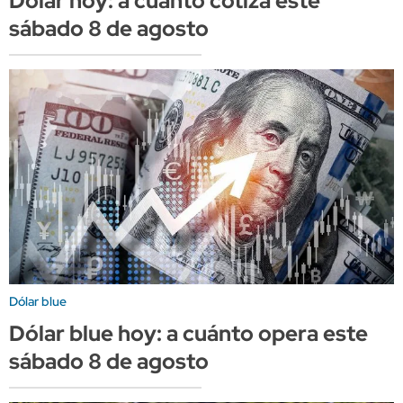
Dólar hoy: a cuánto cotiza este
sábado 8 de agosto
Dólar blue
Dólar blue hoy: a cuánto opera este
sábado 8 de agosto