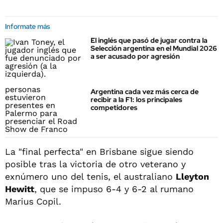
Informate más
El inglés que pasó de jugar contra la
Selección argentina en el Mundial 2026
a ser acusado por agresión
Argentina cada vez más cerca de
recibir a la F1: los principales
competidores
La "final perfecta" en Brisbane sigue siendo
posible tras la victoria de otro veterano y
exnúmero uno del tenis, el australiano
Lleyton
Hewitt
, que se impuso 6-4 y 6-2 al rumano
Marius Copil.