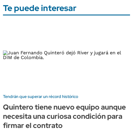
Te puede interesar
Tendrán que superar un récord histórico
Quintero tiene nuevo equipo aunque
necesita una curiosa condición para
firmar el contrato