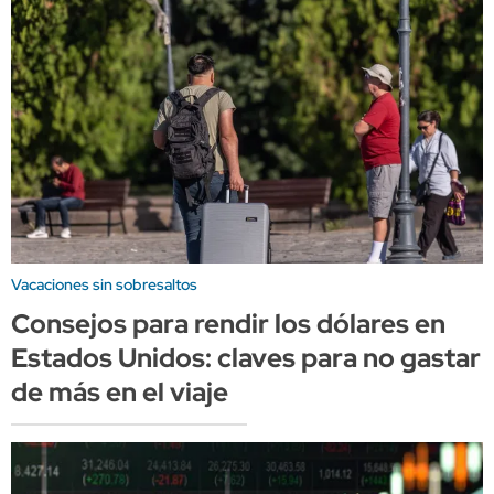
Vacaciones sin sobresaltos
Consejos para rendir los dólares en
Estados Unidos: claves para no gastar
de más en el viaje