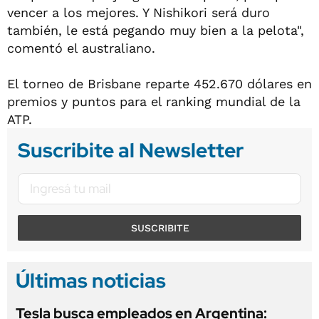
vencer a los mejores. Y Nishikori será duro
también, le está pegando muy bien a la pelota",
comentó el australiano.
El torneo de Brisbane reparte 452.670 dólares en
premios y puntos para el ranking mundial de la
ATP.
Suscribite al Newsletter
SUSCRIBITE
Últimas noticias
Tesla busca empleados en Argentina: