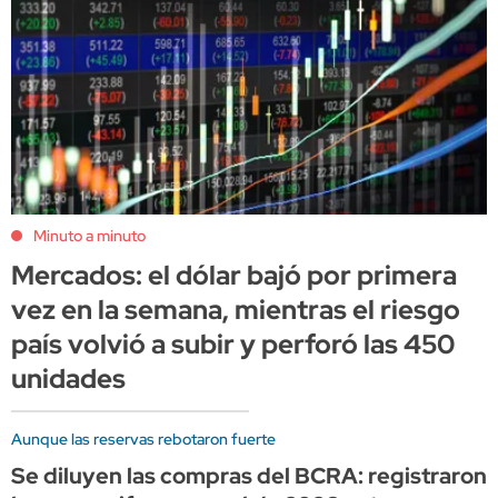
Minuto a minuto
Mercados: el dólar bajó por primera
vez en la semana, mientras el riesgo
país volvió a subir y perforó las 450
unidades
Aunque las reservas rebotaron fuerte
Se diluyen las compras del BCRA: registraron