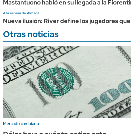
Mastantuono habló en su llegada a la Fiorentin
A la espera de Almada
Nueva ilusión: River define los jugadores que 
Otras noticias
Mercado cambiario