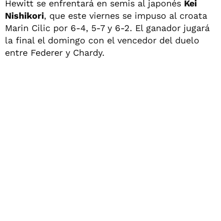
Hewitt se enfrentará en semis al japonés
Kei
Nishikori
, que este viernes se impuso al croata
Marin Cilic por 6-4, 5-7 y 6-2. El ganador jugará
la final el domingo con el vencedor del duelo
entre Federer y Chardy.