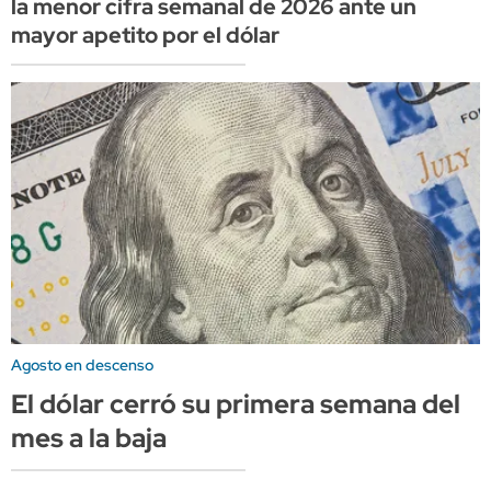
la menor cifra semanal de 2026 ante un
mayor apetito por el dólar
Agosto en descenso
El dólar cerró su primera semana del
mes a la baja