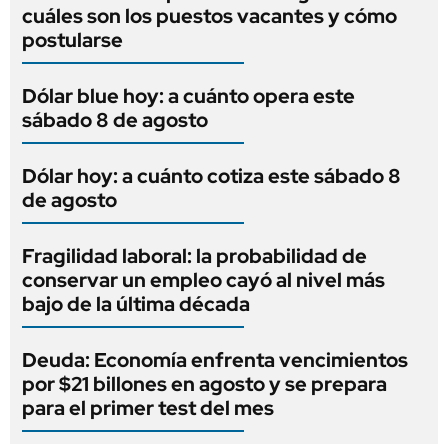
cuáles son los puestos vacantes y cómo
postularse
Dólar blue hoy: a cuánto opera este
sábado 8 de agosto
Dólar hoy: a cuánto cotiza este sábado 8
de agosto
Fragilidad laboral: la probabilidad de
conservar un empleo cayó al nivel más
bajo de la última década
Deuda: Economía enfrenta vencimientos
por $21 billones en agosto y se prepara
para el primer test del mes