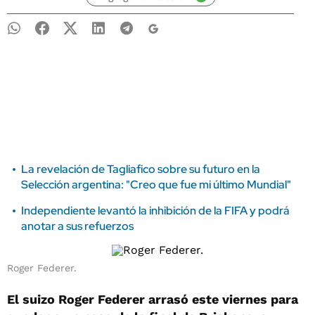
La revelación de Tagliafico sobre su futuro en la
Selección argentina: "Creo que fue mi último Mundial"
Independiente levantó la inhibición de la FIFA y podrá
anotar a sus refuerzos
Roger Federer.
El suizo Roger Federer arrasó este viernes para