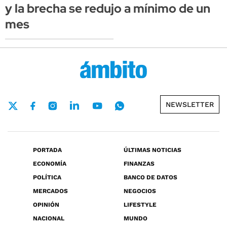
y la brecha se redujo a mínimo de un
mes
NEWSLETTER
PORTADA
ÚLTIMAS NOTICIAS
ECONOMÍA
FINANZAS
POLÍTICA
BANCO DE DATOS
MERCADOS
NEGOCIOS
OPINIÓN
LIFESTYLE
NACIONAL
MUNDO