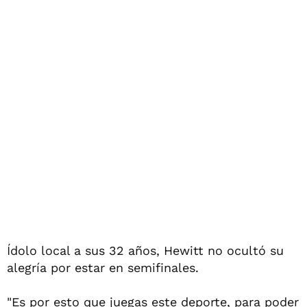
Ídolo local a sus 32 años, Hewitt no ocultó su
alegría por estar en semifinales.
"Es por esto que juegas este deporte, para poder