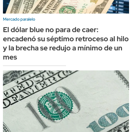
Mercado paralelo
El dólar blue no para de caer:
encadenó su séptimo retroceso al hilo
y la brecha se redujo a mínimo de un
mes