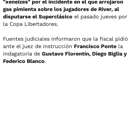
"xeneizes" por el incidente en el que arrojaron
gas pimienta sobre los jugadores de River, al
disputarse el Superclásico
el pasado jueves por
la Copa Libertadores.
Fuentes judiciales informaron que la fiscal pidió
ante el juez de instrucción
Francisco Ponte
la
indagatoria de
Gustavo Florentín, Diego Biglia y
Federico Blanco
.