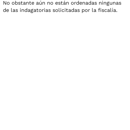
No obstante aún no están ordenadas ningunas
de las indagatorias solicitadas por la fiscalía.