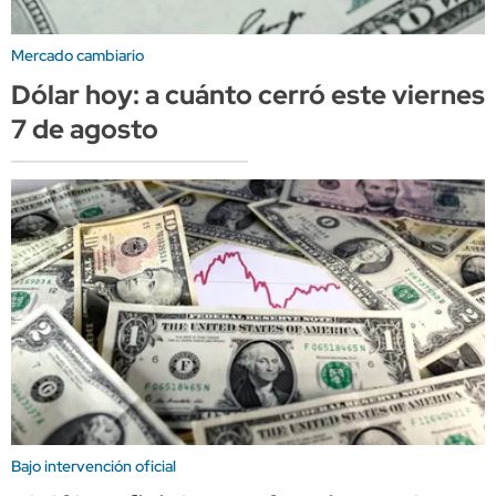
Mercado cambiario
Dólar hoy: a cuánto cerró este viernes
7 de agosto
Bajo intervención oficial