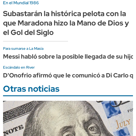
En el Mundial 1986
Subastarán la histórica pelota con la
que Maradona hizo la Mano de Dios y
el Gol del Siglo
Para sumarse a La Masía
Messi habló sobre la posible llegada de su hijo
Escándalo en River
D'Onofrio afirmó que le comunicó a Di Carlo q
Otras noticias