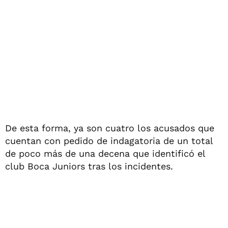
De esta forma, ya son cuatro los acusados que
cuentan con pedido de indagatoria de un total
de poco más de una decena que identificó el
club Boca Juniors tras los incidentes.