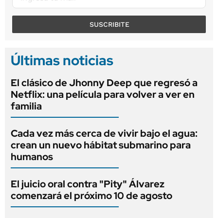
SUSCRIBITE
Últimas noticias
El clásico de Jhonny Deep que regresó a
Netflix: una película para volver a ver en
familia
Cada vez más cerca de vivir bajo el agua:
crean un nuevo hábitat submarino para
humanos
El juicio oral contra "Pity" Álvarez
comenzará el próximo 10 de agosto