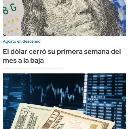
Agosto en descenso
El dólar cerró su primera semana del
mes a la baja