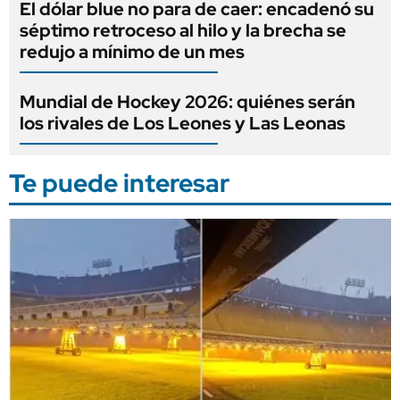
El dólar blue no para de caer: encadenó su
séptimo retroceso al hilo y la brecha se
redujo a mínimo de un mes
Mundial de Hockey 2026: quiénes serán
los rivales de Los Leones y Las Leonas
Te puede interesar