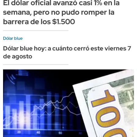
El dólar oficial avanzó casi 1% en la
semana, pero no pudo romper la
barrera de los $1.500
Dólar blue
Dólar blue hoy: a cuánto cerró este viernes 7
de agosto