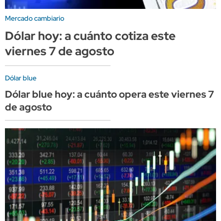
Mercado cambiario
Dólar hoy: a cuánto cotiza este
viernes 7 de agosto
Dólar blue
Dólar blue hoy: a cuánto opera este viernes 7
de agosto