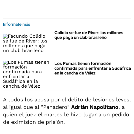
Informate más
Colidio se fue de River: los millones
que paga un club brasileño
Los Pumas tienen formación
confirmada para enfrentar a Sudáfrica
en la cancha de Vélez
A todos los acusa por el delito de lesiones leves,
al igual que al "Panadero"
Adrián Napolitano
, a
quien el juez el martes le hizo lugar a un pedido
de eximisión de prisión.