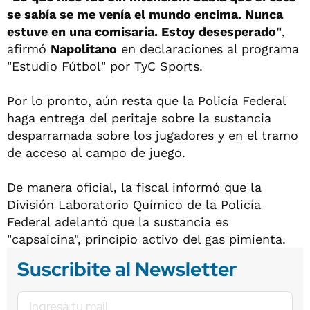
se sabía se me venía el mundo encima. Nunca
estuve en una comisaría. Estoy desesperado"
,
afirmó
Napolitano
en declaraciones al programa
"Estudio Fútbol" por TyC Sports.
Por lo pronto, aún resta que la Policía Federal
haga entrega del peritaje sobre la sustancia
desparramada sobre los jugadores y en el tramo
de acceso al campo de juego.
De manera oficial, la fiscal informó que la
División Laboratorio Químico de la Policía
Federal adelantó que la sustancia es
"capsaicina", principio activo del gas pimienta.
Suscribite al Newsletter