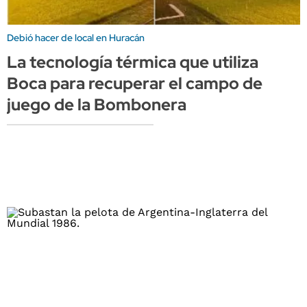
Debió hacer de local en Huracán
La tecnología térmica que utiliza
Boca para recuperar el campo de
juego de la Bombonera