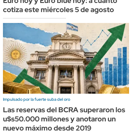
Euro hoy y Euro blue hoy: a cuánto
cotiza este miércoles 5 de agosto
Impulsado por la fuerte suba del oro
Las reservas del BCRA superaron los
u$s50.000 millones y anotaron un
nuevo máximo desde 2019