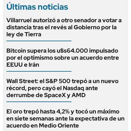
Últimas noticias
Villarruel autorizó a otro senador a votar a
distancia tras el revés al Gobierno por la
ley de Tierra
Bitcoin supera los u$s64.000 impulsado
por el optimismo sobre un acuerdo entre
EEUU e Irán
Wall Street: el S&P 500 trepó a un nuevo
récord, pero cayó el Nasdaq ante
derrumbe de SpaceX y AMD
El oro trepó hasta 4,2% y tocó un máximo
en siete semanas ante la expectativa de un
acuerdo en Medio Oriente