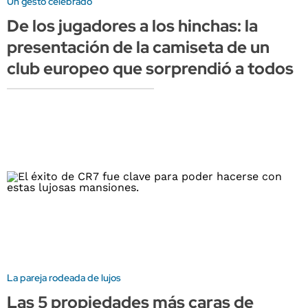
Un gesto celebrado
De los jugadores a los hinchas: la
presentación de la camiseta de un
club europeo que sorprendió a todos
La pareja rodeada de lujos
Las 5 propiedades más caras de