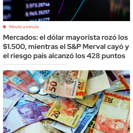
Minuto a minuto
Mercados: el dólar mayorista rozó los
$1.500, mientras el S&P Merval cayó y
el riesgo país alcanzó los 428 puntos