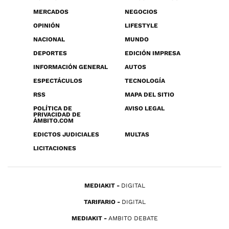
MERCADOS
NEGOCIOS
OPINIÓN
LIFESTYLE
NACIONAL
MUNDO
DEPORTES
EDICIÓN IMPRESA
INFORMACIÓN GENERAL
AUTOS
ESPECTÁCULOS
TECNOLOGÍA
RSS
MAPA DEL SITIO
POLÍTICA DE
AVISO LEGAL
PRIVACIDAD DE
ÁMBITO.COM
EDICTOS JUDICIALES
MULTAS
LICITACIONES
MEDIAKIT
DIGITAL
TARIFARIO
DIGITAL
MEDIAKIT
AMBITO DEBATE