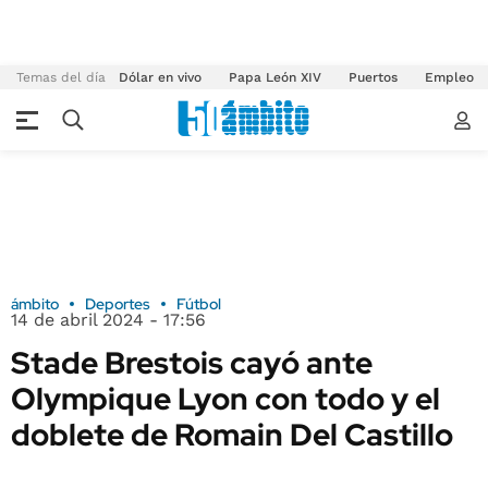
Temas del día
Dólar en vivo
Papa León XIV
Puertos
Empleo
ámbito
Deportes
Fútbol
14 de abril 2024 - 17:56
Stade Brestois cayó ante
Olympique Lyon con todo y el
doblete de Romain Del Castillo