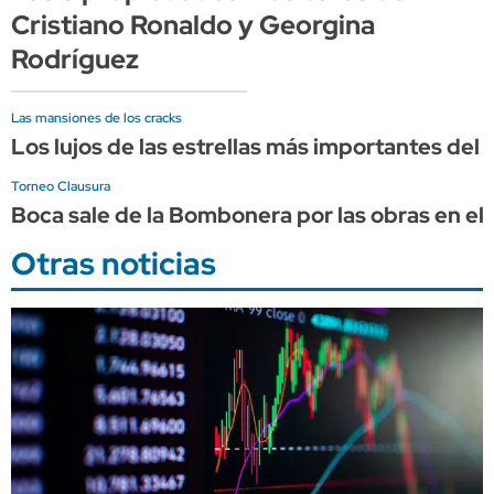
Cristiano Ronaldo y Georgina
Rodríguez
Las mansiones de los cracks
Los lujos de las estrellas más importantes del 
Torneo Clausura
Boca sale de la Bombonera por las obras en el
Otras noticias