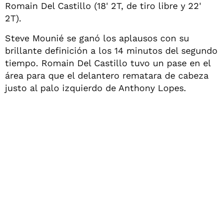
Romain Del Castillo (18' 2T, de tiro libre y 22'
2T).
Steve Mounié se ganó los aplausos con su
brillante definición a los 14 minutos del segundo
tiempo. Romain Del Castillo tuvo un pase en el
área para que el delantero rematara de cabeza
justo al palo izquierdo de Anthony Lopes.