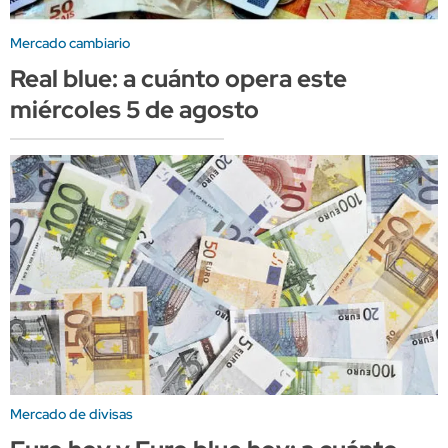
Mercado cambiario
Real blue: a cuánto opera este
miércoles 5 de agosto
Mercado de divisas