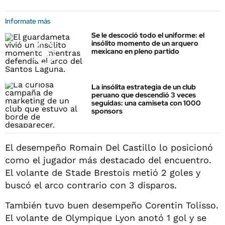
Informate más
Se le descoció todo el uniforme: el
insólito momento de un arquero
mexicano en pleno partido
La insólita estrategia de un club
peruano que descendió 3 veces
seguidas: una camiseta con 1000
sponsors
El desempeño Romain Del Castillo lo posicionó
como el jugador más destacado del encuentro.
El volante de Stade Brestois metió 2 goles y
buscó el arco contrario con 3 disparos.
También tuvo buen desempeño Corentin Tolisso.
El volante de Olympique Lyon anotó 1 gol y se