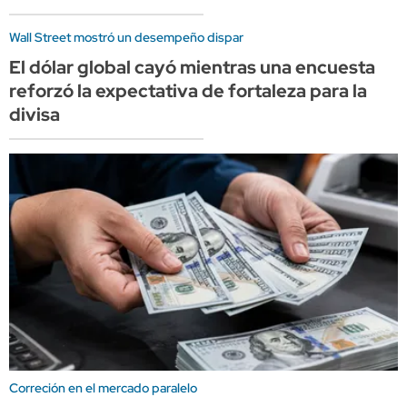
Wall Street mostró un desempeño dispar
El dólar global cayó mientras una encuesta
reforzó la expectativa de fortaleza para la
divisa
Correción en el mercado paralelo