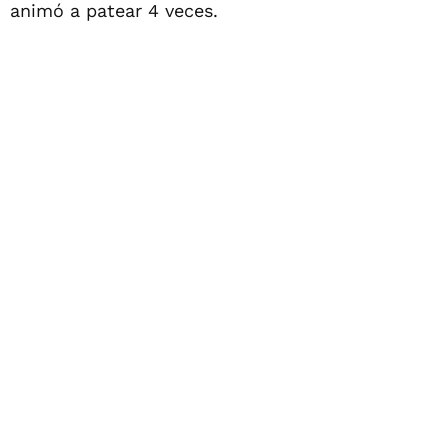
animó a patear 4 veces.