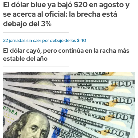
El dólar blue ya bajó $20 en agosto y
se acerca al oficial: la brecha está
debajo del 3%
32 jornadas sin caer por debajo de los $ 40
El dólar cayó, pero continúa en la racha más
estable del año