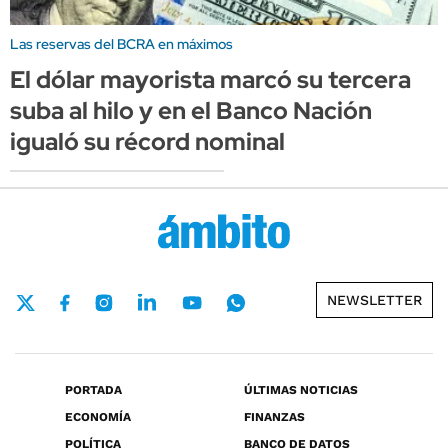
Las reservas del BCRA en máximos
El dólar mayorista marcó su tercera
suba al hilo y en el Banco Nación
igualó su récord nominal
NEWSLETTER
PORTADA
ÚLTIMAS NOTICIAS
ECONOMÍA
FINANZAS
POLÍTICA
BANCO DE DATOS