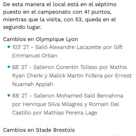
De esta manera el local está en el séptimo
puesto en el campeonato con 41 puntos,
mientras que la visita, con 53, queda en el
segundo lugar.
Cambios en Olympique Lyon
103' 2T - Salió Alexandre Lacazette por Gift
Emmanuel Orban
68' 2T - Salieron Corentin Tolisso por Mathis
Ryan Cherki y Malick Martin Fofana por Ernest
Nuamah Appiah
88' 2T - Salieron Mohamed Saïd Benrahma
por Henrique Silva Milagres y Romain Del
Castillo por Mathias Pereira Lage
Cambios en Stade Brestois