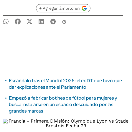
+ Agregar ámbito en
Escándalo tras el Mundial 2026: el ex DT que tuvo que
dar explicaciones ante el Parlamento
Empezó a fabricar botines de fútbol para mujeres y
busca instalarse en un espacio descuidado por las
grandes marcas