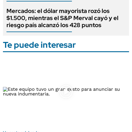
Mercados: el dólar mayorista rozó los
$1.500, mientras el S&P Merval cayó y el
riesgo país alcanzó los 428 puntos
Te puede interesar