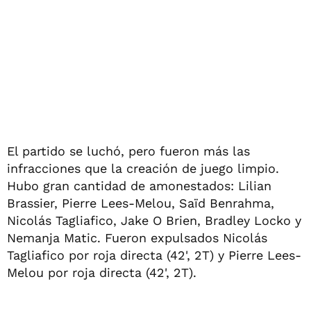
El partido se luchó, pero fueron más las
infracciones que la creación de juego limpio.
Hubo gran cantidad de amonestados: Lilian
Brassier, Pierre Lees-Melou, Saïd Benrahma,
Nicolás Tagliafico, Jake O Brien, Bradley Locko y
Nemanja Matic. Fueron expulsados Nicolás
Tagliafico por roja directa (42', 2T) y Pierre Lees-
Melou por roja directa (42', 2T).