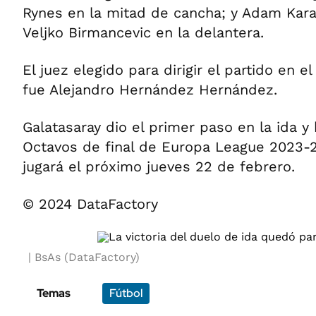
Rynes en la mitad de cancha; y Adam Kara
Veljko Birmancevic en la delantera.
El juez elegido para dirigir el partido en 
fue Alejandro Hernández Hernández.
Galatasaray dio el primer paso en la ida y
Octavos de final de Europa League 2023-2
jugará el próximo jueves 22 de febrero.
© 2024 DataFactory
BsAs (DataFactory)
Temas
Fútbol