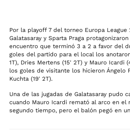
Por la playoff 7 del torneo Europa League
Galatasaray y Sparta Praga protagonizaron
encuentro que terminó 3 a 2 a favor del 
goles del partido para el local los anotar
1T), Dries Mertens (15' 2T) y Mauro Icardi 
los goles de visitante los hicieron Ángelo 
Kuchta (19' 2T).
Una de las jugadas de Galatasaray pudo c
cuando Mauro Icardi remató al arco en el 
segundo tiempo, pero el balón pegó en un