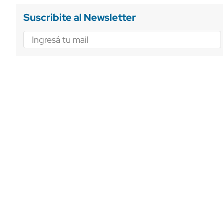
Suscribite al Newsletter