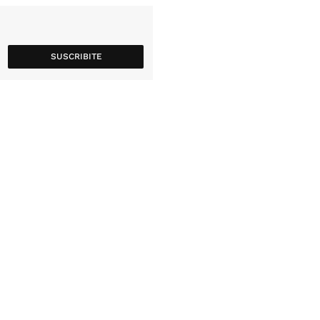
SUSCRIBITE