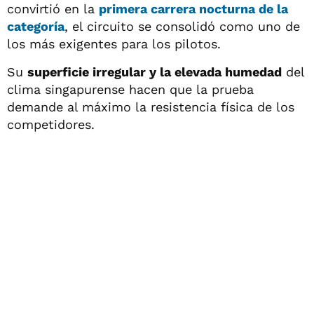
convirtió en la
primera carrera nocturna de la
categoría
, el circuito se consolidó como uno de
los más exigentes para los pilotos.
Su
superficie irregular y la elevada humedad
del
clima singapurense hacen que la prueba
demande al máximo la resistencia física de los
competidores.