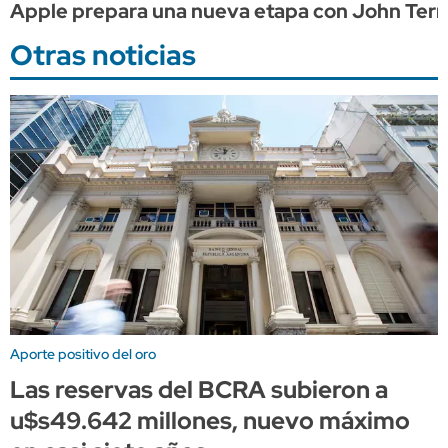
Apple prepara una nueva etapa con John Ternus
Otras noticias
Aporte positivo del oro
Las reservas del BCRA subieron a
u$s49.642 millones, nuevo máximo