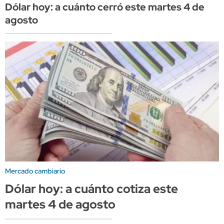
Dólar hoy: a cuánto cerró este martes 4 de
agosto
Mercado cambiario
Dólar hoy: a cuánto cotiza este
martes 4 de agosto