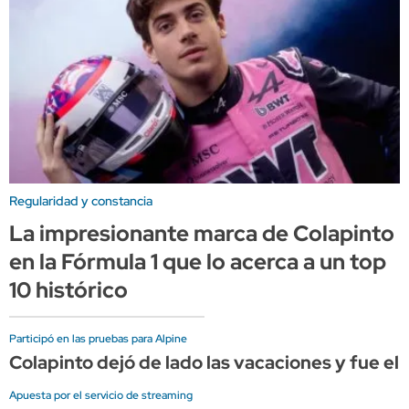
Regularidad y constancia
La impresionante marca de Colapinto
en la Fórmula 1 que lo acerca a un top
10 histórico
Participó en las pruebas para Alpine
Colapinto dejó de lado las vacaciones y fue el 
Apuesta por el servicio de streaming