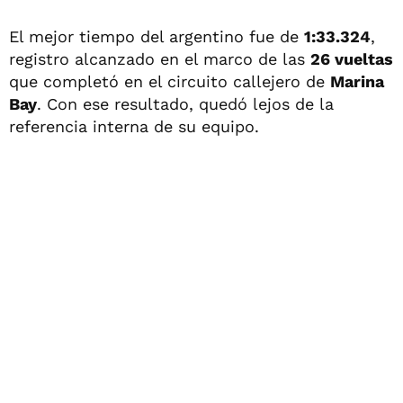
El mejor tiempo del argentino fue de
1:33.324
,
registro alcanzado en el marco de las
26 vueltas
que completó en el circuito callejero de
Marina
Bay
. Con ese resultado, quedó lejos de la
referencia interna de su equipo.