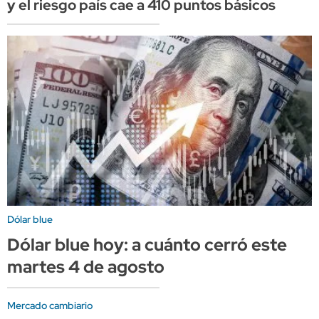
y el riesgo país cae a 410 puntos básicos
Dólar blue
Dólar blue hoy: a cuánto cerró este
martes 4 de agosto
Mercado cambiario