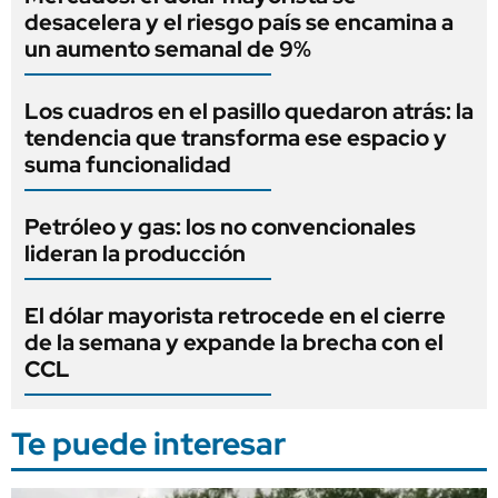
desacelera y el riesgo país se encamina a
un aumento semanal de 9%
Los cuadros en el pasillo quedaron atrás: la
tendencia que transforma ese espacio y
suma funcionalidad
Petróleo y gas: los no convencionales
lideran la producción
El dólar mayorista retrocede en el cierre
de la semana y expande la brecha con el
CCL
Te puede interesar