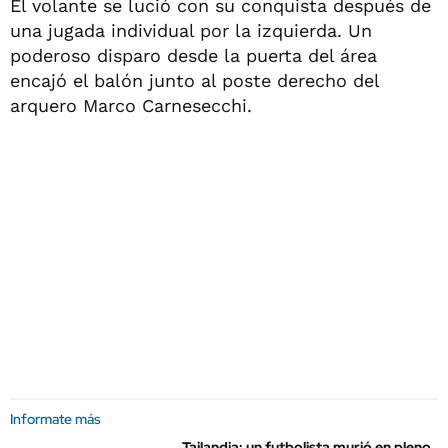
El volante se lució con su conquista después de
una jugada individual por la izquierda. Un
poderoso disparo desde la puerta del área
encajó el balón junto al poste derecho del
arquero Marco Carnesecchi.
Informate más
Tailandia: un futbolista murió en pleno