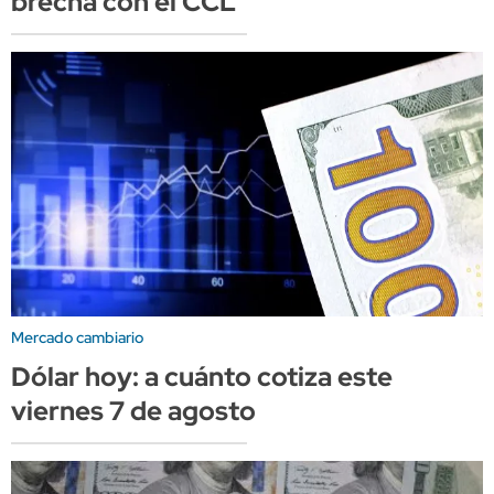
brecha con el CCL
Mercado cambiario
Dólar hoy: a cuánto cotiza este
viernes 7 de agosto