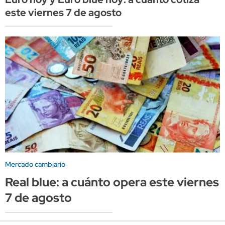
este viernes 7 de agosto
Mercado cambiario
Real blue: a cuánto opera este viernes
7 de agosto