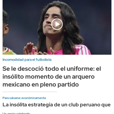
Incomodidad para el futbolista
Se le descoció todo el uniforme: el
insólito momento de un arquero
mexicano en pleno partido
Para salvarse económicamente
La insólita estrategia de un club peruano qu
Un gesto celebrado