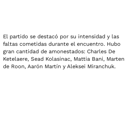
El partido se destacó por su intensidad y las
faltas cometidas durante el encuentro. Hubo
gran cantidad de amonestados: Charles De
Ketelaere, Sead Kolasinac, Mattia Bani, Marten
de Roon, Aarón Martín y Aleksei Miranchuk.