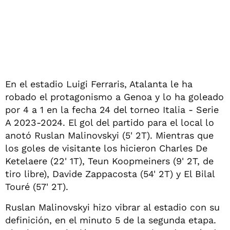
En el estadio Luigi Ferraris, Atalanta le ha
robado el protagonismo a Genoa y lo ha goleado
por 4 a 1 en la fecha 24 del torneo Italia - Serie
A 2023-2024. El gol del partido para el local lo
anotó Ruslan Malinovskyi (5' 2T). Mientras que
los goles de visitante los hicieron Charles De
Ketelaere (22' 1T), Teun Koopmeiners (9' 2T, de
tiro libre), Davide Zappacosta (54' 2T) y El Bilal
Touré (57' 2T).
Ruslan Malinovskyi hizo vibrar al estadio con su
definición, en el minuto 5 de la segunda etapa.