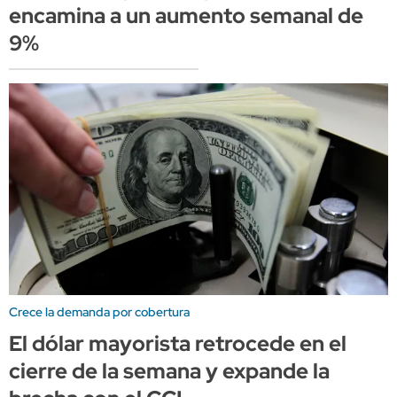
encamina a un aumento semanal de
9%
Crece la demanda por cobertura
El dólar mayorista retrocede en el
cierre de la semana y expande la