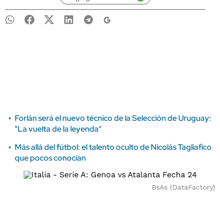
Forlán será el nuevo técnico de la Selección de Uruguay:
"La vuelta de la leyenda"
Más allá del fútbol: el talento oculto de Nicolás Tagliafico
que pocos conocían
BsAs (DataFactory)