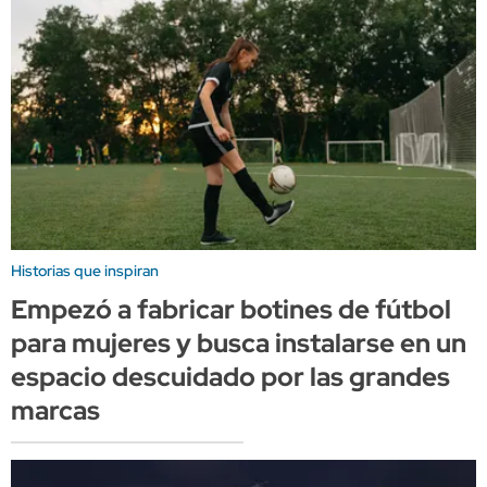
Historias que inspiran
Empezó a fabricar botines de fútbol
para mujeres y busca instalarse en un
espacio descuidado por las grandes
marcas