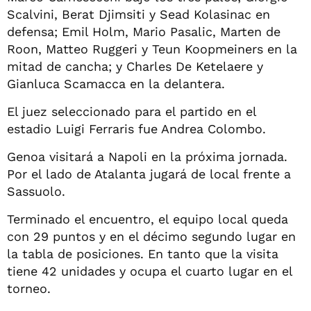
Scalvini, Berat Djimsiti y Sead Kolasinac en
defensa; Emil Holm, Mario Pasalic, Marten de
Roon, Matteo Ruggeri y Teun Koopmeiners en la
mitad de cancha; y Charles De Ketelaere y
Gianluca Scamacca en la delantera.
El juez seleccionado para el partido en el
estadio Luigi Ferraris fue Andrea Colombo.
Genoa visitará a Napoli en la próxima jornada.
Por el lado de Atalanta jugará de local frente a
Sassuolo.
Terminado el encuentro, el equipo local queda
con 29 puntos y en el décimo segundo lugar en
la tabla de posiciones. En tanto que la visita
tiene 42 unidades y ocupa el cuarto lugar en el
torneo.