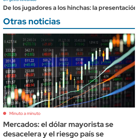
De los jugadores a los hinchas: la presentació
Otras noticias
Minuto a minuto
Mercados: el dólar mayorista se
desacelera y el riesgo país se