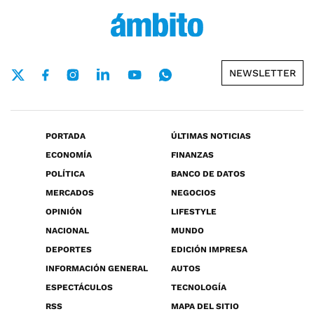
NEWSLETTER
PORTADA
ÚLTIMAS NOTICIAS
ECONOMÍA
FINANZAS
POLÍTICA
BANCO DE DATOS
MERCADOS
NEGOCIOS
OPINIÓN
LIFESTYLE
NACIONAL
MUNDO
DEPORTES
EDICIÓN IMPRESA
INFORMACIÓN GENERAL
AUTOS
ESPECTÁCULOS
TECNOLOGÍA
RSS
MAPA DEL SITIO