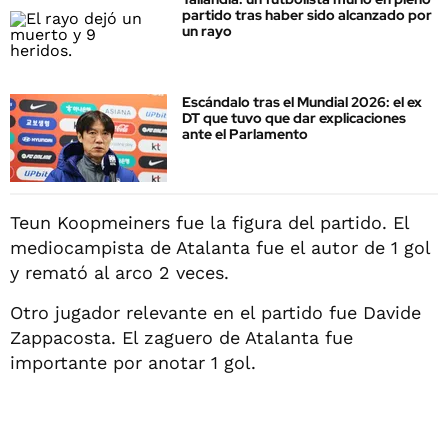
partido tras haber sido alcanzado por
un rayo
Escándalo tras el Mundial 2026: el ex
DT que tuvo que dar explicaciones
ante el Parlamento
Teun Koopmeiners fue la figura del partido. El
mediocampista de Atalanta fue el autor de 1 gol
y remató al arco 2 veces.
Otro jugador relevante en el partido fue Davide
Zappacosta. El zaguero de Atalanta fue
importante por anotar 1 gol.