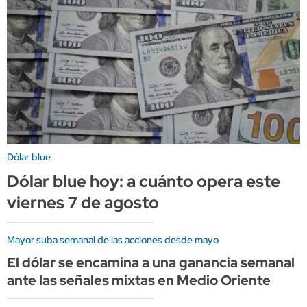
Dólar blue
Dólar blue hoy: a cuánto opera este
viernes 7 de agosto
Mayor suba semanal de las acciones desde mayo
El dólar se encamina a una ganancia semanal
ante las señales mixtas en Medio Oriente