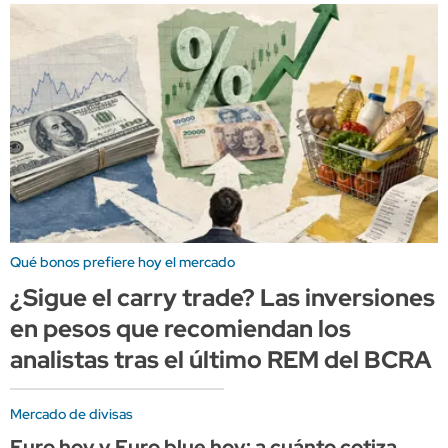
Qué bonos prefiere hoy el mercado
¿Sigue el carry trade? Las inversiones
en pesos que recomiendan los
analistas tras el último REM del BCRA
Mercado de divisas
Euro hoy y Euro blue hoy: a cuánto cotiza