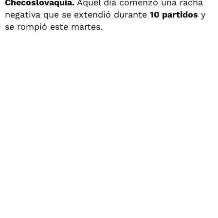
Checoslovaquia.
Aquel día comenzó una racha
negativa que se extendió durante
10 partidos
y
se rompió este martes.