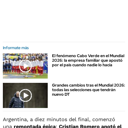
Informate más
El fenómeno Cabo Verde en el Mundial
2026: la empresa familiar que apostó
por el país cuando nadie lo hacía
Grandes cambios tras el Mundial 2026:
todas las selecciones que tendrán
nuevo DT
Argentina, a diez minutos del final, comenzó
una
remontada épica
:
Cristian Romero anotó el