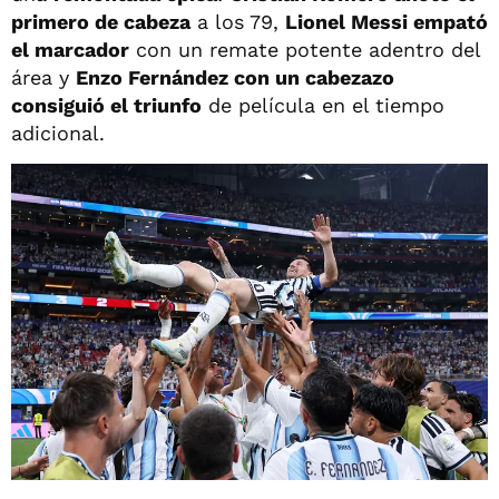
primero de cabeza
a los 79,
Lionel Messi empató
el marcador
con un remate potente adentro del
área y
Enzo Fernández con un cabezazo
consiguió el triunfo
de película en el tiempo
adicional.