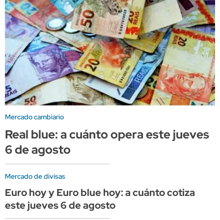
Mercado cambiario
Real blue: a cuánto opera este jueves
6 de agosto
Mercado de divisas
Euro hoy y Euro blue hoy: a cuánto cotiza
este jueves 6 de agosto