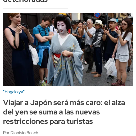
"Hagalo ya"
Viajar a Japón será más caro: el alza
del yen se suma a las nuevas
restricciones para turistas
Por Dionisio Bosch