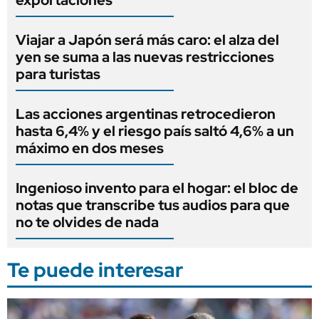
exportaciones
Viajar a Japón será más caro: el alza del
yen se suma a las nuevas restricciones
para turistas
Las acciones argentinas retrocedieron
hasta 6,4% y el riesgo país saltó 4,6% a un
máximo en dos meses
Ingenioso invento para el hogar: el bloc de
notas que transcribe tus audios para que
no te olvides de nada
Te puede interesar