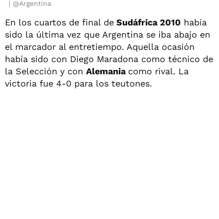
@Argentina
En los cuartos de final de
Sudáfrica 2010
había
sido la última vez que Argentina se iba abajo en
el marcador al entretiempo. Aquella ocasión
había sido con Diego Maradona como técnico de
la Selección y con
Alemania
como rival. La
victoria fue 4-0 para los teutones.