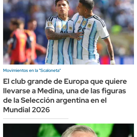
Movimientos en la "Scaloneta"
El club grande de Europa que quiere
llevarse a Medina, una de las figuras
de la Selección argentina en el
Mundial 2026