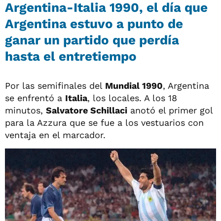
Argentina-Italia 1990, el día que
Argentina estuvo a punto de
ganar un partido que perdía
hasta el entretiempo
Por las semifinales del
Mundial 1990
, Argentina
se enfrentó a
Italia
, los locales. A los 18
minutos,
Salvatore Schillaci
anotó el primer gol
para la Azzura que se fue a los vestuarios con
ventaja en el marcador.