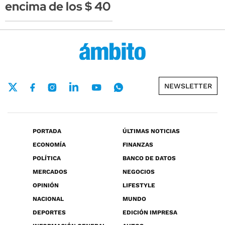
encima de los $ 40
NEWSLETTER
PORTADA
ÚLTIMAS NOTICIAS
ECONOMÍA
FINANZAS
POLÍTICA
BANCO DE DATOS
MERCADOS
NEGOCIOS
OPINIÓN
LIFESTYLE
NACIONAL
MUNDO
DEPORTES
EDICIÓN IMPRESA