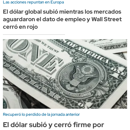
Las acciones repuntan en Europa
El dólar global subió mientras los mercados
aguardaron el dato de empleo y Wall Street
cerró en rojo
Recuperó lo perdido de la jornada anterior
El dólar subió y cerró firme por