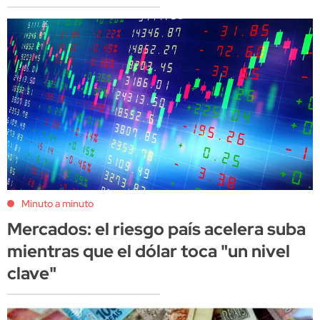
Minuto a minuto
Mercados: el riesgo país acelera suba
mientras que el dólar toca "un nivel
clave"