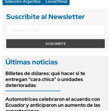
Selección Argentina
Lionel Messi
Suscribite al Newsletter
SUSCRIBITE
Últimas noticias
Billetes de dólares: qué hacer si te
entregan "cara chica" o unidades
deterioradas
Automotrices celebraron el acuerdo con
Ecuador y anticiparon un aumento de las