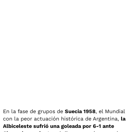
En la fase de grupos de
Suecia 1958
, el Mundial
con la peor actuación histórica de Argentina,
la
Albiceleste sufrió una goleada por 6-1 ante