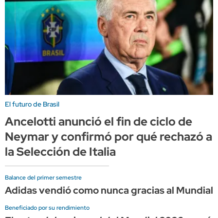
El futuro de Brasil
Ancelotti anunció el fin de ciclo de
Neymar y confirmó por qué rechazó a
la Selección de Italia
Balance del primer semestre
Adidas vendió como nunca gracias al Mundial, 
Beneficiado por su rendimiento