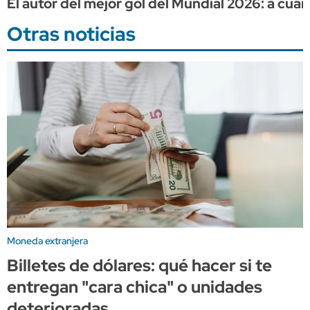
El autor del mejor gol del Mundial 2026: a cuá
Otras noticias
Moneda extranjera
Billetes de dólares: qué hacer si te
entregan "cara chica" o unidades
deterioradas