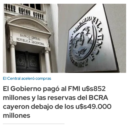
El Central aceleró compras
El Gobierno pagó al FMI u$s852
millones y las reservas del BCRA
cayeron debajo de los u$s49.000
millones