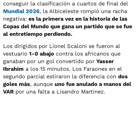
conseguir la clasificación a cuartos de final del
Mundial 2026
, la Albiceleste rompió una racha
negativa:
es la primera vez en la historia de las
Copas del Mundo que gana un partido que se fue
al entretiempo perdiendo.
Los dirigidos por Lionel Scaloni se fueron al
vestuario
1-0 abajo
contra los africanos que
ganaban por un gol convertido por
Yasser
Ibrahim
a los 15 minutos. Los Faraones en el
segundo parcial estiraron la diferencia con
dos
goles más
, aunque
uno fue anulado a manos del
VAR
por una falta a Lisandro Martínez.