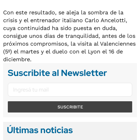
Con este resultado, se aleja la sombra de la
crisis y el entrenador italiano Carlo Ancelotti,
cuya continuidad ha sido puesta en duda,
consigue unos días de tranquilidad, antes de los
próximos compromisos, la visita al Valenciennes
(5º) el martes y el duelo con el Lyon el 16 de
diciembre.
Suscribite al Newsletter
SUSCRIBITE
Últimas noticias