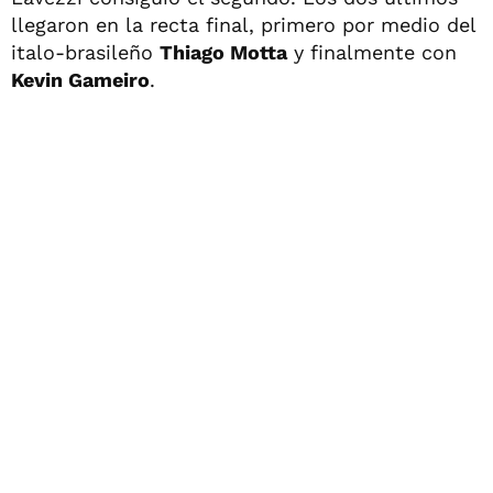
llegaron en la recta final, primero por medio del
italo-brasileño
Thiago Motta
y finalmente con
Kevin Gameiro
.