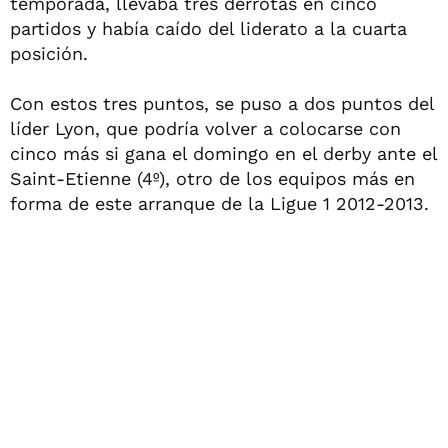
temporada, llevaba tres derrotas en cinco
partidos y había caído del liderato a la cuarta
posición.
Con estos tres puntos, se puso a dos puntos del
líder Lyon, que podría volver a colocarse con
cinco más si gana el domingo en el derby ante el
Saint-Etienne (4º), otro de los equipos más en
forma de este arranque de la Ligue 1 2012-2013.