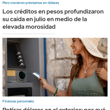
Pero crecieron préstamos en dólares
Los créditos en pesos profundizaron
su caída en julio en medio de la
elevada morosidad
Finanzas personales
Retirar dólares en el exterior: por qué