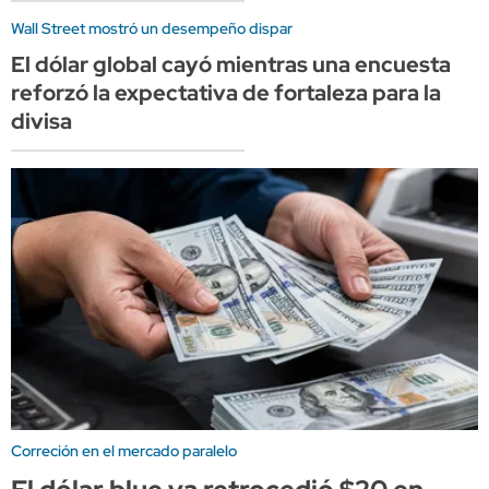
Wall Street mostró un desempeño dispar
El dólar global cayó mientras una encuesta
reforzó la expectativa de fortaleza para la
divisa
Correción en el mercado paralelo