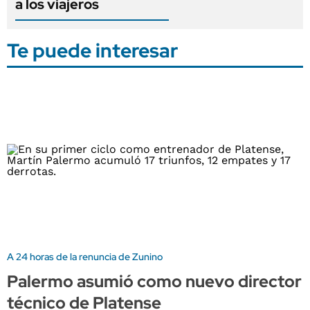
a los viajeros
Te puede interesar
A 24 horas de la renuncia de Zunino
Palermo asumió como nuevo director
técnico de Platense