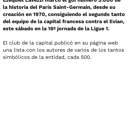
la historia del París Saint-Germain, desde su
creación en 1970, consiguiendo el segundo tanto
del equipo de la capital francesa contra el Evian,
este sábado en la 16ª jornada de la Ligue 1.
El club de la capital publicó en su página web
una lista con los autores de varios de los tantos
simbólicos de la entidad, cada 500.