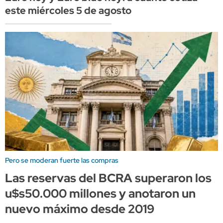
este miércoles 5 de agosto
Pero se moderan fuerte las compras
Las reservas del BCRA superaron los
u$s50.000 millones y anotaron un
nuevo máximo desde 2019