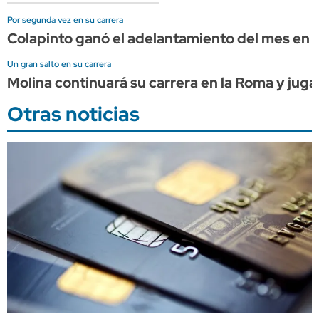
Por segunda vez en su carrera
Colapinto ganó el adelantamiento del mes en l
Un gran salto en su carrera
Molina continuará su carrera en la Roma y juga
Otras noticias