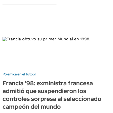
Polémica en el fútbol
Francia '98: exministra francesa
admitió que suspendieron los
controles sorpresa al seleccionado
campeón del mundo