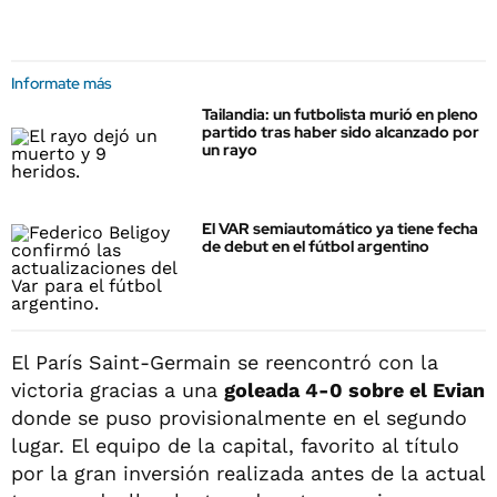
Informate más
Tailandia: un futbolista murió en pleno
partido tras haber sido alcanzado por
un rayo
El VAR semiautomático ya tiene fecha
de debut en el fútbol argentino
El París Saint-Germain se reencontró con la
victoria gracias a una
goleada 4-0 sobre el Evian
donde se puso provisionalmente en el segundo
lugar. El equipo de la capital, favorito al título
por la gran inversión realizada antes de la actual