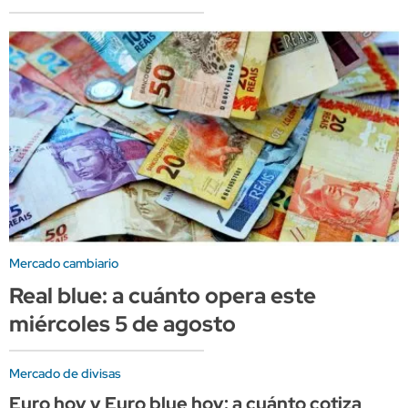
Mercado cambiario
Real blue: a cuánto opera este
miércoles 5 de agosto
Mercado de divisas
Euro hoy y Euro blue hoy: a cuánto cotiza