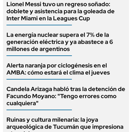
Lionel Messi tuvo un regreso soñado:
doblete y asistencia para la goleada de
Inter Miami en la Leagues Cup
La energía nuclear supera el 7% de la
generación eléctrica y ya abastece a 6
millones de argentinos
Alerta naranja por ciclogénesis en el
AMBA: cómo estará el clima el jueves
Candela Arizaga habló tras la detención de
Facundo Moyano: "Tengo errores como
cualquiera"
Ruinas y cultura milenaria: la joya
arqueológica de Tucumán que impresiona