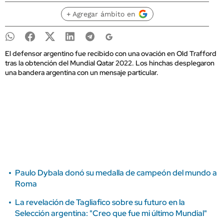
+ Agregar ámbito en
El defensor argentino fue recibido con una ovación en Old Trafford
tras la obtención del Mundial Qatar 2022. Los hinchas desplegaron
una bandera argentina con un mensaje particular.
Paulo Dybala donó su medalla de campeón del mundo a
Roma
La revelación de Tagliafico sobre su futuro en la
Selección argentina: "Creo que fue mi último Mundial"