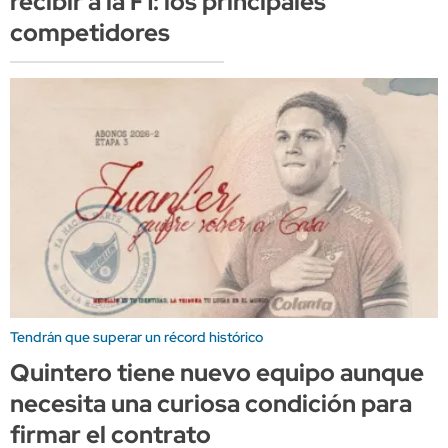
recibir a la F1: los principales
competidores
Tendrán que superar un récord histórico
Quintero tiene nuevo equipo aunque
necesita una curiosa condición para
firmar el contrato