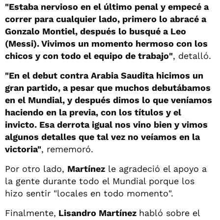
"Estaba nervioso en el último penal y empecé a
correr para cualquier lado, primero lo abracé a
Gonzalo Montiel, después lo busqué a Leo
(Messi). Vivimos un momento hermoso con los
chicos y con todo el equipo de trabajo"
, detalló.
"En el debut contra Arabia Saudita hicimos un
gran partido, a pesar que muchos debutábamos
en el Mundial, y después dimos lo que veníamos
haciendo en la previa, con los títulos y el
invicto. Esa derrota igual nos vino bien y vimos
algunos detalles que tal vez no veíamos en la
victoria"
, rememoró.
Por otro lado,
Martínez
le agradeció el apoyo a
la gente durante todo el Mundial porque los
hizo sentir "locales en todo momento".
Finalmente,
Lisandro Martínez
habló sobre el