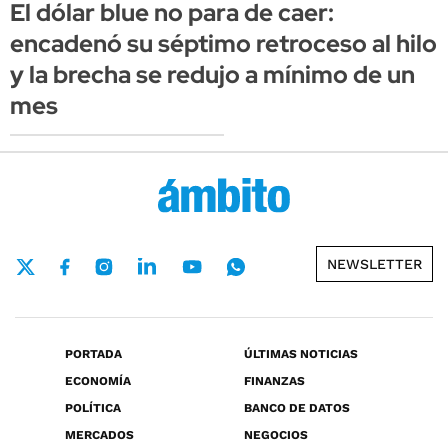
El dólar blue no para de caer:
encadenó su séptimo retroceso al hilo
y la brecha se redujo a mínimo de un
mes
NEWSLETTER
PORTADA
ÚLTIMAS NOTICIAS
ECONOMÍA
FINANZAS
POLÍTICA
BANCO DE DATOS
MERCADOS
NEGOCIOS