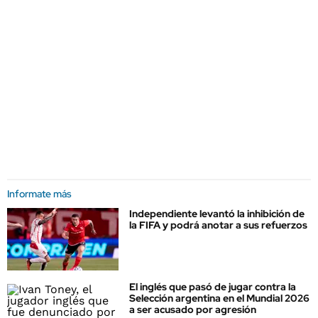
Informate más
Independiente levantó la inhibición de
la FIFA y podrá anotar a sus refuerzos
El inglés que pasó de jugar contra la
Selección argentina en el Mundial 2026
a ser acusado por agresión