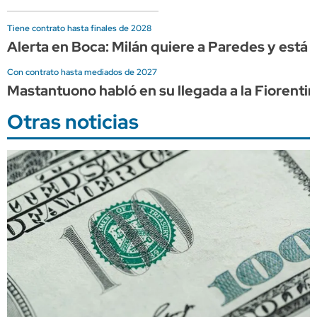
Tiene contrato hasta finales de 2028
Alerta en Boca: Milán quiere a Paredes y está l
Con contrato hasta mediados de 2027
Mastantuono habló en su llegada a la Fiorentin
Otras noticias