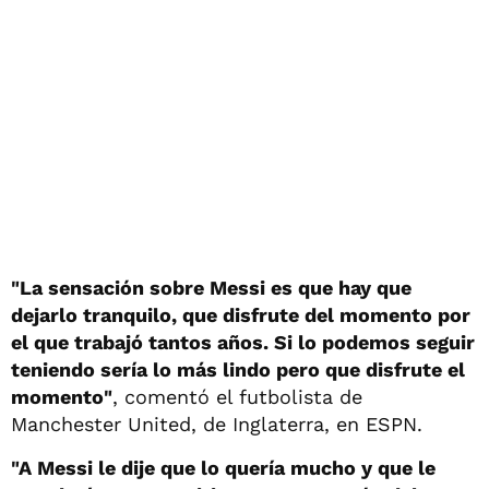
"La sensación sobre Messi es que hay que
dejarlo tranquilo, que disfrute del momento por
el que trabajó tantos años. Si lo podemos seguir
teniendo sería lo más lindo pero que disfrute el
momento"
, comentó el futbolista de
Manchester United, de Inglaterra, en ESPN.
"A Messi le dije que lo quería mucho y que le