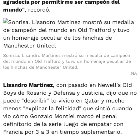
agradecía por permitirme ser campeón del
mundo"
, recordó.
Sonrisa. Lisandro Martínez mostró su medalla de campeón
del mundo en Old Trafford y tuvo un homenaje peculiar de
los hinchas de Manchester United.
NA
Lisandro Martínez
, con pasado en Newell's Old
Boys de Rosario y Defensa y Justicia, dijo que no
puede "describir" lo vivido en Qatar y mucho
menos "explicar la felicidad" que sintió cuando
vio cómo Gonzalo Montiel marcó el penal
definitorio de la serie luego de empatar con
Francia por 3 a 3 en tiempo suplementario.