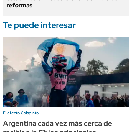
reformas
Te puede interesar
El efecto Colapinto
Argentina cada vez más cerca de