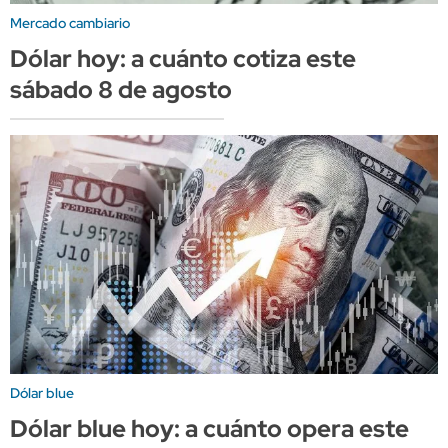
Mercado cambiario
Dólar hoy: a cuánto cotiza este
sábado 8 de agosto
Dólar blue
Dólar blue hoy: a cuánto opera este