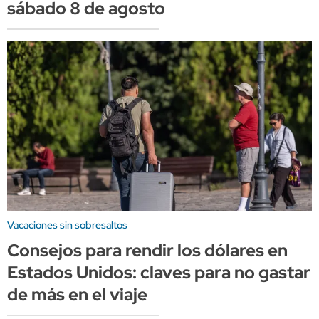
sábado 8 de agosto
Vacaciones sin sobresaltos
Consejos para rendir los dólares en
Estados Unidos: claves para no gastar
de más en el viaje