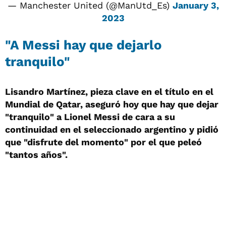
— Manchester United (@ManUtd_Es)
January 3,
2023
"A Messi hay que dejarlo
tranquilo"
Lisandro Martínez, pieza clave en el título en el
Mundial de Qatar, aseguró hoy que hay que dejar
"tranquilo" a Lionel Messi de cara a su
continuidad en el seleccionado argentino y pidió
que "disfrute del momento" por el que peleó
"tantos años".