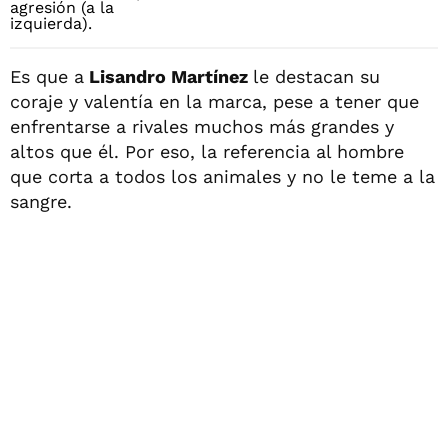
Es que a
Lisandro Martínez
le destacan su
coraje y valentía en la marca, pese a tener que
enfrentarse a rivales muchos más grandes y
altos que él. Por eso, la referencia al hombre
que corta a todos los animales y no le teme a la
sangre.