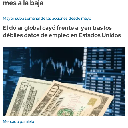
mes a la baja
Mayor suba semanal de las acciones desde mayo
El dólar global cayó frente al yen tras los
débiles datos de empleo en Estados Unidos
Mercado paralelo