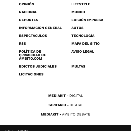
OPINIÓN
LIFESTYLE
NACIONAL
MUNDO
DEPORTES
EDICIÓN IMPRESA
INFORMACIÓN GENERAL
AUTOS
ESPECTÁCULOS
TECNOLOGÍA
RSS
MAPA DEL SITIO
POLÍTICA DE
AVISO LEGAL
PRIVACIDAD DE
ÁMBITO.COM
EDICTOS JUDICIALES
MULTAS
LICITACIONES
MEDIAKIT
DIGITAL
TARIFARIO
DIGITAL
MEDIAKIT
AMBITO DEBATE