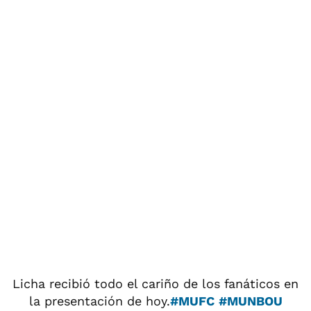
Licha recibió todo el cariño de los fanáticos en
la presentación de hoy.
#MUFC
#MUNBOU