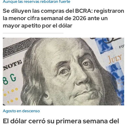
Aunque las reservas rebotaron fuerte
Se diluyen las compras del BCRA: registraron
la menor cifra semanal de 2026 ante un
mayor apetito por el dólar
Agosto en descenso
El dólar cerró su primera semana del