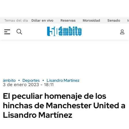
Temas del día
Dólar en vivo
Reservas
Morosidad
Senado
I
ámbito
Deportes
Lisandro Martínez
3 de enero 2023 - 18:11
El peculiar homenaje de los
hinchas de Manchester United a
Lisandro Martínez