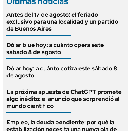
Últimas noticias
Antes del 17 de agosto: el feriado
exclusivo para una localidad y un partido
de Buenos Aires
Dólar blue hoy: a cuánto opera este
sábado 8 de agosto
Dólar hoy: a cuánto cotiza este sábado 8
de agosto
La próxima apuesta de ChatGPT promete
algo inédito: el anuncio que sorprendió al
mundo científico
Empleo, la deuda pendiente: por qué la
estabilización necesita una nueva ola de