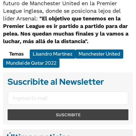
futuro de Manchester United en la Premier
League inglesa, donde se posiciona lejos del
líder Arsenal:
"El objetivo que tenemos en la
Premier League es ir partido a partido para dar
pelea. Nos quedan muchas finales y la vamos a
luchar, más allá de la distancia".
Temas
Lisandro Martínez
Manchester United
Mundial de Qatar 2022
Suscribite al Newsletter
SUSCRIBITE