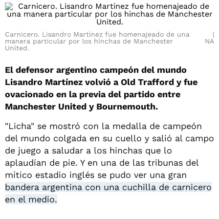
Carnicero. Lisandro Martínez fue homenajeado de una
manera particular por los hinchas de Manchester
NA
United.
El defensor argentino campeón del mundo
Lisandro Martínez volvió a Old Trafford y fue
ovacionado en la previa del partido entre
Manchester United y Bournemouth.
"Licha" se mostró con la medalla de campeón
del mundo colgada en su cuello y salió al campo
de juego a saludar a los hinchas que lo
aplaudían de pie. Y en una de las tribunas del
mítico estadio inglés se pudo ver una gran
bandera argentina con una cuchilla de carnicero
en el medio.