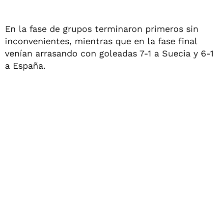
En la fase de grupos terminaron primeros sin
inconvenientes, mientras que en la fase final
venían arrasando con goleadas 7-1 a Suecia y 6-1
a España.