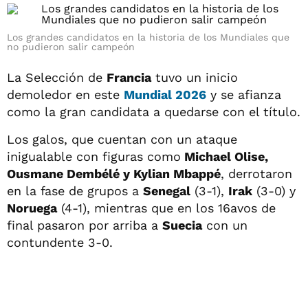
Los grandes candidatos en la historia de los Mundiales que
no pudieron salir campeón
La Selección de
Francia
tuvo un inicio
demoledor en este
Mundial 2026
y se afianza
como la gran candidata a quedarse con el título.
Los galos, que cuentan con un ataque
inigualable con figuras como
Michael Olise,
Ousmane Dembélé y Kylian Mbappé
, derrotaron
en la fase de grupos a
Senegal
(3-1),
Irak
(3-0) y
Noruega
(4-1), mientras que en los 16avos de
final pasaron por arriba a
Suecia
con un
contundente 3-0.