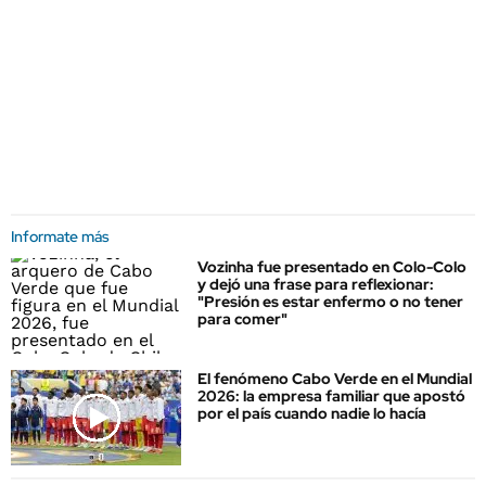
Informate más
Vozinha fue presentado en Colo-Colo
y dejó una frase para reflexionar:
"Presión es estar enfermo o no tener
para comer"
El fenómeno Cabo Verde en el Mundial
2026: la empresa familiar que apostó
por el país cuando nadie lo hacía