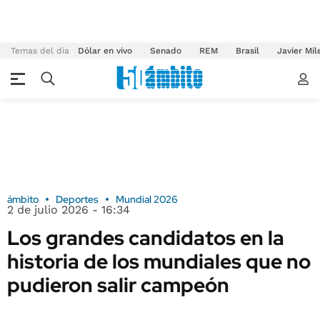
Temas del día
Dólar en vivo
Senado
REM
Brasil
Javier Mil
ámbito
Deportes
Mundial 2026
2 de julio 2026 - 16:34
Los grandes candidatos en la
historia de los mundiales que no
pudieron salir campeón