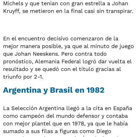
Michels y que tenían con gran estrella a Johan
Kruyff, se metieron en la final casi sin transpirar.
En el encuentro decisivo comenzaron de la
mejor manera posible, ya que al minuto de juego
que Johan Neeskens. Pero contra todo
pronóstico, Alemania Federal logró dar vuelta el
resultado y se quedó con el título gracias al
triunfo por 2-1.
Argentina y Brasil en 1982
La Selección Argentina llegó a la cita en España
como campeón del mundo defensor y contaba
con mejor plantel que en 1978, ya que le había
sumado a sus filas a figuras como Diego