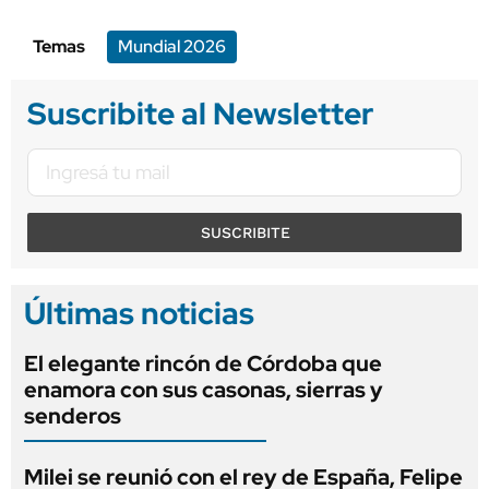
Temas
Mundial 2026
Suscribite al Newsletter
SUSCRIBITE
Últimas noticias
El elegante rincón de Córdoba que
enamora con sus casonas, sierras y
senderos
Milei se reunió con el rey de España, Felipe