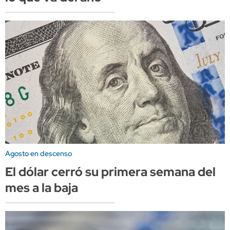
Agosto en descenso
El dólar cerró su primera semana del
mes a la baja