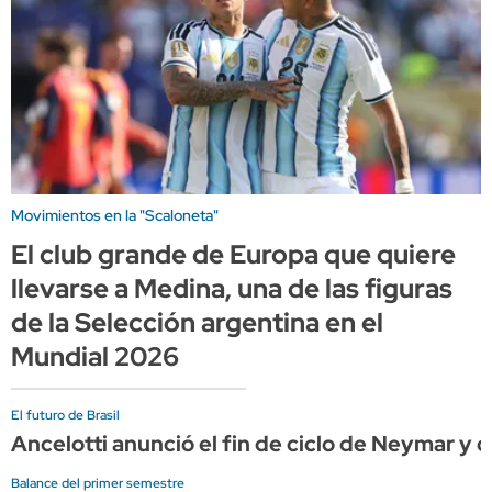
Movimientos en la "Scaloneta"
El club grande de Europa que quiere
llevarse a Medina, una de las figuras
de la Selección argentina en el
Mundial 2026
El futuro de Brasil
Ancelotti anunció el fin de ciclo de Neymar y c
Balance del primer semestre