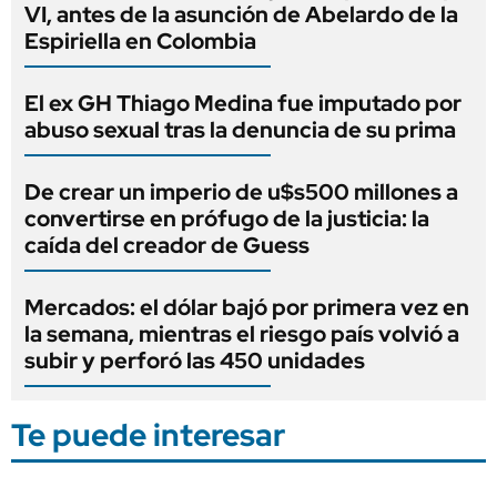
VI, antes de la asunción de Abelardo de la
Espiriella en Colombia
El ex GH Thiago Medina fue imputado por
abuso sexual tras la denuncia de su prima
De crear un imperio de u$s500 millones a
convertirse en prófugo de la justicia: la
caída del creador de Guess
Mercados: el dólar bajó por primera vez en
la semana, mientras el riesgo país volvió a
subir y perforó las 450 unidades
Te puede interesar