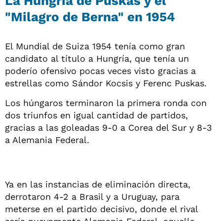
La Hungría de Puskas y el
"Milagro de Berna" en 1954
El Mundial de Suiza 1954 tenía como gran
candidato al título a Hungría, que tenía un
poderío ofensivo pocas veces visto gracias a
estrellas como Sándor Kocsis y Ferenc Puskas.
Los húngaros terminaron la primera ronda con
dos triunfos en igual cantidad de partidos,
gracias a las goleadas 9-0 a Corea del Sur y 8-3
a Alemania Federal.
Ya en las instancias de eliminación directa,
derrotaron 4-2 a Brasil y a Uruguay, para
meterse en el partido decisivo, donde el rival