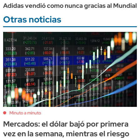
Adidas vendió como nunca gracias al Mundial, 
Otras noticias
Minuto a minuto
Mercados: el dólar bajó por primera
vez en la semana, mientras el riesgo