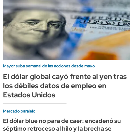
Mayor suba semanal de las acciones desde mayo
El dólar global cayó frente al yen tras
los débiles datos de empleo en
Estados Unidos
Mercado paralelo
El dólar blue no para de caer: encadenó su
séptimo retroceso al hilo y la brecha se