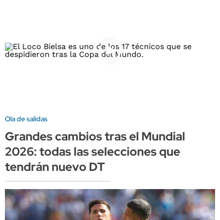
Ola de salidas
Grandes cambios tras el Mundial
2026: todas las selecciones que
tendrán nuevo DT