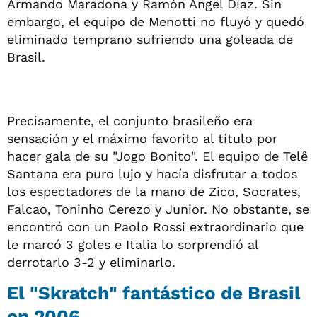
Armando Maradona y Ramón Ángel Díaz. Sin
embargo, el equipo de Menotti no fluyó y quedó
eliminado temprano sufriendo una goleada de
Brasil.
Precisamente, el conjunto brasileño era
sensación y el máximo favorito al título por
hacer gala de su "Jogo Bonito". El equipo de Telê
Santana era puro lujo y hacía disfrutar a todos
los espectadores de la mano de Zico, Socrates,
Falcao, Toninho Cerezo y Junior. No obstante, se
encontró con un Paolo Rossi extraordinario que
le marcó 3 goles e Italia lo sorprendió al
derrotarlo 3-2 y eliminarlo.
El "Skratch" fantástico de Brasil
en 2006