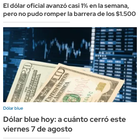
El dólar oficial avanzó casi 1% en la semana,
pero no pudo romper la barrera de los $1.500
Dólar blue
Dólar blue hoy: a cuánto cerró este
viernes 7 de agosto