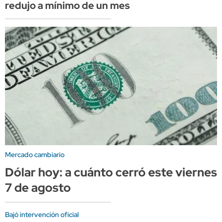
redujo a mínimo de un mes
Mercado cambiario
Dólar hoy: a cuánto cerró este viernes
7 de agosto
Bajó intervención oficial