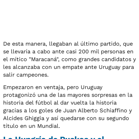
De esta manera, llegaban al último partido, que
se llevaría a cabo ante casi 200 mil personas en
el mítico "Maracaná", como grandes candidatos y
les alcanzaba con un empate ante Uruguay para
salir campeones.
Empezaron en ventaja, pero Uruguay
protagonizó una de las mayores sorpresas en la
historia del fútbol al dar vuelta la historia
gracias a los goles de Juan Alberto Schiaffino y
Alcides Ghiggia y así quedarse con su segundo
título en un Mundial.