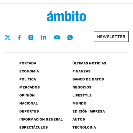
NEWSLETTER
PORTADA
ÚLTIMAS NOTICIAS
ECONOMÍA
FINANZAS
POLÍTICA
BANCO DE DATOS
MERCADOS
NEGOCIOS
OPINIÓN
LIFESTYLE
NACIONAL
MUNDO
DEPORTES
EDICIÓN IMPRESA
INFORMACIÓN GENERAL
AUTOS
ESPECTÁCULOS
TECNOLOGÍA