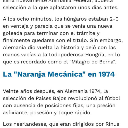
sería nuevamente Alemania Federal, aquella
selección a la que aplastaron unos días antes.
A los ocho minutos, los húngaros estaban 2-0
en ventaja y parecía que se venía una nueva
goleada para terminar con el trámite y
finalmente quedarse con el título. Sin embargo,
Alemania dio vuelta la historia y dejó con las
manos vacías a la todopoderosa Hungría, en lo
que es recordado como el "Milagro de Berna".
La "Naranja Mecánica" en 1974
Veinte años después, en Alemania 1974, la
selección de Países Bajos revolucionó al fútbol
con ausencia de posiciones fijas, una presión
asfixiante, posesión y toque rápido.
Los neerlandeses, que eran dirigidos por Rinus