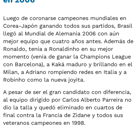
Luego de coronarse campeones mundiales en
Corea-Japón ganando todos sus partidos, Brasil
llegó al Mundial de Alemania 2006 con aún
mejor equipo que cuatro años antes. Además de
Ronaldo, tenía a Ronaldinho en su mejor
momento (venía de ganar la Champions League
con Barcelona), a Kaká maduro y brillando en el
Milan, a Adriano rompiendo redes en Italia y a
Robinho como la nueva joyita.
A pesar de ser el gran candidato con diferencia,
al equipo dirigido por Carlos Alberto Parreira no
dio la talla y quedó eliminado en cuartos de
final contra la Francia de Zidane y todos sus
veteranos campeones en 1998.