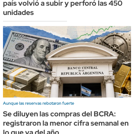
país volvió a subir y perforó las 450
unidades
Aunque las reservas rebotaron fuerte
Se diluyen las compras del BCRA:
registraron la menor cifra semanal en
lo que va del año