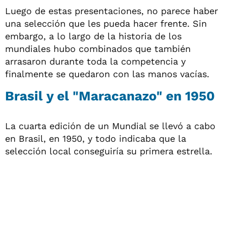
Luego de estas presentaciones, no parece haber
una selección que les pueda hacer frente. Sin
embargo, a lo largo de la historia de los
mundiales hubo combinados que también
arrasaron durante toda la competencia y
finalmente se quedaron con las manos vacías.
Brasil y el "Maracanazo" en 1950
La cuarta edición de un Mundial se llevó a cabo
en Brasil, en 1950, y todo indicaba que la
selección local conseguiría su primera estrella.