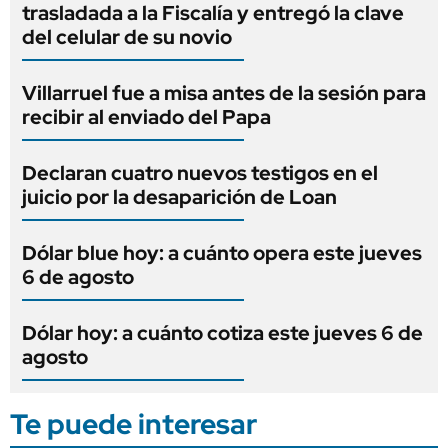
trasladada a la Fiscalía y entregó la clave
del celular de su novio
Villarruel fue a misa antes de la sesión para
recibir al enviado del Papa
Declaran cuatro nuevos testigos en el
juicio por la desaparición de Loan
Dólar blue hoy: a cuánto opera este jueves
6 de agosto
Dólar hoy: a cuánto cotiza este jueves 6 de
agosto
Te puede interesar