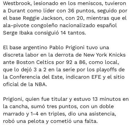
Westbrook, lesionado en los meniscos, tuvieron
a Durant como líder con 36 puntos, seguido por
el base Reggie Jackson, con 20, mientras que el
ala-pivote congoleño nacionalizado español
Serge Ibaka consiguió 14 tantos.
El base argentino Pablo Prigioni tuvo una
discreta labor en la derrota de New York Knicks
ante Boston Celtics por 92 a 86, como local,
que lo dejó 3 a 2 en la serie por los playoffs de
la Conferencia del Este, indicaron EFE y el sitio
oficial de la NBA.
Prigioni, quien fue titular y estuvo 13 minutos en
la cancha, sumó tres puntos, con un doble
marrado y 1-4 en triples, dio una asistencia,
robó una pelota y cometió una falta.