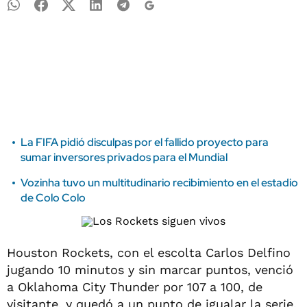
La FIFA pidió disculpas por el fallido proyecto para
sumar inversores privados para el Mundial
Vozinha tuvo un multitudinario recibimiento en el estadio
de Colo Colo
Houston Rockets, con el escolta Carlos Delfino
jugando 10 minutos y sin marcar puntos, venció
a Oklahoma City Thunder por 107 a 100, de
visitante, y quedó a un punto de igualar la serie,