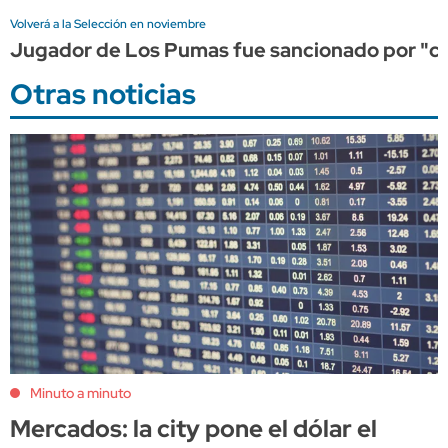
Volverá a la Selección en noviembre
Jugador de Los Pumas fue sancionado por "cond
Otras noticias
Minuto a minuto
Mercados: la city pone el dólar el