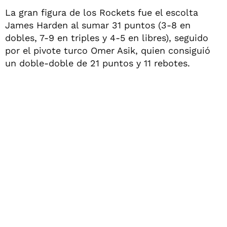
La gran figura de los Rockets fue el escolta
James Harden al sumar 31 puntos (3-8 en
dobles, 7-9 en triples y 4-5 en libres), seguido
por el pivote turco Omer Asik, quien consiguió
un doble-doble de 21 puntos y 11 rebotes.