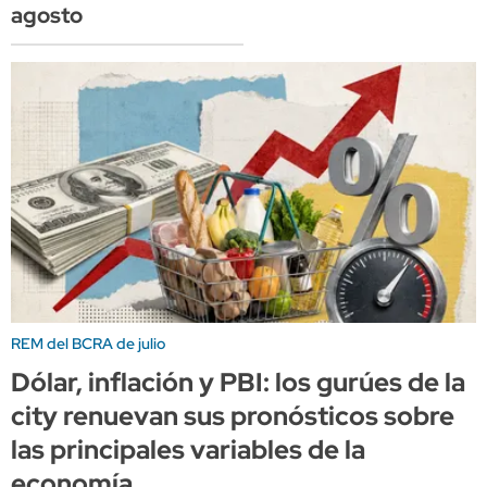
agosto
REM del BCRA de julio
Dólar, inflación y PBI: los gurúes de la
city renuevan sus pronósticos sobre
las principales variables de la
economía