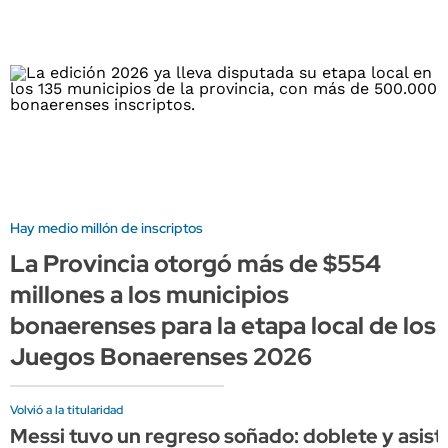
Hay medio millón de inscriptos
La Provincia otorgó más de $554
millones a los municipios
bonaerenses para la etapa local de los
Juegos Bonaerenses 2026
Volvió a la titularidad
Messi tuvo un regreso soñado: doblete y asist