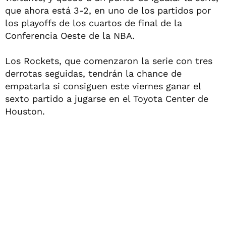
que ahora está 3-2, en uno de los partidos por
los playoffs de los cuartos de final de la
Conferencia Oeste de la NBA.
Los Rockets, que comenzaron la serie con tres
derrotas seguidas, tendrán la chance de
empatarla si consiguen este viernes ganar el
sexto partido a jugarse en el Toyota Center de
Houston.