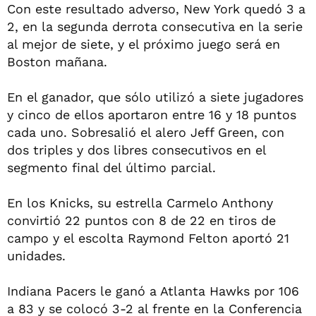
Con este resultado adverso, New York quedó 3 a
2, en la segunda derrota consecutiva en la serie
al mejor de siete, y el próximo juego será en
Boston mañana.
En el ganador, que sólo utilizó a siete jugadores
y cinco de ellos aportaron entre 16 y 18 puntos
cada uno. Sobresalió el alero Jeff Green, con
dos triples y dos libres consecutivos en el
segmento final del último parcial.
En los Knicks, su estrella Carmelo Anthony
convirtió 22 puntos con 8 de 22 en tiros de
campo y el escolta Raymond Felton aportó 21
unidades.
Indiana Pacers le ganó a Atlanta Hawks por 106
a 83 y se colocó 3-2 al frente en la Conferencia