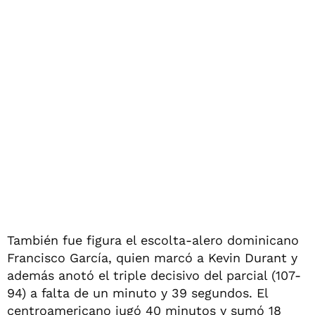
También fue figura el escolta-alero dominicano
Francisco García, quien marcó a Kevin Durant y
además anotó el triple decisivo del parcial (107-
94) a falta de un minuto y 39 segundos. El
centroamericano jugó 40 minutos y sumó 18