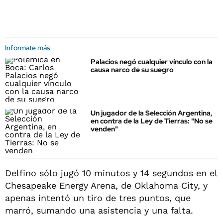
Informate más
Palacios negó cualquier vínculo con la
causa narco de su suegro
Un jugador de la Selección Argentina,
en contra de la Ley de Tierras: "No se
venden"
Delfino sólo jugó 10 minutos y 14 segundos en el
Chesapeake Energy Arena, de Oklahoma City, y
apenas intentó un tiro de tres puntos, que
marró, sumando una asistencia y una falta.