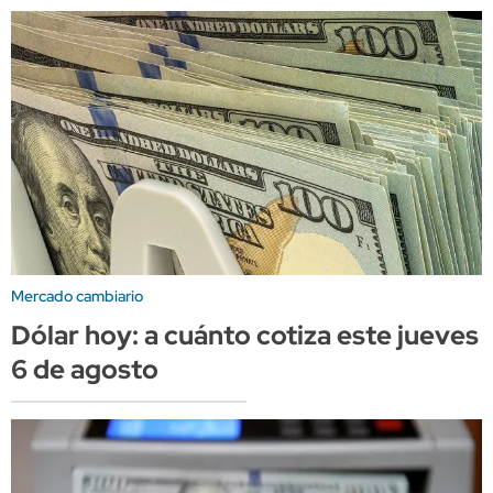
Mercado cambiario
Dólar hoy: a cuánto cotiza este jueves
6 de agosto