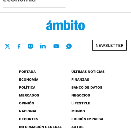
NEWSLETTER
PORTADA
ÚLTIMAS NOTICIAS
ECONOMÍA
FINANZAS
POLÍTICA
BANCO DE DATOS
MERCADOS
NEGOCIOS
OPINIÓN
LIFESTYLE
NACIONAL
MUNDO
DEPORTES
EDICIÓN IMPRESA
INFORMACIÓN GENERAL
AUTOS