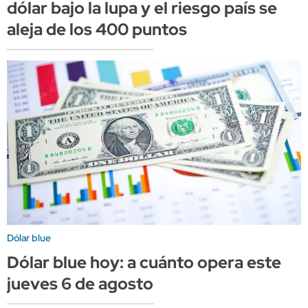
dólar bajo la lupa y el riesgo país se
aleja de los 400 puntos
Dólar blue
Dólar blue hoy: a cuánto opera este
jueves 6 de agosto