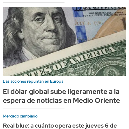
Las acciones repuntan en Europa
El dólar global sube ligeramente a la
espera de noticias en Medio Oriente
Mercado cambiario
Real blue: a cuánto opera este jueves 6 de