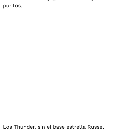
puntos.
Los Thunder, sin el base estrella Russel