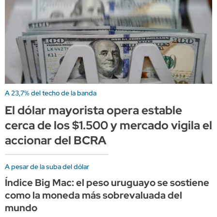
A 23,7% del techo de la banda
El dólar mayorista opera estable
cerca de los $1.500 y mercado vigila el
accionar del BCRA
A pesar de la suba del dólar
Índice Big Mac: el peso uruguayo se sostiene
como la moneda más sobrevaluada del
mundo