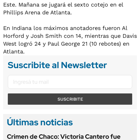
Este. Mañana se jugará el sexto cotejo en el
Phillips Arena de Atlanta.
En Indiana los máximos anotadores fueron Al
Horford y Josh Smith con 14, mientras que Davis
West logró 24 y Paul George 21 (10 rebotes) en
Atlanta.
Suscribite al Newsletter
SUSCRIBITE
Últimas noticias
Crimen de Chaco: Victoria Cantero fue