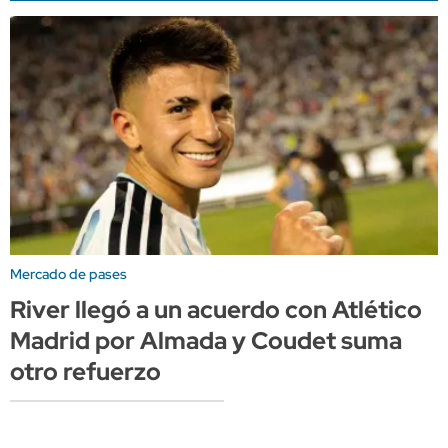
Mercado de pases
River llegó a un acuerdo con Atlético
Madrid por Almada y Coudet suma
otro refuerzo