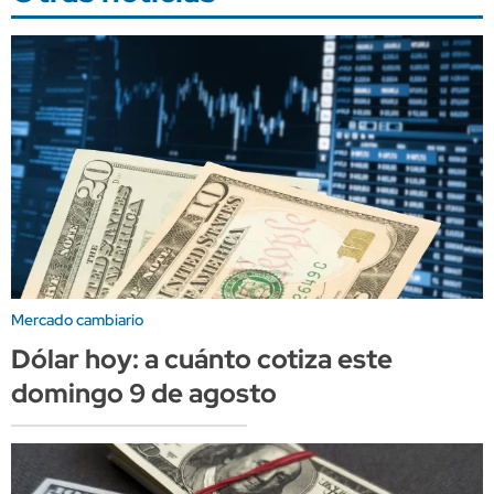
Mercado cambiario
Dólar hoy: a cuánto cotiza este
domingo 9 de agosto