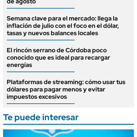
de agosto
Semana clave para el mercado: llega la
inflación de julio con el foco en el dólar,
tasas y nuevos balances locales
El rincón serrano de Córdoba poco
conocido que es ideal para recargar
energías
Plataformas de streaming: cómo usar tus
dólares para pagar menos y evitar
impuestos excesivos
Te puede interesar