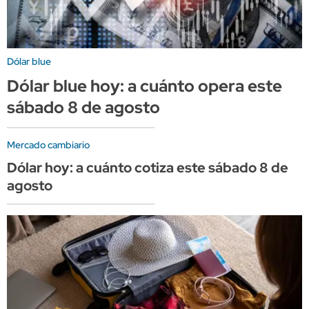
Dólar blue
Dólar blue hoy: a cuánto opera este
sábado 8 de agosto
Mercado cambiario
Dólar hoy: a cuánto cotiza este sábado 8 de
agosto