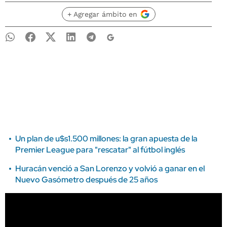
+ Agregar ámbito en
Un plan de u$s1.500 millones: la gran apuesta de la
Premier League para "rescatar" al fútbol inglés
Huracán venció a San Lorenzo y volvió a ganar en el
Nuevo Gasómetro después de 25 años