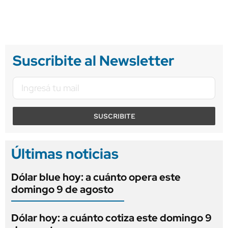
Suscribite al Newsletter
SUSCRIBITE
Últimas noticias
Dólar blue hoy: a cuánto opera este
domingo 9 de agosto
Dólar hoy: a cuánto cotiza este domingo 9