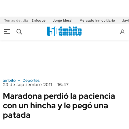
Temas del día
Enfoque
Jorge Messi
Mercado inmobiliario
Javi
ámbito
Deportes
23 de septiembre 2011 - 16:47
Maradona perdió la paciencia
con un hincha y le pegó una
patada