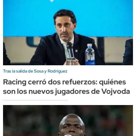
Tras la salida de Sosa y Rodríguez
Racing cerró dos refuerzos: quiénes
son los nuevos jugadores de Vojvoda