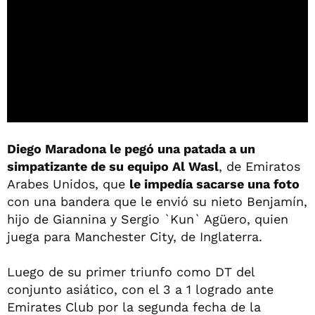
Diego Maradona
le pegó una patada a un
simpatizante de su equipo Al Wasl
, de Emiratos
Arabes Unidos, que
le impedía sacarse una foto
con una bandera que le envió su nieto Benjamín,
hijo de Giannina y Sergio `Kun` Agüero, quien
juega para Manchester City, de Inglaterra.
Luego de su primer triunfo como DT del
conjunto asiático, con el 3 a 1 logrado ante
Emirates Club por la segunda fecha de la