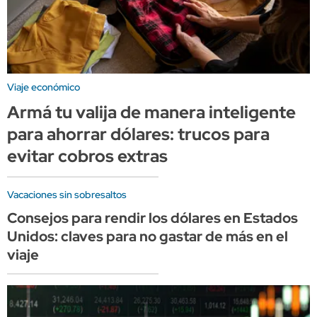
Viaje económico
Armá tu valija de manera inteligente
para ahorrar dólares: trucos para
evitar cobros extras
Vacaciones sin sobresaltos
Consejos para rendir los dólares en Estados
Unidos: claves para no gastar de más en el
viaje