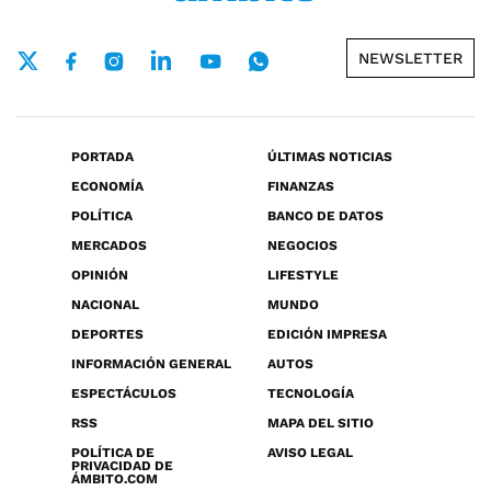
NEWSLETTER
PORTADA
ÚLTIMAS NOTICIAS
ECONOMÍA
FINANZAS
POLÍTICA
BANCO DE DATOS
MERCADOS
NEGOCIOS
OPINIÓN
LIFESTYLE
NACIONAL
MUNDO
DEPORTES
EDICIÓN IMPRESA
INFORMACIÓN GENERAL
AUTOS
ESPECTÁCULOS
TECNOLOGÍA
RSS
MAPA DEL SITIO
POLÍTICA DE
AVISO LEGAL
PRIVACIDAD DE
ÁMBITO.COM