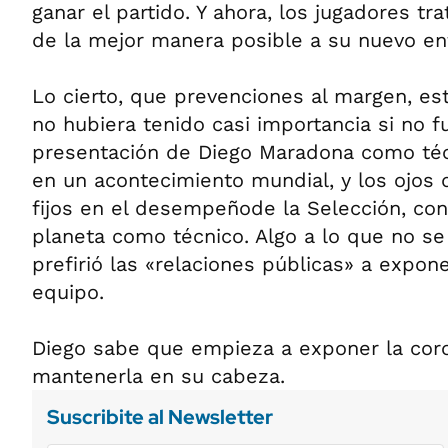
ganar el partido. Y ahora, los jugadores tr
de la mejor manera posible a su nuevo en
Lo cierto, que prevenciones al margen, es
no hubiera tenido casi importancia si no f
presentación de Diego Maradona como técn
en un acontecimiento mundial, y los ojos
fijos en el desempeñode la Selección, con
planeta como técnico. Algo a lo que no se 
prefirió las «relaciones públicas» a expon
equipo.
Diego sabe que empieza a exponer la coro
mantenerla en su cabeza.
Suscribite al Newsletter