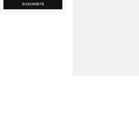
SUSCRIBITE