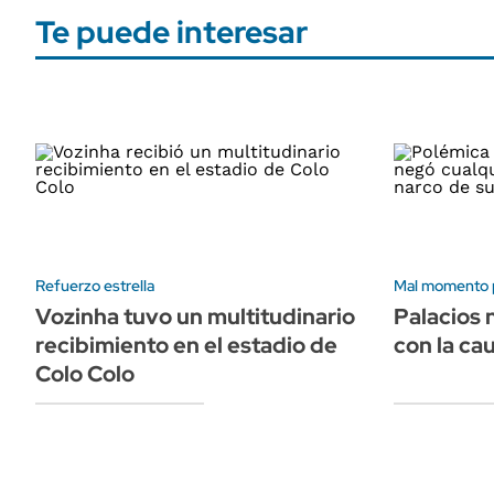
Te puede interesar
Refuerzo estrella
Mal momento p
Vozinha tuvo un multitudinario
Palacios 
recibimiento en el estadio de
con la ca
Colo Colo