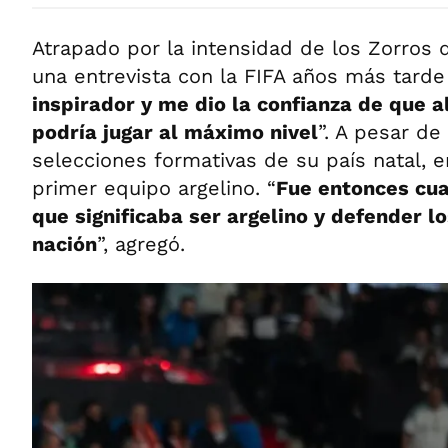
Atrapado por la intensidad de los Zorros 
una entrevista con la FIFA años más tarde
inspirador y me dio la confianza de que 
podría jugar al máximo nivel
”. A pesar de
selecciones formativas de su país natal, 
primer equipo argelino. “
Fue entonces cu
que significaba ser argelino y defender l
nación
”, agregó.