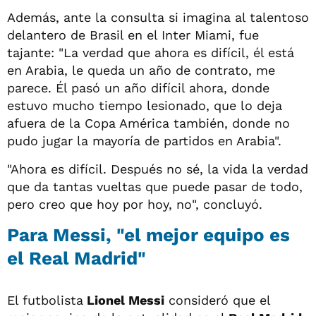
Además, ante la consulta si imagina al talentoso
delantero de Brasil en el Inter Miami, fue
tajante: "La verdad que ahora es difícil, él está
en Arabia, le queda un año de contrato, me
parece. Él pasó un año difícil ahora, donde
estuvo mucho tiempo lesionado, que lo deja
afuera de la Copa América también, donde no
pudo jugar la mayoría de partidos en Arabia".
"Ahora es difícil. Después no sé, la vida la verdad
que da tantas vueltas que puede pasar de todo,
pero creo que hoy por hoy, no", concluyó.
Para Messi, "el mejor equipo es
el Real Madrid"
El futbolista
Lionel Messi
consideró que el