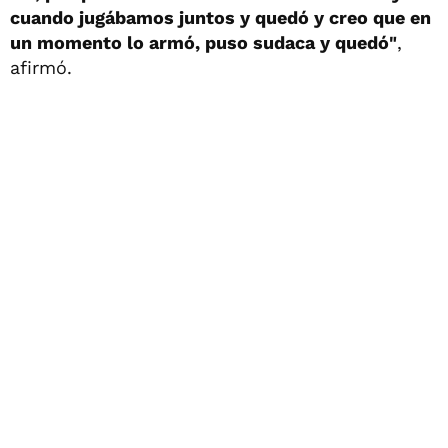
cuando jugábamos juntos y quedó y creo que en
un momento lo armó, puso sudaca y quedó"
,
afirmó.