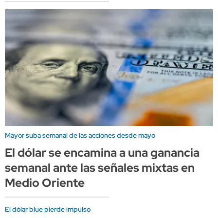
Mayor suba semanal de las acciones desde mayo
El dólar se encamina a una ganancia
semanal ante las señales mixtas en
Medio Oriente
El dólar blue pierde impulso