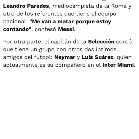
Leandro Paredes
, mediocampista de la Roma y
otro de los referentes que tiene el equipo
nacional.
"Me van a matar porque estoy
contando"
, confesó
Messi
.
Por otra parte, el capitán de la
Selección
contó
que tiene un grupo con otros dos íntimos
amigos del fútbol:
Neymar
y
Luis Suárez
, quien
actualmente es su compañero en el
Inter Miami
.