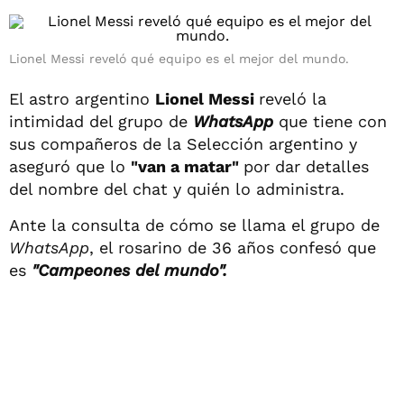
Lionel Messi reveló qué equipo es el mejor del mundo.
El astro argentino
Lionel Messi
reveló la
intimidad del grupo de
WhatsApp
que tiene con
sus compañeros de la Selección argentino y
aseguró que lo
"van a matar"
por dar detalles
del nombre del chat y quién lo administra.
Ante la consulta de cómo se llama el grupo de
WhatsApp
, el rosarino de 36 años confesó que
es
"Campeones del mundo".