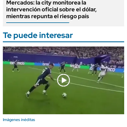
Mercados: la city monitorea la
intervención oficial sobre el dólar,
mientras repunta el riesgo país
Te puede interesar
Imágenes inéditas