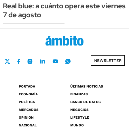
Real blue: a cuánto opera este viernes
7 de agosto
NEWSLETTER
PORTADA
ÚLTIMAS NOTICIAS
ECONOMÍA
FINANZAS
POLÍTICA
BANCO DE DATOS
MERCADOS
NEGOCIOS
OPINIÓN
LIFESTYLE
NACIONAL
MUNDO