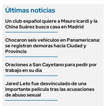
Últimas noticias
Un club español quiere a Mauro Icardi y la
China Suárez busca casa en Madrid
Chocaron seis vehículos en Panamericana:
se registran demoras hacia Ciudad y
Provincia
Oraciones a San Cayetano para pedir por
trabajo en su día
Jared Leto fue desvinculado de una
importante película tras las acusaciones
de abuso sexual