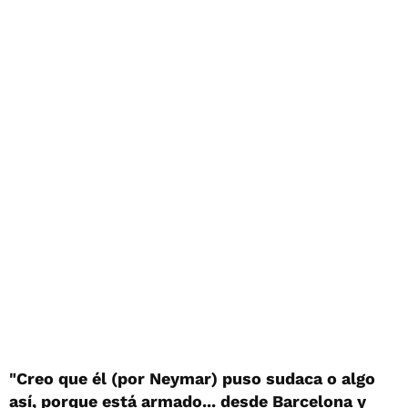
"Creo que él (por Neymar) puso sudaca o algo
así, porque está armado... desde Barcelona y