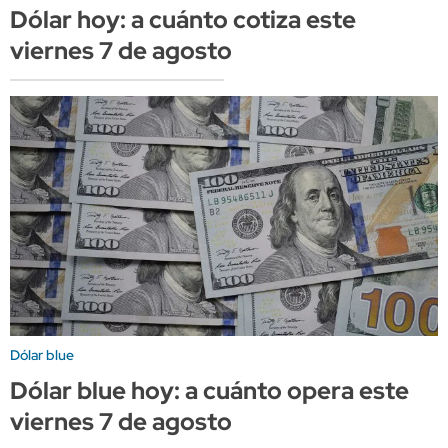
Dólar hoy: a cuánto cotiza este
viernes 7 de agosto
Dólar blue
Dólar blue hoy: a cuánto opera este
viernes 7 de agosto