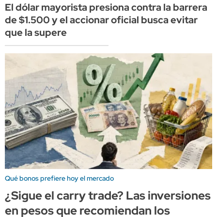
El dólar mayorista presiona contra la barrera
de $1.500 y el accionar oficial busca evitar
que la supere
Qué bonos prefiere hoy el mercado
¿Sigue el carry trade? Las inversiones
en pesos que recomiendan los