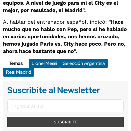
equipos. A nivel de juego para mí el City es el
mejor, por resultado, el Madrid".
Al hablar del entrenador español, indicó:
"Hace
mucho que no hablo con Pep, pero sí he hablado
en varias oportunidades, nos hemos cruzado,
hemos jugado Paris vs. City hace poco. Pero no,
ahora hace bastante que no".
Temas
Lionel Messi
Selección Argentina
Real Madrid
Suscribite al Newsletter
SUSCRIBITE