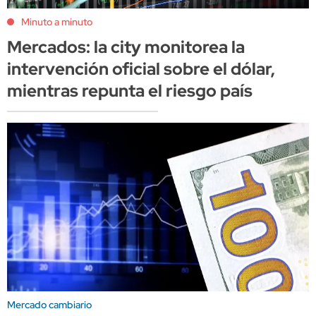
Minuto a minuto
Mercados: la city monitorea la
intervención oficial sobre el dólar,
mientras repunta el riesgo país
Mercado cambiario