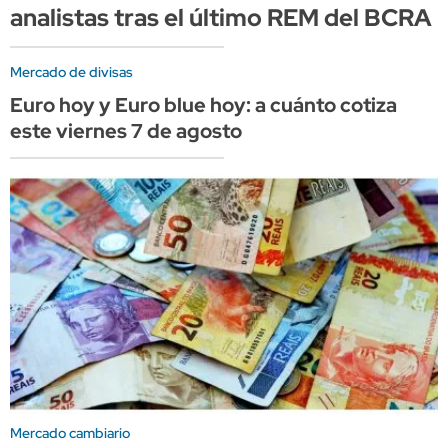
analistas tras el último REM del BCRA
Mercado de divisas
Euro hoy y Euro blue hoy: a cuánto cotiza
este viernes 7 de agosto
Mercado cambiario