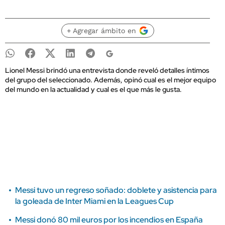
+ Agregar ámbito en
Lionel Messi brindó una entrevista donde reveló detalles íntimos
del grupo del seleccionado. Además, opinó cual es el mejor equipo
del mundo en la actualidad y cual es el que más le gusta.
Messi tuvo un regreso soñado: doblete y asistencia para
la goleada de Inter Miami en la Leagues Cup
Messi donó 80 mil euros por los incendios en España