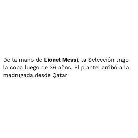
De la mano de
Lionel Messi
, la Selección trajo
la copa luego de 36 años. El plantel arribó a la
madrugada desde Qatar