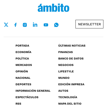
NEWSLETTER
PORTADA
ÚLTIMAS NOTICIAS
ECONOMÍA
FINANZAS
POLÍTICA
BANCO DE DATOS
MERCADOS
NEGOCIOS
OPINIÓN
LIFESTYLE
NACIONAL
MUNDO
DEPORTES
EDICIÓN IMPRESA
INFORMACIÓN GENERAL
AUTOS
ESPECTÁCULOS
TECNOLOGÍA
RSS
MAPA DEL SITIO