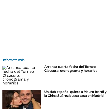
Informate más
Arranca cuarta fecha del Torneo
Clausura: cronograma y horarios
Un club español quiere a Mauro Icardi y
la China Suárez busca casa en Madrid