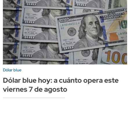
Dólar blue
Dólar blue hoy: a cuánto opera este
viernes 7 de agosto