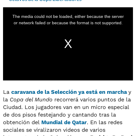
The media could not be loaded, either because the server
or network failed or because the format is not supported.
La
caravana de la Selección ya está en marcha
y
la
Copa del Mundo
recorrerá varios puntos de la
Ciudad. Los jugadores van en un micro especial
de dos pisos festejando y cantando tras la
obtención del
Mundial de Qatar
. En las redes
sociales se viralizaron videos de varios