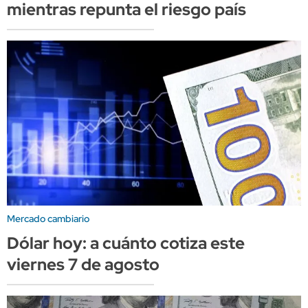
mientras repunta el riesgo país
Mercado cambiario
Dólar hoy: a cuánto cotiza este
viernes 7 de agosto