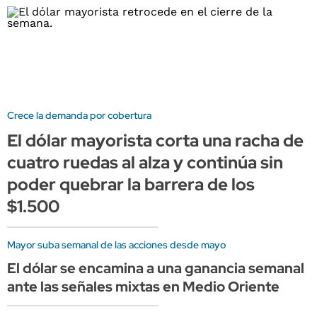
Crece la demanda por cobertura
El dólar mayorista corta una racha de
cuatro ruedas al alza y continúa sin
poder quebrar la barrera de los
$1.500
Mayor suba semanal de las acciones desde mayo
El dólar se encamina a una ganancia semanal
ante las señales mixtas en Medio Oriente