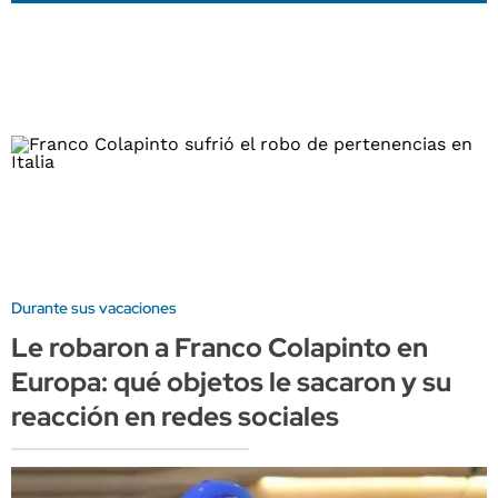
Durante sus vacaciones
Le robaron a Franco Colapinto en
Europa: qué objetos le sacaron y su
reacción en redes sociales