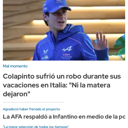
Mal momento
Colapinto sufrió un robo durante sus
vacaciones en Italia: "Ni la matera
dejaron"
Agradeció haber frenado el proyecto
La AFA respaldó a Infantino en medio de la pol
"La mejor selección de todos los tiempos"