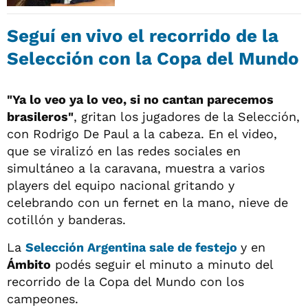
Seguí en vivo el recorrido de la
Selección con la Copa del Mundo
"Ya lo veo ya lo veo, si no cantan parecemos
brasileros"
, gritan los jugadores de la Selección,
con Rodrigo De Paul a la cabeza. En el video,
que se viralizó en las redes sociales en
simultáneo a la caravana, muestra a varios
players del equipo nacional gritando y
celebrando con un fernet en la mano, nieve de
cotillón y banderas.
La
Selección Argentina sale de festejo
y en
Ámbito
podés seguir el minuto a minuto del
recorrido de la Copa del Mundo con los
campeones.