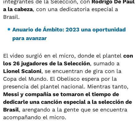
integrantes de la Selección, con
Rodrigo De Paul
a la cabeza
, con una dedicatoria especial a
Brasil.
Anuario de Ámbito: 2023 una oportunidad
para avanzar
El video surgió en el micro, donde el plantel
con
los 26 jugadores de la Selección
, sumado a
Lionel Scaloni
, se encuentran de gira con la
Copa del Mundo. El Obelisco espera por la
presencia del plantel nacional. Mientras tanto,
Messi y compañía se tomaron el tiempo de
dedicarle una canción especial a la selección de
Brasil
, arengando a la gente que se encuentra
acompañando el micro.