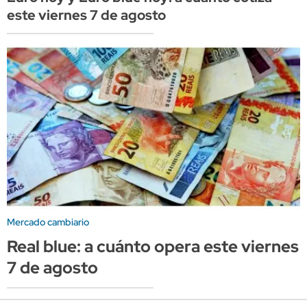
este viernes 7 de agosto
Mercado cambiario
Real blue: a cuánto opera este viernes
7 de agosto