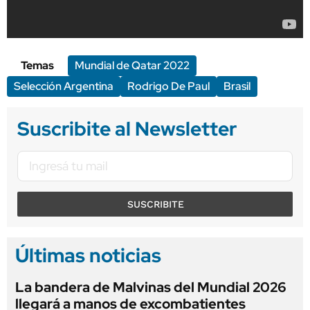
Temas
Mundial de Qatar 2022
Selección Argentina
Rodrigo De Paul
Brasil
Suscribite al Newsletter
SUSCRIBITE
Últimas noticias
La bandera de Malvinas del Mundial 2026
llegará a manos de excombatientes