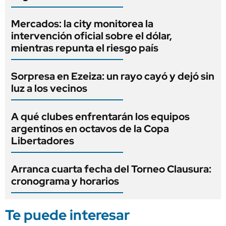
Mercados: la city monitorea la
intervención oficial sobre el dólar,
mientras repunta el riesgo país
Sorpresa en Ezeiza: un rayo cayó y dejó sin
luz a los vecinos
A qué clubes enfrentarán los equipos
argentinos en octavos de la Copa
Libertadores
Arranca cuarta fecha del Torneo Clausura:
cronograma y horarios
Te puede interesar