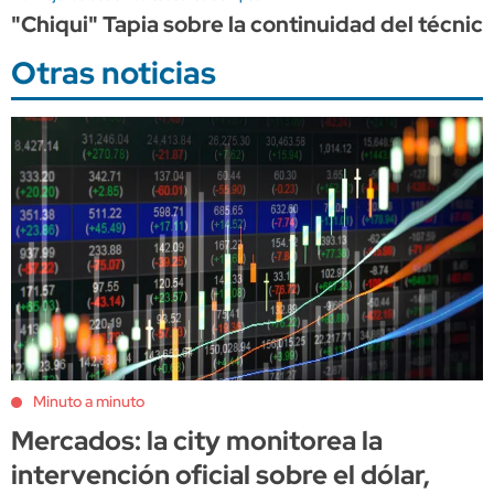
"Chiqui" Tapia sobre la continuidad del técnico
Otras noticias
Minuto a minuto
Mercados: la city monitorea la
intervención oficial sobre el dólar,