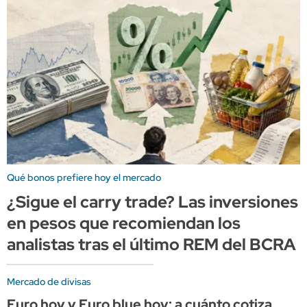
Qué bonos prefiere hoy el mercado
¿Sigue el carry trade? Las inversiones
en pesos que recomiendan los
analistas tras el último REM del BCRA
Mercado de divisas
Euro hoy y Euro blue hoy: a cuánto cotiza