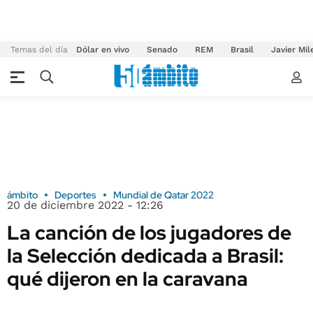
Temas del día
Dólar en vivo
Senado
REM
Brasil
Javier Mil
ámbito
Deportes
Mundial de Qatar 2022
20 de diciembre 2022 - 12:26
La canción de los jugadores de
la Selección dedicada a Brasil:
qué dijeron en la caravana