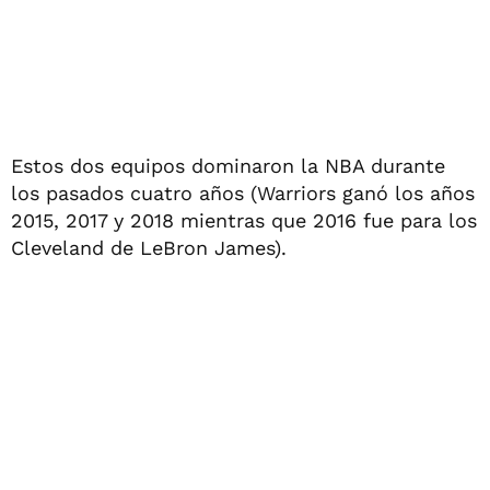
Estos dos equipos dominaron la NBA durante
los pasados cuatro años (Warriors ganó los años
2015, 2017 y 2018 mientras que 2016 fue para los
Cleveland de LeBron James).