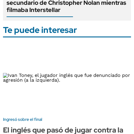
secundario de Christopher Nolan mientras
filmaba Interstellar
Te puede interesar
Ingresó sobre el final
El inglés que pasó de jugar contra la