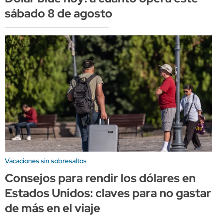
sábado 8 de agosto
Vacaciones sin sobresaltos
Consejos para rendir los dólares en
Estados Unidos: claves para no gastar
de más en el viaje