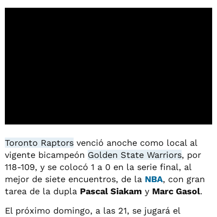
Toronto Raptors
venció anoche como local al
vigente bicampeón
Golden State Warriors
, por
118-109, y se colocó 1 a 0 en la serie final, al
mejor de siete encuentros, de la
NBA
, con gran
tarea de la dupla
Pascal Siakam
y
Marc Gasol
.
El próximo domingo, a las 21, se jugará el