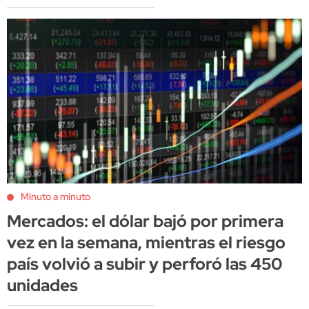
Minuto a minuto
Mercados: el dólar bajó por primera
vez en la semana, mientras el riesgo
país volvió a subir y perforó las 450
unidades