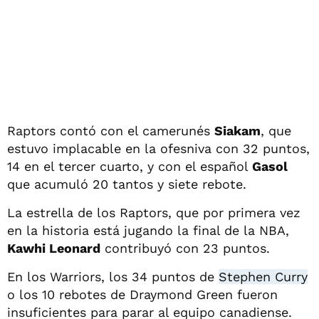
Raptors contó con el camerunés
Siakam
, que
estuvo implacable en la ofesniva con 32 puntos,
14 en el tercer cuarto, y con el español
Gasol
que acumuló 20 tantos y siete rebote.
La estrella de los Raptors, que por primera vez
en la historia está jugando la final de la NBA,
Kawhi Leonard
contribuyó con 23 puntos.
En los Warriors, los 34 puntos de
Stephen Curry
o los 10 rebotes de Draymond Green fueron
insuficientes para parar al equipo canadiense.