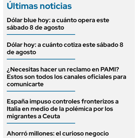
Últimas noticias
Dólar blue hoy: a cuánto opera este
sábado 8 de agosto
Dólar hoy: a cuánto cotiza este sábado 8
de agosto
¿Necesitas hacer un reclamo en PAMI?
Estos son todos los canales oficiales para
comunicarte
España impuso controles fronterizos a
Italia en medio de la polémica por los
migrantes a Ceuta
Ahorró millones: el curioso negocio