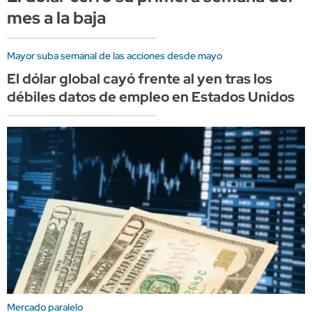
mes a la baja
Mayor suba semanal de las acciones desde mayo
El dólar global cayó frente al yen tras los
débiles datos de empleo en Estados Unidos
Mercado paralelo