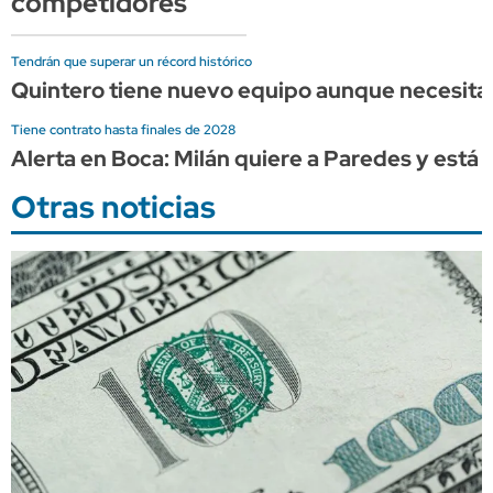
competidores
Tendrán que superar un récord histórico
Quintero tiene nuevo equipo aunque necesita u
Tiene contrato hasta finales de 2028
Alerta en Boca: Milán quiere a Paredes y está l
Otras noticias