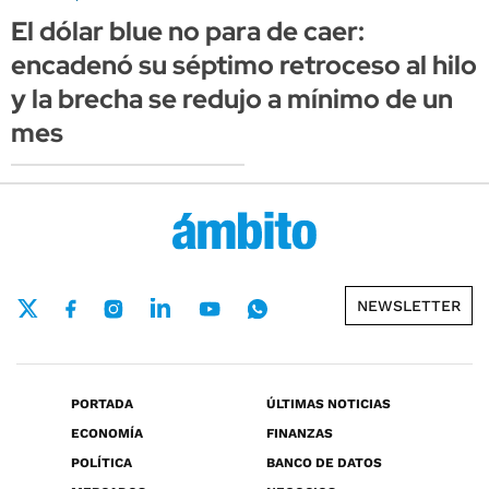
El dólar blue no para de caer:
encadenó su séptimo retroceso al hilo
y la brecha se redujo a mínimo de un
mes
NEWSLETTER
PORTADA
ÚLTIMAS NOTICIAS
ECONOMÍA
FINANZAS
POLÍTICA
BANCO DE DATOS