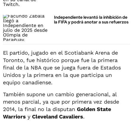
Independiente levantó la inhibición de
la FIFA y podrá anotar a sus refuerzos
El partido, jugado en el Scotiabank Arena de
Toronto, fue histórico porque fue la primera
final de la NBA que se juega fuera de Estados
Unidos y la primera en la que participa un
equipo canadiense.
También supone un cambio generacional, al
menos parcial, ya que por primera vez desde
2014, la final no la disputan
Golden State
Warriors
y
Cleveland Cavaliers
.