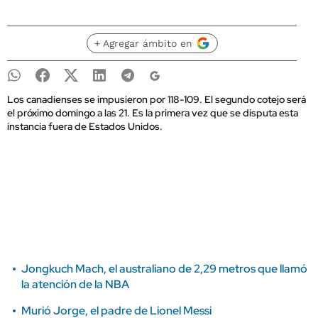
+ Agregar ámbito en
Los canadienses se impusieron por 118-109. El segundo cotejo será
el próximo domingo a las 21. Es la primera vez que se disputa esta
instancia fuera de Estados Unidos.
Jongkuch Mach, el australiano de 2,29 metros que llamó
la atención de la NBA
Murió Jorge, el padre de Lionel Messi