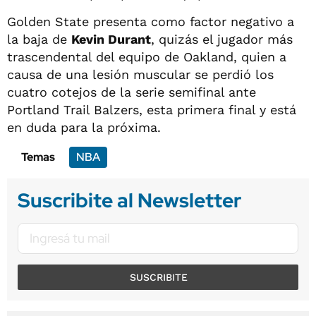
Golden State presenta como factor negativo a
la baja de
Kevin Durant
, quizás el jugador más
trascendental del equipo de Oakland, quien a
causa de una lesión muscular se perdió los
cuatro cotejos de la serie semifinal ante
Portland Trail Balzers, esta primera final y está
en duda para la próxima.
Temas
NBA
Suscribite al Newsletter
SUSCRIBITE