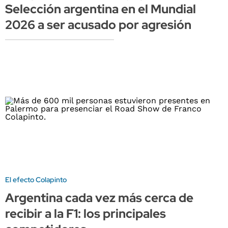
Selección argentina en el Mundial
2026 a ser acusado por agresión
El efecto Colapinto
Argentina cada vez más cerca de
recibir a la F1: los principales