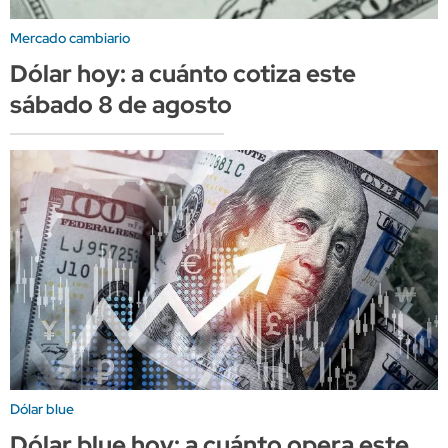
Mercado cambiario
Dólar hoy: a cuánto cotiza este
sábado 8 de agosto
Dólar blue
Dólar blue hoy: a cuánto opera este