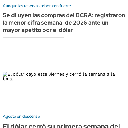
Aunque las reservas rebotaron fuerte
Se diluyen las compras del BCRA: registraron
la menor cifra semanal de 2026 ante un
mayor apetito por el dólar
Agosto en descenso
El dólar cerró su primera semana del