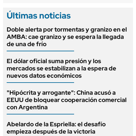
Últimas noticias
Doble alerta por tormentas y granizo en el
AMBA: cae granizo y se espera la llegada
de una de frío
El dólar oficial suma presión y los
mercados se estabilizan a la espera de
nuevos datos económicos
"Hipócrita y arrogante": China acusó a
EEUU de bloquear cooperación comercial
con Argentina
Abelardo de la Espriella: el desafío
empieza después de la victoria