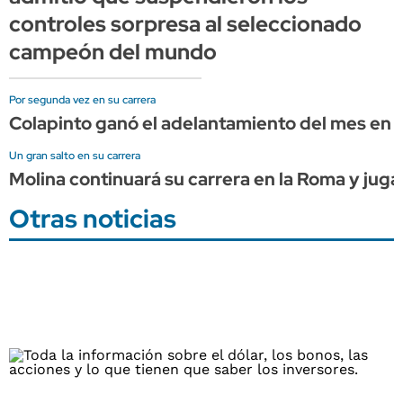
controles sorpresa al seleccionado
campeón del mundo
Por segunda vez en su carrera
Colapinto ganó el adelantamiento del mes en l
Un gran salto en su carrera
Molina continuará su carrera en la Roma y juga
Otras noticias