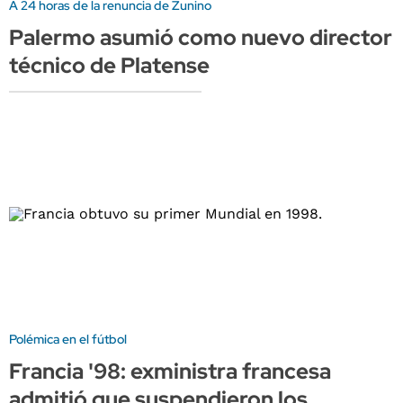
A 24 horas de la renuncia de Zunino
Palermo asumió como nuevo director
técnico de Platense
Polémica en el fútbol
Francia '98: exministra francesa
admitió que suspendieron los