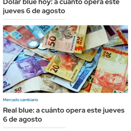
Dólar blue hoy: a cuánto opera este
jueves 6 de agosto
Mercado cambiario
Real blue: a cuánto opera este jueves
6 de agosto