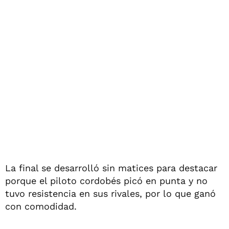
La final se desarrolló sin matices para destacar
porque el piloto cordobés picó en punta y no
tuvo resistencia en sus rivales, por lo que ganó
con comodidad.