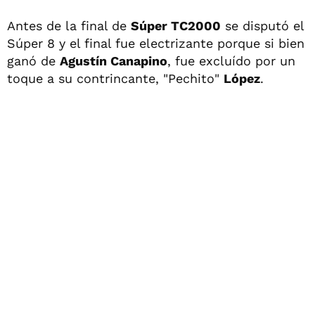
Antes de la final de
Súper TC2000
se disputó el
Súper 8 y el final fue electrizante porque si bien
ganó de
Agustín Canapino
, fue excluído por un
toque a su contrincante, "Pechito"
López
.