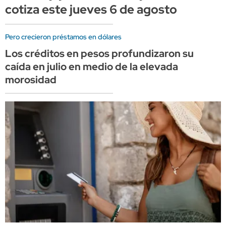
cotiza este jueves 6 de agosto
Pero crecieron préstamos en dólares
Los créditos en pesos profundizaron su
caída en julio en medio de la elevada
morosidad