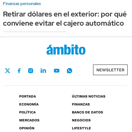
Finanzas personales
Retirar dólares en el exterior: por qué
conviene evitar el cajero automático
NEWSLETTER
PORTADA
ÚLTIMAS NOTICIAS
ECONOMÍA
FINANZAS
POLÍTICA
BANCO DE DATOS
MERCADOS
NEGOCIOS
OPINIÓN
LIFESTYLE