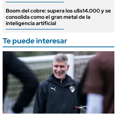
Boom del cobre: supera los u$s14.000 y se
consolida como el gran metal de la
inteligencia artificial
Te puede interesar