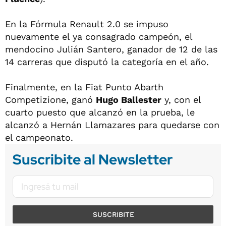
En la Fórmula Renault 2.0 se impuso
nuevamente el ya consagrado campeón, el
mendocino Julián Santero, ganador de 12 de las
14 carreras que disputó la categoría en el año.
Finalmente, en la Fiat Punto Abarth
Competizione, ganó
Hugo Ballester
y, con el
cuarto puesto que alcanzó en la prueba, le
alcanzó a Hernán Llamazares para quedarse con
el campeonato.
Suscribite al Newsletter
SUSCRIBITE