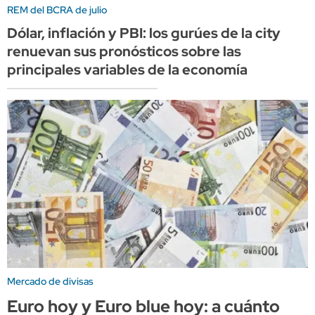
REM del BCRA de julio
Dólar, inflación y PBI: los gurúes de la city
renuevan sus pronósticos sobre las
principales variables de la economía
Mercado de divisas
Euro hoy y Euro blue hoy: a cuánto