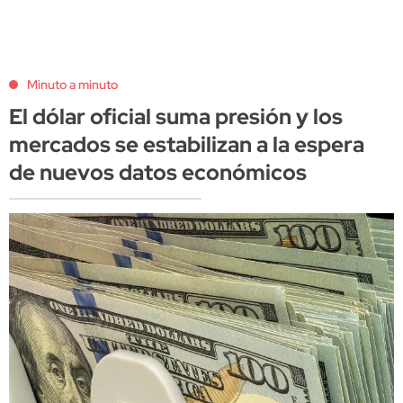
Minuto a minuto
El dólar oficial suma presión y los
mercados se estabilizan a la espera
de nuevos datos económicos