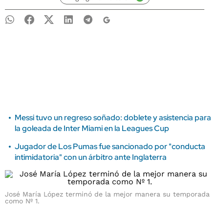
Messi tuvo un regreso soñado: doblete y asistencia para
la goleada de Inter Miami en la Leagues Cup
Jugador de Los Pumas fue sancionado por "conducta
intimidatoria" con un árbitro ante Inglaterra
José María López terminó de la mejor manera su temporada
como Nº 1.