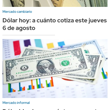
Mercado cambiario
Dólar hoy: a cuánto cotiza este jueves
6 de agosto
Mercado informal