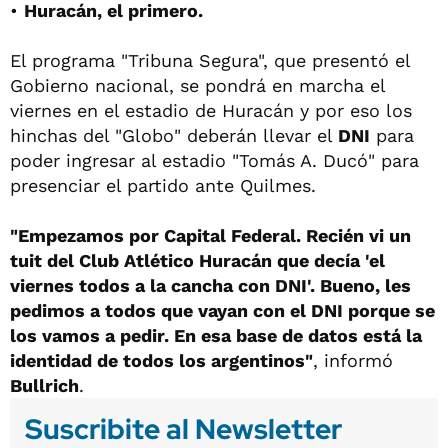
•
Huracán, el primero.
El programa "Tribuna Segura", que presentó el
Gobierno nacional, se pondrá en marcha el
viernes en el estadio de Huracán y por eso los
hinchas del "Globo" deberán llevar el
DNI
para
poder ingresar al estadio "Tomás A. Ducó" para
presenciar el partido ante Quilmes.
"Empezamos por Capital Federal. Recién vi un
tuit del Club Atlético Huracán que decía 'el
viernes todos a la cancha con DNI'. Bueno, les
pedimos a todos que vayan con el DNI porque se
los vamos a pedir. En esa base de datos está la
identidad de todos los argentinos"
, informó
Bullrich
.
Suscribite al Newsletter