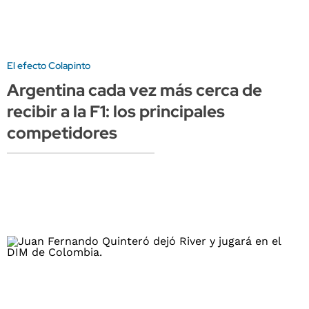
El efecto Colapinto
Argentina cada vez más cerca de
recibir a la F1: los principales
competidores