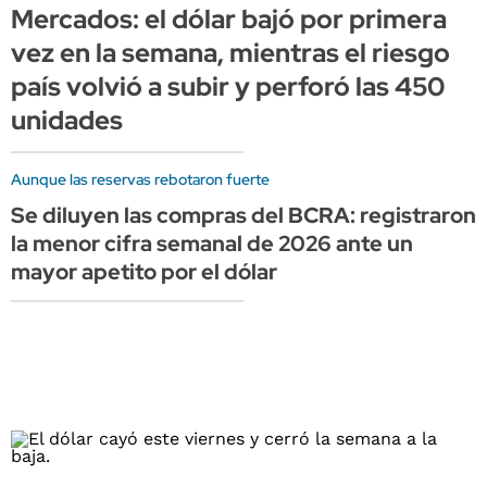
Mercados: el dólar bajó por primera
vez en la semana, mientras el riesgo
país volvió a subir y perforó las 450
unidades
Aunque las reservas rebotaron fuerte
Se diluyen las compras del BCRA: registraron
la menor cifra semanal de 2026 ante un
mayor apetito por el dólar