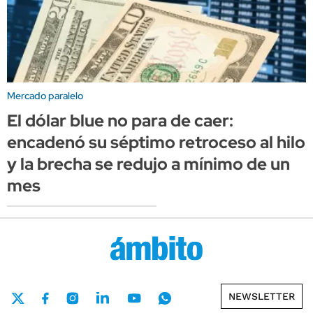
Mercado paralelo
El dólar blue no para de caer:
encadenó su séptimo retroceso al hilo
y la brecha se redujo a mínimo de un
mes
NEWSLETTER