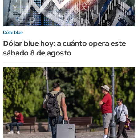
Dólar blue
Dólar blue hoy: a cuánto opera este
sábado 8 de agosto