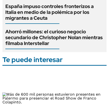
España impuso controles fronterizos a
Italia en medio de la polémica por los
migrantes a Ceuta
Ahorró millones: el curioso negocio
secundario de Christopher Nolan mientras
filmaba Interstellar
Te puede interesar