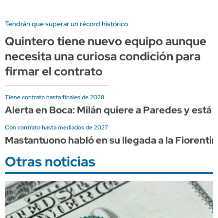
Tendrán que superar un récord histórico
Quintero tiene nuevo equipo aunque
necesita una curiosa condición para
firmar el contrato
Tiene contrato hasta finales de 2028
Alerta en Boca: Milán quiere a Paredes y está l
Con contrato hasta mediados de 2027
Mastantuono habló en su llegada a la Fiorentin
Otras noticias