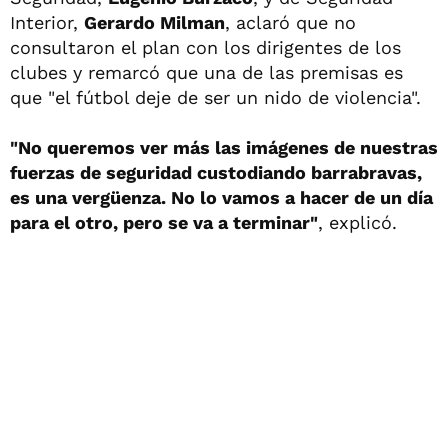
Interior,
Gerardo Milman
, aclaró que no
consultaron el plan con los dirigentes de los
clubes y remarcó que una de las premisas es
que "el fútbol deje de ser un nido de violencia".
"No queremos ver más las imágenes de nuestras
fuerzas de seguridad custodiando barrabravas,
es una vergüenza. No lo vamos a hacer de un día
para el otro, pero se va a terminar"
, explicó.