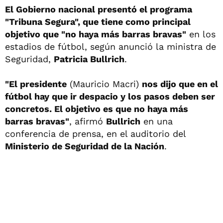
El Gobierno nacional presentó el programa
"Tribuna Segura", que tiene como principal
objetivo que "no haya más barras bravas"
en los
estadios de fútbol, según anunció la ministra de
Seguridad,
Patricia Bullrich
.
"El presidente
(Mauricio Macri)
nos dijo que en el
fútbol hay que ir despacio y los pasos deben ser
concretos. El objetivo es que no haya más
barras bravas"
, afirmó
Bullrich
en una
conferencia de prensa, en el auditorio del
Ministerio
de Seguridad de la Nación
.