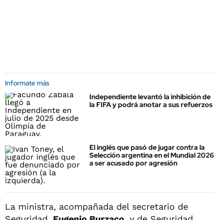
Informate más
Independiente levantó la inhibición de
la FIFA y podrá anotar a sus refuerzos
El inglés que pasó de jugar contra la
Selección argentina en el Mundial 2026
a ser acusado por agresión
La ministra, acompañada del secretario de
Seguridad,
Eugenio Burzaco
, y de Seguridad