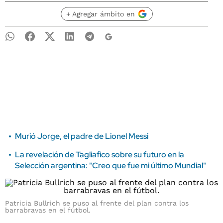
+ Agregar ámbito en
Murió Jorge, el padre de Lionel Messi
La revelación de Tagliafico sobre su futuro en la
Selección argentina: "Creo que fue mi último Mundial"
Patricia Bullrich se puso al frente del plan contra los
barrabravas en el fútbol.