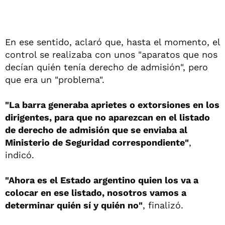
En ese sentido, aclaró que, hasta el momento, el
control se realizaba con unos "aparatos que nos
decían quién tenía derecho de admisión", pero
que era un "problema".
"La barra generaba aprietes o extorsiones en los
dirigentes, para que no aparezcan en el listado
de derecho de admisión que se enviaba al
Ministerio de Seguridad correspondiente"
,
indicó.
"Ahora es el Estado argentino quien los va a
colocar en ese listado, nosotros vamos a
determinar quién sí y quién no"
, finalizó.