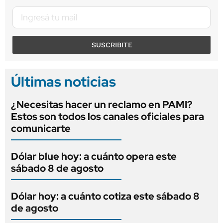
SUSCRIBITE
Últimas noticias
¿Necesitas hacer un reclamo en PAMI?
Estos son todos los canales oficiales para
comunicarte
Dólar blue hoy: a cuánto opera este
sábado 8 de agosto
Dólar hoy: a cuánto cotiza este sábado 8
de agosto