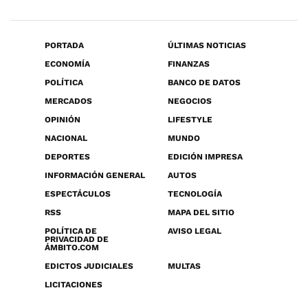
PORTADA
ÚLTIMAS NOTICIAS
ECONOMÍA
FINANZAS
POLÍTICA
BANCO DE DATOS
MERCADOS
NEGOCIOS
OPINIÓN
LIFESTYLE
NACIONAL
MUNDO
DEPORTES
EDICIÓN IMPRESA
INFORMACIÓN GENERAL
AUTOS
ESPECTÁCULOS
TECNOLOGÍA
RSS
MAPA DEL SITIO
POLÍTICA DE
AVISO LEGAL
PRIVACIDAD DE
ÁMBITO.COM
EDICTOS JUDICIALES
MULTAS
LICITACIONES