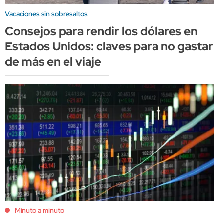
Vacaciones sin sobresaltos
Consejos para rendir los dólares en
Estados Unidos: claves para no gastar
de más en el viaje
Minuto a minuto