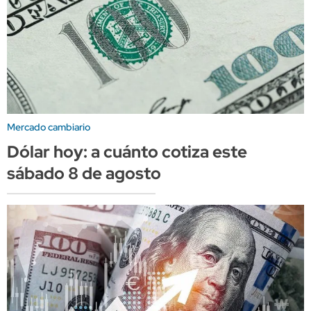
Mercado cambiario
Dólar hoy: a cuánto cotiza este
sábado 8 de agosto