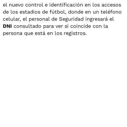
el nuevo control e identificación en los accesos
de los estadios de fútbol, donde en un teléfono
celular, el personal de Seguridad ingresará el
DNI
consultado para ver si coincide con la
persona que está en los registros.