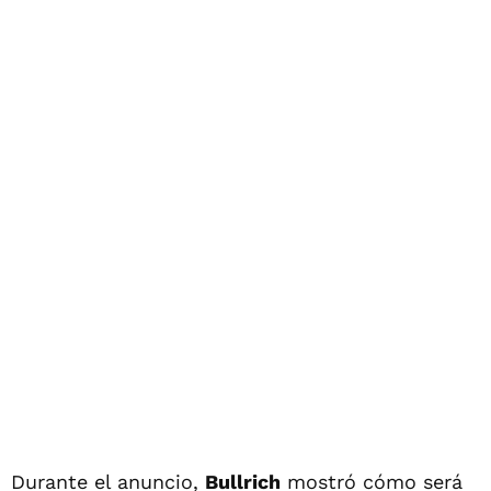
Durante el anuncio,
Bullrich
mostró cómo será