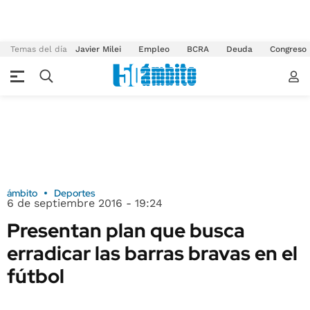
Temas del día
Javier Milei
Empleo
BCRA
Deuda
Congreso
ámbito
Deportes
6 de septiembre 2016 - 19:24
Presentan plan que busca
erradicar las barras bravas en el
fútbol