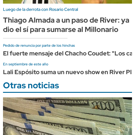
Luego de la derrota con Rosario Central
Thiago Almada a un paso de River: ya
dio el sí para sumarse al Millonario
Pedido de renuncia por parte de los hinchas
El fuerte mensaje del Chacho Coudet: "Los ca
En septiembre de este año
Lali Espósito suma un nuevo show en River Pl
Otras noticias