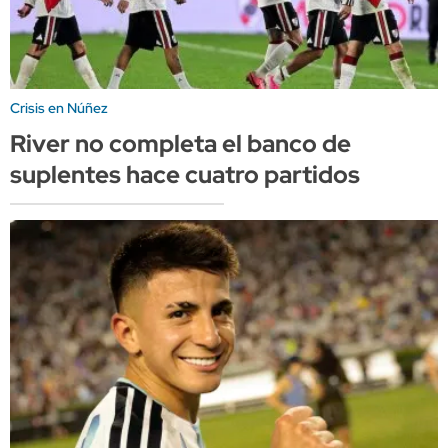
Crisis en Núñez
River no completa el banco de
suplentes hace cuatro partidos