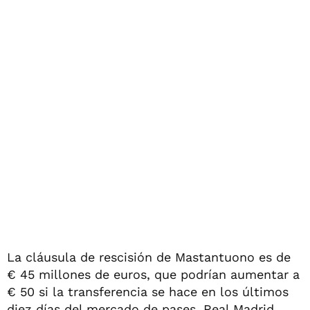
La cláusula de rescisión de Mastantuono es de
€ 45 millones de euros, que podrían aumentar a
€ 50 si la transferencia se hace en los últimos
diez días del mercado de pases. Real Madrid