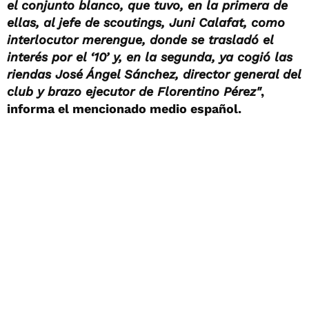
el conjunto blanco, que tuvo, en la primera de
ellas, al jefe de scoutings, Juni Calafat, como
interlocutor merengue, donde se trasladó el
interés por el ‘10’ y, en la segunda, ya cogió las
riendas José Ángel Sánchez, director general del
club y brazo ejecutor de Florentino Pérez"
,
informa el mencionado medio español.