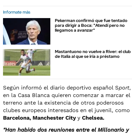
Informate más
Pekerman confirmó que fue tentado
para dirigir a Boca: "Atendí pero no
llegamos a avanzar"
Mastantuono no vuelve a River: el club
de Italia al que se iría a préstamo
Según informó el diario deportivo español S
port
,
en la Casa Blanca quieren comenzar a marcar el
terreno ante la existencia de otros poderosos
clubes europeos interesados en el juvenil, como
Barcelona, Manchester City
y
Chelsea.
"Han habido dos reuniones entre el Millonario y