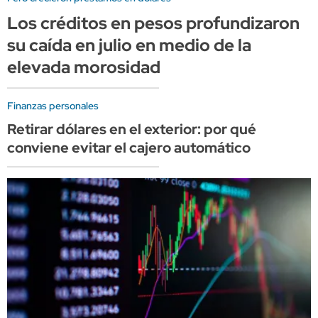
Los créditos en pesos profundizaron
su caída en julio en medio de la
elevada morosidad
Finanzas personales
Retirar dólares en el exterior: por qué
conviene evitar el cajero automático