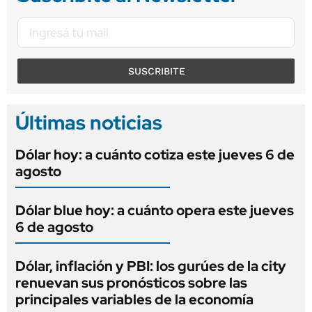
SUSCRIBITE
Últimas noticias
Dólar hoy: a cuánto cotiza este jueves 6 de
agosto
Dólar blue hoy: a cuánto opera este jueves
6 de agosto
Dólar, inflación y PBI: los gurúes de la city
renuevan sus pronósticos sobre las
principales variables de la economía