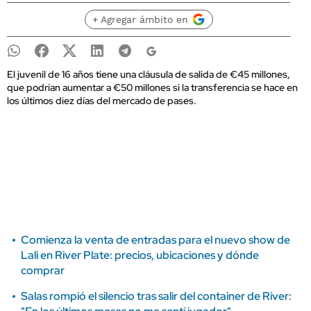
+ Agregar ámbito en
El juvenil de 16 años tiene una cláusula de salida de €45 millones,
que podrían aumentar a €50 millones si la transferencia se hace en
los últimos diez días del mercado de pases.
Comienza la venta de entradas para el nuevo show de
Lali en River Plate: precios, ubicaciones y dónde
comprar
Salas rompió el silencio tras salir del container de River: