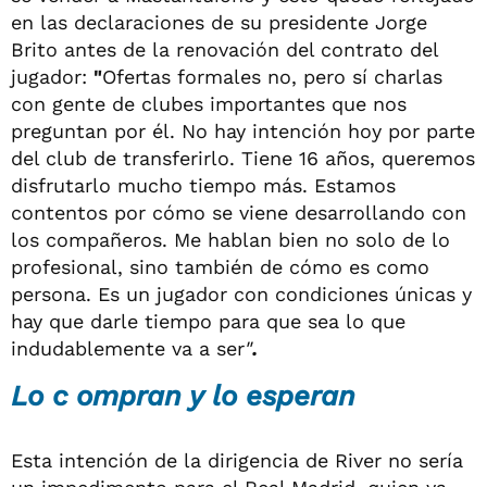
en las declaraciones de su presidente Jorge
Brito antes de la renovación del contrato del
jugador:
"
Ofertas formales no, pero sí charlas
con gente de clubes importantes que nos
preguntan por él. No hay intención hoy por parte
del club de transferirlo. Tiene 16 años, queremos
disfrutarlo mucho tiempo más. Estamos
contentos por cómo se viene desarrollando con
los compañeros. Me hablan bien no solo de lo
profesional, sino también de cómo es como
persona. Es un jugador con condiciones únicas y
hay que darle tiempo para que sea lo que
indudablemente va a ser
"
.
Lo c
ompran y lo esperan
Esta intención de la dirigencia de River no sería