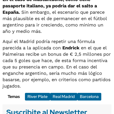
pasaporte italiano, ya podría dar el salto a
España.
Sin embargo, el escenario que parece
más plausible es el de permanecer en el fútbol
argentino para ir creciendo, como mínimo un
año y medio más.
Aquí el Madrid podría repetir una fórmula
parecida a la aplicada con
Endrick
en el que el
Palmeiras recibe un bonus de € 2,5 millones por
cada 5 goles que hace, de esta forma incentiva
que su presencia en campo. En el caso del
enganche argentino, sería mucho más lógico
basarse, por ejemplo, en criterios como partidos
jugados.
Temas
River Plate
Real Madrid
Barcelona
Suscribite al Newsletter