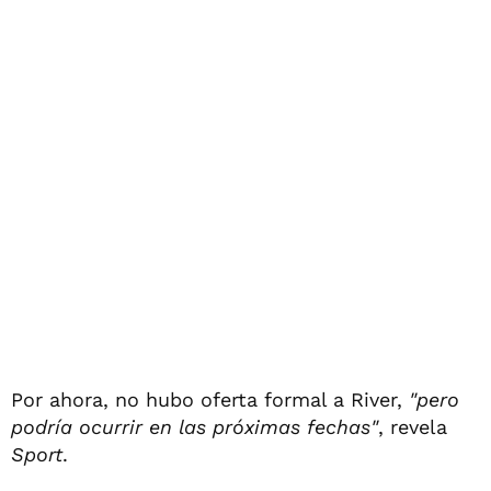
Por ahora, no hubo oferta formal a River,
"pero
podría ocurrir en las próximas fechas"
, revela
Sport
.