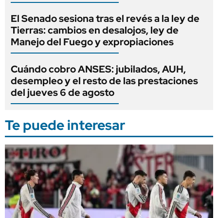
El Senado sesiona tras el revés a la ley de
Tierras: cambios en desalojos, ley de
Manejo del Fuego y expropiaciones
Cuándo cobro ANSES: jubilados, AUH,
desempleo y el resto de las prestaciones
del jueves 6 de agosto
Te puede interesar