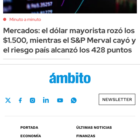
Minuto a minuto
Mercados: el dólar mayorista rozó los
$1.500, mientras el S&P Merval cayó y
el riesgo país alcanzó los 428 puntos
NEWSLETTER
PORTADA
ÚLTIMAS NOTICIAS
ECONOMÍA
FINANZAS