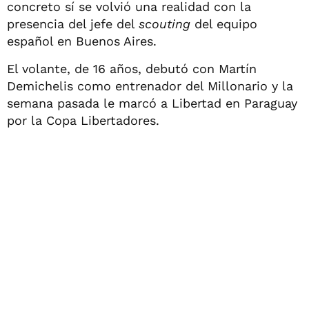
concreto sí se volvió una realidad con la
presencia del jefe del
scouting
del equipo
español en Buenos Aires.
El volante, de 16 años, debutó con Martín
Demichelis como entrenador del Millonario y la
semana pasada le marcó a Libertad en Paraguay
por la Copa Libertadores.