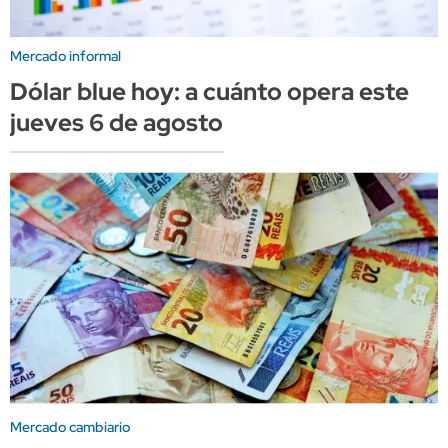
Mercado informal
Dólar blue hoy: a cuánto opera este
jueves 6 de agosto
Mercado cambiario