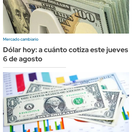
Mercado cambiario
Dólar hoy: a cuánto cotiza este jueves
6 de agosto