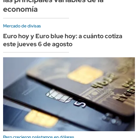
economía
Mercado de divisas
Euro hoy y Euro blue hoy: a cuánto cotiza
este jueves 6 de agosto
Pero crecieron préstamos en dólares