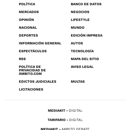
POLÍTICA
BANCO DE DATOS
MERCADOS
NEGOCIOS
OPINIÓN
LIFESTYLE
NACIONAL
MUNDO
DEPORTES
EDICIÓN IMPRESA
INFORMACIÓN GENERAL
AUTOS
ESPECTÁCULOS
TECNOLOGÍA
RSS
MAPA DEL SITIO
POLÍTICA DE
AVISO LEGAL
PRIVACIDAD DE
ÁMBITO.COM
EDICTOS JUDICIALES
MULTAS
LICITACIONES
MEDIAKIT
DIGITAL
TARIFARIO
DIGITAL
MEDIAKIT
AMBITO DEBATE