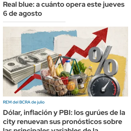
Real blue: a cuánto opera este jueves
6 de agosto
REM del BCRA de julio
Dólar, inflación y PBI: los gurúes de la
city renuevan sus pronósticos sobre
las principales variables de la