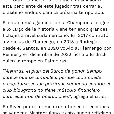
está pendiente de este jugador tras cerrar al
brasileño Endrick para la próxima temporada.
El equipo más ganador de la Champions League
a lo largo de la historia viene teniendo grandes
fichajes a nivel sudamericano. En 2017 contrató
a Vinicius de Flamengo, en 2018 a Rodrygo
desde el Santos, en 2020 volvió al Flamengo por
Reinier y en diciembre de 2022 fichó a Endrick,
quien la rompe en Palmeiras.
"Mientras, el plan del Barça de ganar tiempo
parece que se tambalea, porque todo puede
precipitarse en las próximas semanas cuando el
club blaugrana no tiene músculo financiero
para este tipo de operaciones"
, agrega el sitio.
En River, por el momento no tienen intenciones
se vender a Mastantuiono y esto quedó reflejado