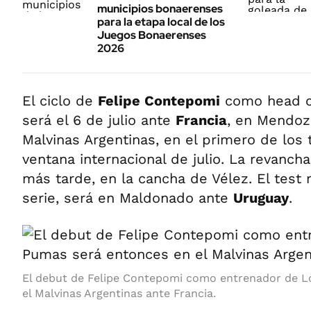
municipios bonaerenses
para la etapa local de los
Juegos Bonaerenses
2026
El ciclo de
Felipe Contepomi
como head 
será el 6 de julio ante
Francia
, en Mendoza
Malvinas Argentinas, en el primero de los 
ventana internacional de julio. La revanc
más tarde, en la cancha de Vélez. El test 
serie, será en Maldonado ante
Uruguay
.
El debut de Felipe Contepomi como entrenador de L
el Malvinas Argentinas ante Francia.