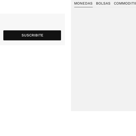
MONEDAS
BOLSAS
COMMODITI
SUSCRIBITE