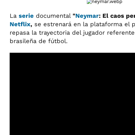
La
serie
documental
"
Neymar
: El caos pe
Netflix
,
se estrenará en la plataforma el 
repasa la trayectoria del jugador referente
brasileña de fútbol.