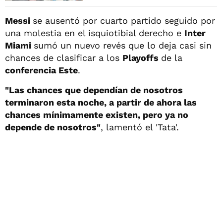
Messi
se ausentó por cuarto partido seguido por
una molestia en el isquiotibial derecho e
Inter
Miami
sumó un nuevo revés que lo deja casi sin
chances de clasificar a los
Playoffs
de la
conferencia Este
.
"Las chances que dependían de nosotros
terminaron esta noche, a partir de ahora las
chances mínimamente existen, pero ya no
depende de nosotros"
, lamentó el 'Tata'.