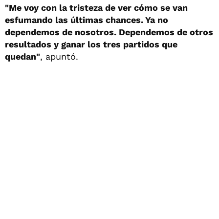
"Me voy con la tristeza de ver cómo se van
esfumando las últimas chances. Ya no
dependemos de nosotros. Dependemos de otros
resultados y ganar los tres partidos que
quedan"
, apuntó.