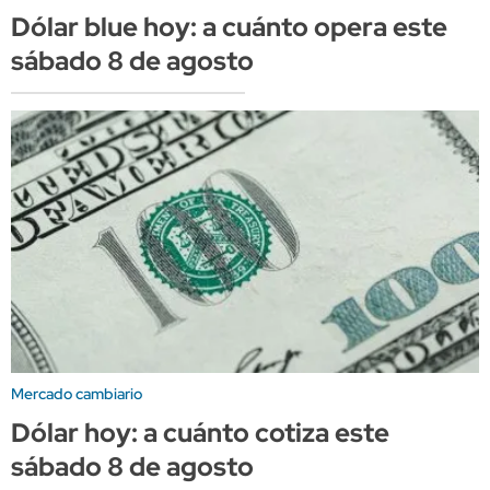
Dólar blue hoy: a cuánto opera este
sábado 8 de agosto
Mercado cambiario
Dólar hoy: a cuánto cotiza este
sábado 8 de agosto