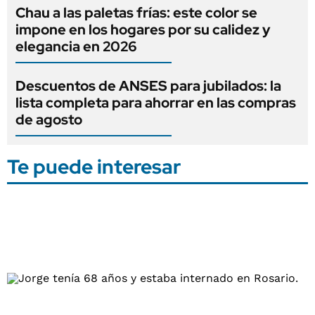
Chau a las paletas frías: este color se
impone en los hogares por su calidez y
elegancia en 2026
Descuentos de ANSES para jubilados: la
lista completa para ahorrar en las compras
de agosto
Te puede interesar