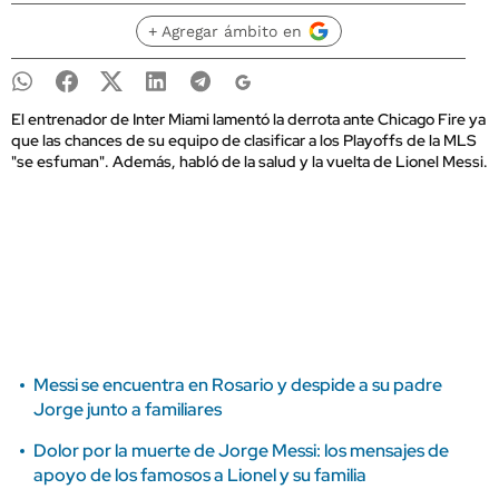
+ Agregar ámbito en
El entrenador de Inter Miami lamentó la derrota ante Chicago Fire ya
que las chances de su equipo de clasificar a los Playoffs de la MLS
"se esfuman". Además, habló de la salud y la vuelta de Lionel Messi.
Messi se encuentra en Rosario y despide a su padre
Jorge junto a familiares
Dolor por la muerte de Jorge Messi: los mensajes de
apoyo de los famosos a Lionel y su familia