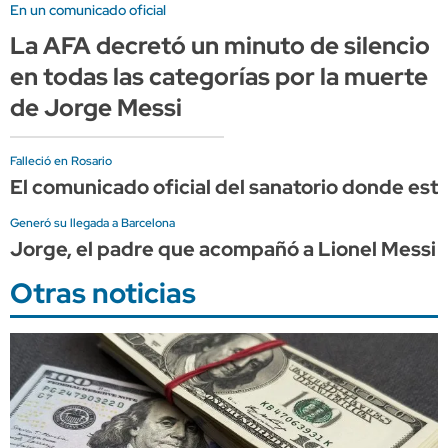
En un comunicado oficial
La AFA decretó un minuto de silencio
en todas las categorías por la muerte
de Jorge Messi
Falleció en Rosario
El comunicado oficial del sanatorio donde est
Generó su llegada a Barcelona
Jorge, el padre que acompañó a Lionel Messi d
Otras noticias