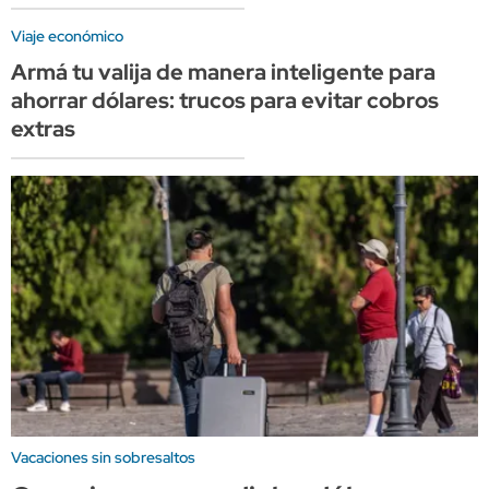
Viaje económico
Armá tu valija de manera inteligente para
ahorrar dólares: trucos para evitar cobros
extras
Vacaciones sin sobresaltos