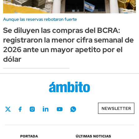
Aunque las reservas rebotaron fuerte
Se diluyen las compras del BCRA:
registraron la menor cifra semanal de
2026 ante un mayor apetito por el
dólar
NEWSLETTER
PORTADA
ÚLTIMAS NOTICIAS