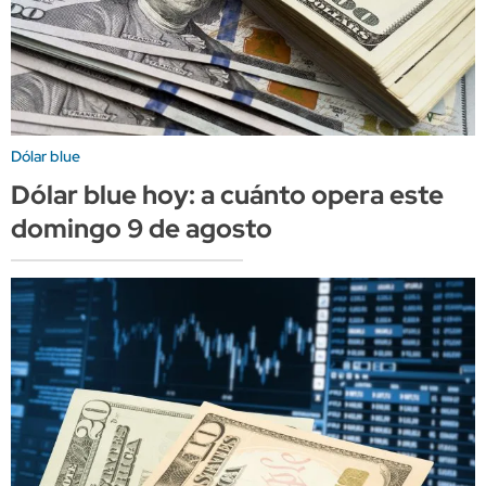
Dólar blue
Dólar blue hoy: a cuánto opera este
domingo 9 de agosto