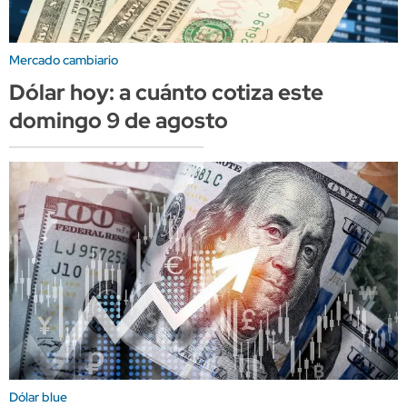
Mercado cambiario
Dólar hoy: a cuánto cotiza este
domingo 9 de agosto
Dólar blue