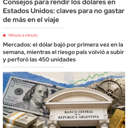
Consejos para rendir los dólares en
Estados Unidos: claves para no gastar
de más en el viaje
Minuto a minuto
Mercados: el dólar bajó por primera vez en la
semana, mientras el riesgo país volvió a subir
y perforó las 450 unidades