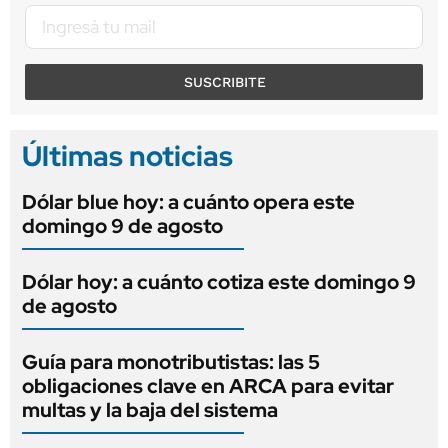
SUSCRIBITE
Últimas noticias
Dólar blue hoy: a cuánto opera este
domingo 9 de agosto
Dólar hoy: a cuánto cotiza este domingo 9
de agosto
Guía para monotributistas: las 5
obligaciones clave en ARCA para evitar
multas y la baja del sistema