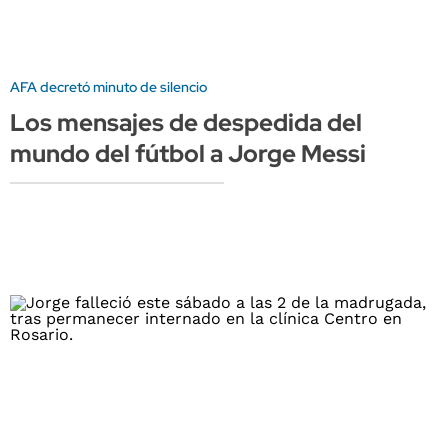
AFA decretó minuto de silencio
Los mensajes de despedida del
mundo del fútbol a Jorge Messi