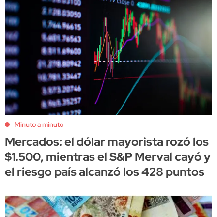
Minuto a minuto
Mercados: el dólar mayorista rozó los
$1.500, mientras el S&P Merval cayó y
el riesgo país alcanzó los 428 puntos