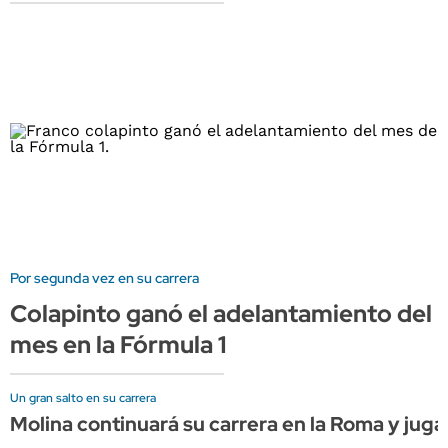
Por segunda vez en su carrera
Colapinto ganó el adelantamiento del
mes en la Fórmula 1
Un gran salto en su carrera
Molina continuará su carrera en la Roma y juga