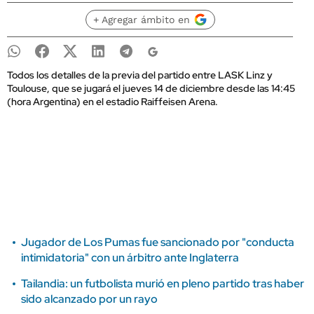
+ Agregar ámbito en
Todos los detalles de la previa del partido entre LASK Linz y
Toulouse, que se jugará el jueves 14 de diciembre desde las 14:45
(hora Argentina) en el estadio Raiffeisen Arena.
Jugador de Los Pumas fue sancionado por "conducta
intimidatoria" con un árbitro ante Inglaterra
Tailandia: un futbolista murió en pleno partido tras haber
sido alcanzado por un rayo