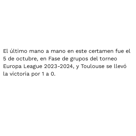
El último mano a mano en este certamen fue el
5 de octubre, en Fase de grupos del torneo
Europa League 2023-2024, y Toulouse se llevó
la victoria por 1 a 0.