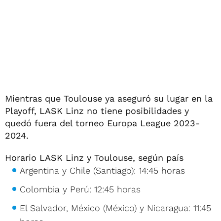
Mientras que Toulouse ya aseguró su lugar en la
Playoff, LASK Linz no tiene posibilidades y
quedó fuera del torneo Europa League 2023-
2024.
Horario LASK Linz y Toulouse, según país
Argentina y Chile (Santiago): 14:45 horas
Colombia y Perú: 12:45 horas
El Salvador, México (México) y Nicaragua: 11:45