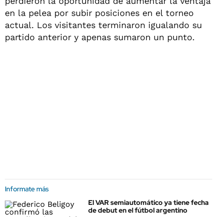
perdieron la oportunidad de aumentar la ventaja
en la pelea por subir posiciones en el torneo
actual. Los visitantes terminaron igualando su
partido anterior y apenas sumaron un punto.
Informate más
El VAR semiautomático ya tiene fecha
de debut en el fútbol argentino