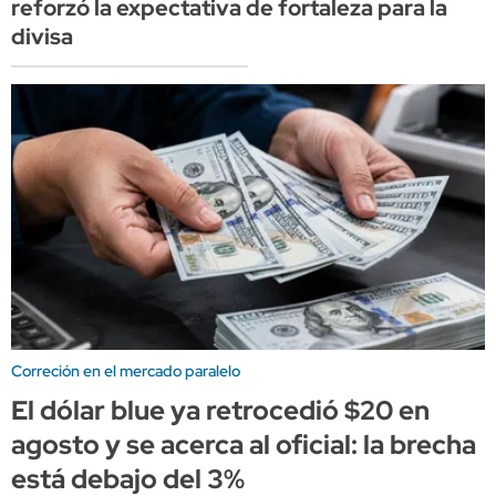
reforzó la expectativa de fortaleza para la
divisa
Correción en el mercado paralelo
El dólar blue ya retrocedió $20 en
agosto y se acerca al oficial: la brecha
está debajo del 3%