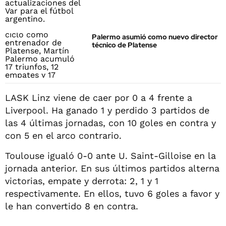
Palermo asumió como nuevo director
técnico de Platense
LASK Linz viene de caer por 0 a 4 frente a
Liverpool. Ha ganado 1 y perdido 3 partidos de
las 4 últimas jornadas, con 10 goles en contra y
con 5 en el arco contrario.
Toulouse igualó 0-0 ante U. Saint-Gilloise en la
jornada anterior. En sus últimos partidos alterna
victorias, empate y derrota: 2, 1 y 1
respectivamente. En ellos, tuvo 6 goles a favor y
le han convertido 8 en contra.