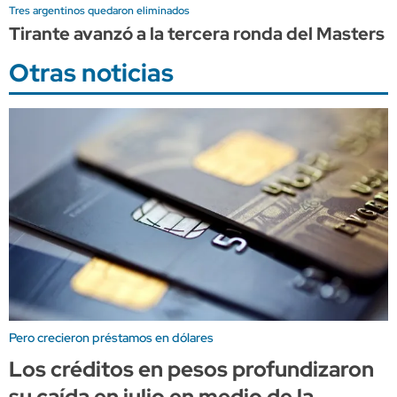
Tres argentinos quedaron eliminados
Tirante avanzó a la tercera ronda del Masters 
Otras noticias
Pero crecieron préstamos en dólares
Los créditos en pesos profundizaron
su caída en julio en medio de la