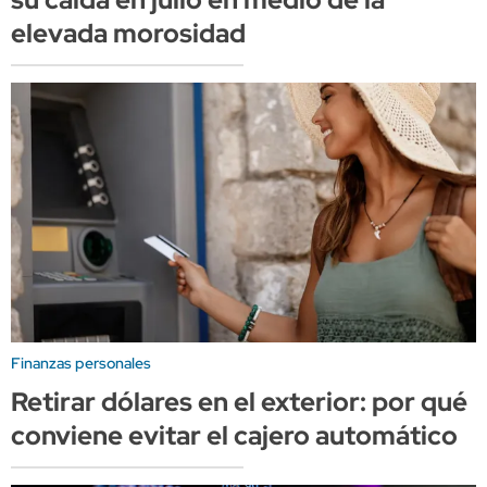
elevada morosidad
Finanzas personales
Retirar dólares en el exterior: por qué
conviene evitar el cajero automático