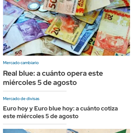
Mercado cambiario
Real blue: a cuánto opera este
miércoles 5 de agosto
Mercado de divisas
Euro hoy y Euro blue hoy: a cuánto cotiza
este miércoles 5 de agosto