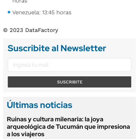
horas
Venezuela: 13:45 horas
© 2023 DataFactory
Suscribite al Newsletter
SUSCRIBITE
Últimas noticias
Ruinas y cultura milenaria: la joya
arqueológica de Tucumán que impresiona
a los viajeros