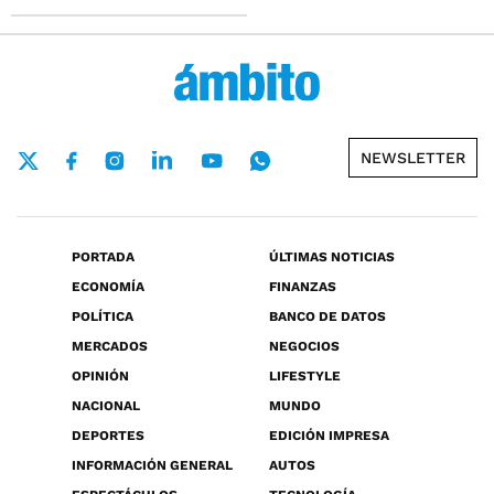
NEWSLETTER
PORTADA
ÚLTIMAS NOTICIAS
ECONOMÍA
FINANZAS
POLÍTICA
BANCO DE DATOS
MERCADOS
NEGOCIOS
OPINIÓN
LIFESTYLE
NACIONAL
MUNDO
DEPORTES
EDICIÓN IMPRESA
INFORMACIÓN GENERAL
AUTOS