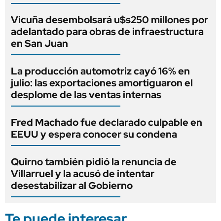
Vicuña desembolsará u$s250 millones por
adelantado para obras de infraestructura
en San Juan
La producción automotriz cayó 16% en
julio: las exportaciones amortiguaron el
desplome de las ventas internas
Fred Machado fue declarado culpable en
EEUU y espera conocer su condena
Quirno también pidió la renuncia de
Villarruel y la acusó de intentar
desestabilizar al Gobierno
Te puede interesar