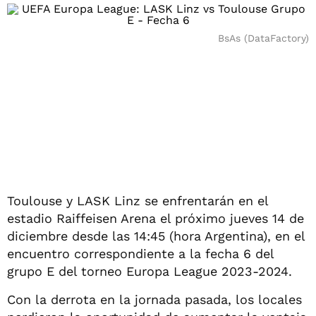
BsAs (DataFactory)
Toulouse y LASK Linz se enfrentarán en el
estadio Raiffeisen Arena el próximo jueves 14 de
diciembre desde las 14:45 (hora Argentina), en el
encuentro correspondiente a la fecha 6 del
grupo E del torneo Europa League 2023-2024.
Con la derrota en la jornada pasada, los locales