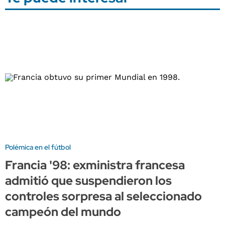
Polémica en el fútbol
Francia '98: exministra francesa
admitió que suspendieron los
controles sorpresa al seleccionado
campeón del mundo