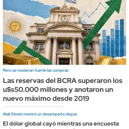
Pero se moderan fuerte las compras
Las reservas del BCRA superaron los
u$s50.000 millones y anotaron un
nuevo máximo desde 2019
Wall Street mostró un desempeño dispar
El dólar global cayó mientras una encuesta