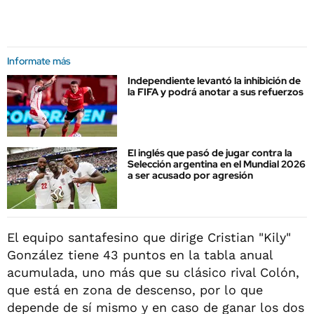
Informate más
Independiente levantó la inhibición de
la FIFA y podrá anotar a sus refuerzos
El inglés que pasó de jugar contra la
Selección argentina en el Mundial 2026
a ser acusado por agresión
El equipo santafesino que dirige Cristian "Kily"
González tiene 43 puntos en la tabla anual
acumulada, uno más que su clásico rival Colón,
que está en zona de descenso, por lo que
depende de sí mismo y en caso de ganar los dos