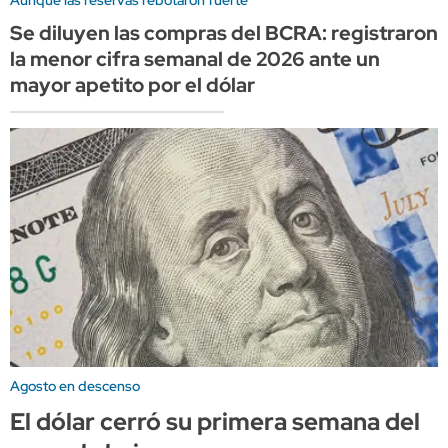
Se diluyen las compras del BCRA: registraron
la menor cifra semanal de 2026 ante un
mayor apetito por el dólar
Agosto en descenso
El dólar cerró su primera semana del