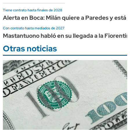
Tiene contrato hasta finales de 2028
Alerta en Boca: Milán quiere a Paredes y está l
Con contrato hasta mediados de 2027
Mastantuono habló en su llegada a la Fiorentin
Otras noticias