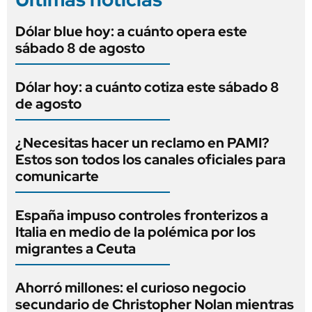
Dólar blue hoy: a cuánto opera este
sábado 8 de agosto
Dólar hoy: a cuánto cotiza este sábado 8
de agosto
¿Necesitas hacer un reclamo en PAMI?
Estos son todos los canales oficiales para
comunicarte
España impuso controles fronterizos a
Italia en medio de la polémica por los
migrantes a Ceuta
Ahorró millones: el curioso negocio
secundario de Christopher Nolan mientras