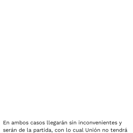
En ambos casos llegarán sin inconvenientes y
serán de la partida, con lo cual Unión no tendrá