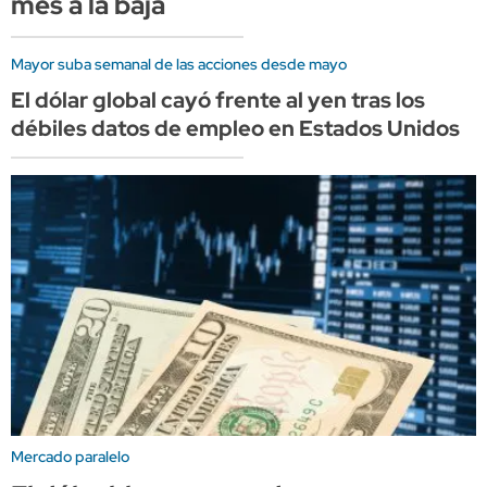
mes a la baja
Mayor suba semanal de las acciones desde mayo
El dólar global cayó frente al yen tras los
débiles datos de empleo en Estados Unidos
Mercado paralelo