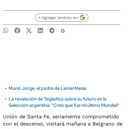
+ Agregar ámbito en
Murió Jorge, el padre de Lionel Messi
La revelación de Tagliafico sobre su futuro en la
Selección argentina: "Creo que fue mi último Mundial"
Unión de Santa Fe, seriamente comprometido
con el descenso, visitará mañana a Belgrano de