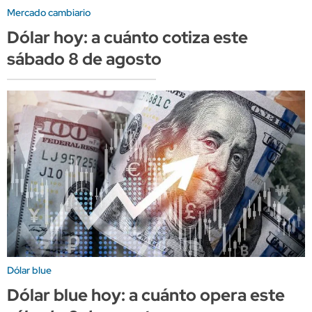
Mercado cambiario
Dólar hoy: a cuánto cotiza este
sábado 8 de agosto
Dólar blue
Dólar blue hoy: a cuánto opera este