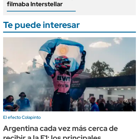
filmaba Interstellar
Te puede interesar
El efecto Colapinto
Argentina cada vez más cerca de
recibir a la F1: los principales