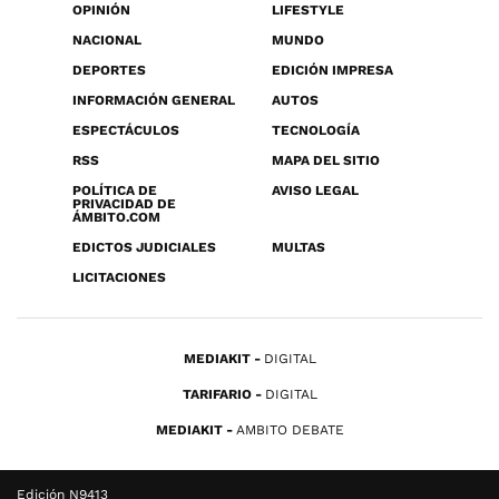
OPINIÓN
LIFESTYLE
NACIONAL
MUNDO
DEPORTES
EDICIÓN IMPRESA
INFORMACIÓN GENERAL
AUTOS
ESPECTÁCULOS
TECNOLOGÍA
RSS
MAPA DEL SITIO
POLÍTICA DE
AVISO LEGAL
PRIVACIDAD DE
ÁMBITO.COM
EDICTOS JUDICIALES
MULTAS
LICITACIONES
MEDIAKIT
DIGITAL
TARIFARIO
DIGITAL
MEDIAKIT
AMBITO DEBATE
Edición N9413