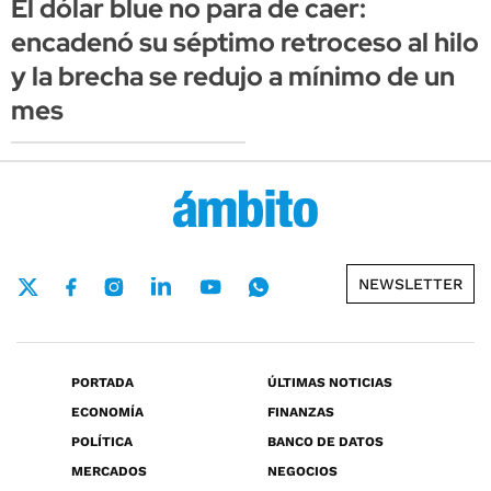
El dólar blue no para de caer:
encadenó su séptimo retroceso al hilo
y la brecha se redujo a mínimo de un
mes
NEWSLETTER
PORTADA
ÚLTIMAS NOTICIAS
ECONOMÍA
FINANZAS
POLÍTICA
BANCO DE DATOS
MERCADOS
NEGOCIOS