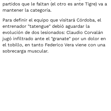
partidos que le faltan (el otro es ante Tigre) va a
mantener la categoría.
Para definir el equipo que visitará Córdoba, el
entrenador "tatengue" debió aguardar la
evolución de dos lesionados: Claudio Corvalán
jugó infiltrado ante el "granate" por un dolor en
el tobillo, en tanto Federico Vera viene con una
sobrecarga muscular.