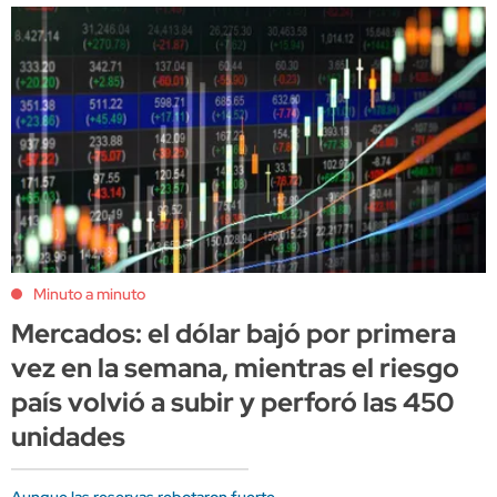
Minuto a minuto
Mercados: el dólar bajó por primera
vez en la semana, mientras el riesgo
país volvió a subir y perforó las 450
unidades
Aunque las reservas rebotaron fuerte