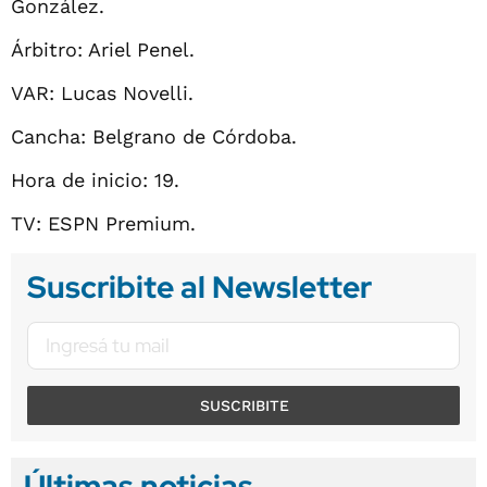
González.
Árbitro: Ariel Penel.
VAR: Lucas Novelli.
Cancha: Belgrano de Córdoba.
Hora de inicio: 19.
TV: ESPN Premium.
Suscribite al Newsletter
SUSCRIBITE
Últimas noticias