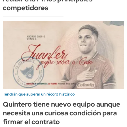
competidores
Tendrán que superar un récord histórico
Quintero tiene nuevo equipo aunque
necesita una curiosa condición para
firmar el contrato