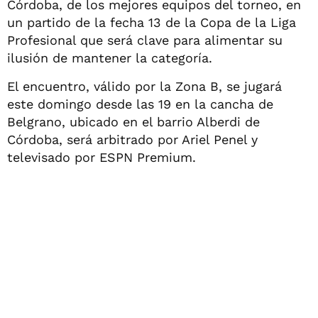
Córdoba, de los mejores equipos del torneo, en
un partido de la fecha 13 de la Copa de la Liga
Profesional que será clave para alimentar su
ilusión de mantener la categoría.
El encuentro, válido por la Zona B, se jugará
este domingo desde las 19 en la cancha de
Belgrano, ubicado en el barrio Alberdi de
Córdoba, será arbitrado por Ariel Penel y
televisado por ESPN Premium.