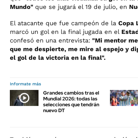
Mundo"
que se jugará el 19 de julio, en
Nu
El atacante que fue campeón de la
Copa 
marcó un gol en la final jugada en el
Esta
confesó en una entrevista:
"Mi mentor me 
que me despierte, me mire al espejo y di
el gol de la victoria en la final".
Informate más
Grandes cambios tras el
Mundial 2026: todas las
selecciones que tendrán
nuevo DT