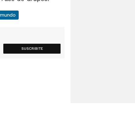
l mundo
SUSCRIBITE