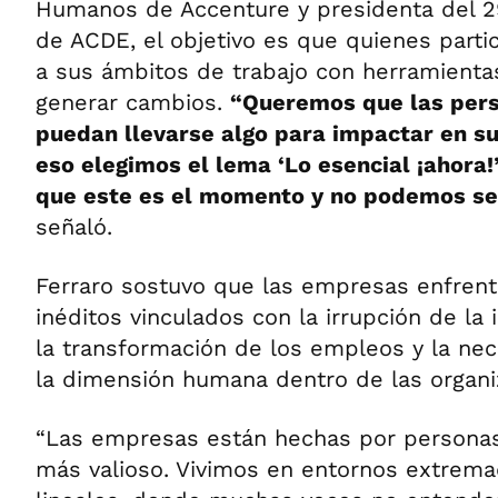
Humanos de Accenture y presidenta del 2
de ACDE, el objetivo es que quienes parti
a sus ámbitos de trabajo con herramienta
generar cambios.
“Queremos que las pers
puedan llevarse algo para impactar en s
eso elegimos el lema ‘Lo esencial ¡ahora
que este es el momento y no podemos se
señaló.
Ferraro sostuvo que las empresas enfrent
inéditos vinculados con la irrupción de la in
la transformación de los empleos y la ne
la dimensión humana dentro de las organi
“Las empresas están hechas por personas.
más valioso. Vivimos en entornos extrema