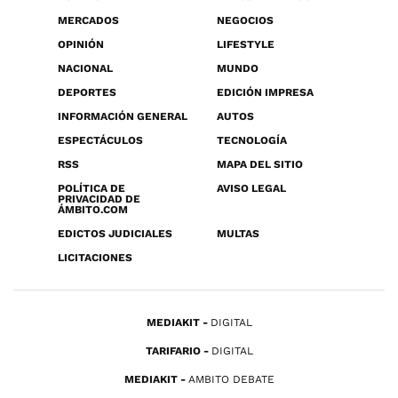
MERCADOS
NEGOCIOS
OPINIÓN
LIFESTYLE
NACIONAL
MUNDO
DEPORTES
EDICIÓN IMPRESA
INFORMACIÓN GENERAL
AUTOS
ESPECTÁCULOS
TECNOLOGÍA
RSS
MAPA DEL SITIO
POLÍTICA DE
AVISO LEGAL
PRIVACIDAD DE
ÁMBITO.COM
EDICTOS JUDICIALES
MULTAS
LICITACIONES
MEDIAKIT
DIGITAL
TARIFARIO
DIGITAL
MEDIAKIT
AMBITO DEBATE