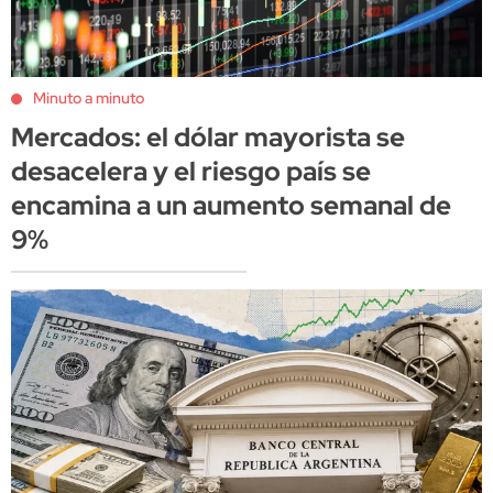
Minuto a minuto
Mercados: el dólar mayorista se
desacelera y el riesgo país se
encamina a un aumento semanal de
9%