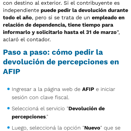
con destino al exterior. Si el contribuyente es
independiente
puede pedir la devolución durante
todo el año
, pero si se trata de un
empleado en
relación de dependencia, tiene tiempo para
informarlo y solicitarlo hasta el 31 de marzo
”,
aclaró el contador.
Paso a paso: cómo pedir la
devolución de percepciones en
AFIP
Ingresar a la página web de
AFIP
e iniciar
sesión con clave fiscal.
Seleccioná el servicio "
Devolución de
percepciones
."
Luego, seleccioná la opción "
Nuevo
" que se