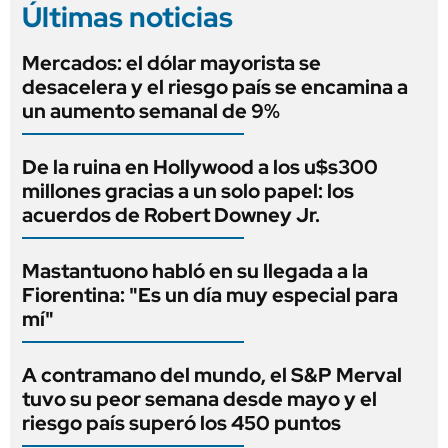
Últimas noticias
Mercados: el dólar mayorista se
desacelera y el riesgo país se encamina a
un aumento semanal de 9%
De la ruina en Hollywood a los u$s300
millones gracias a un solo papel: los
acuerdos de Robert Downey Jr.
Mastantuono habló en su llegada a la
Fiorentina: "Es un día muy especial para
mí"
A contramano del mundo, el S&P Merval
tuvo su peor semana desde mayo y el
riesgo país superó los 450 puntos