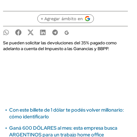
+ Agregar ámbito en
Se pueden solicitar las devoluciones del 35% pagado como
adelanto a cuenta del Impuesto a las Ganancias y BBPP.
Con este billete de 1 dólar te podés volver millonario:
cómo identificarlo
Ganá 600 DÓLARES al mes: esta empresa busca
ARGENTINOS para un trabajo home office