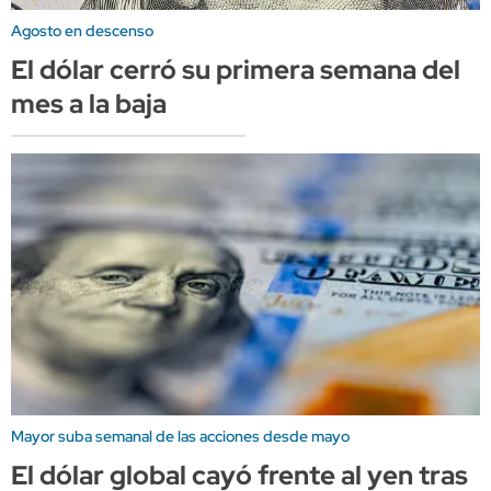
Agosto en descenso
El dólar cerró su primera semana del
mes a la baja
Mayor suba semanal de las acciones desde mayo
El dólar global cayó frente al yen tras