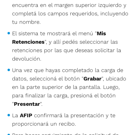
encuentra en el margen superior izquierdo y
completá los campos requeridos, incluyendo
tu nombre.
El sistema te mostrará el menú "
Mis
Retenciones
", y allí pedés seleccionar las
retenciones por las que deseas solicitar la
devolución.
Una vez que hayas completado la carga de
datos, seleccioná el botón "
Grabar
", ubicado
en la parte superior de la pantalla. Luego,
para finalizar la carga, presioná el botón
"
Presentar
".
La
AFIP
confirmará la presentación y te
proporcionará un recibo.