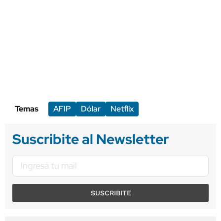
Temas
AFIP
Dólar
Netflix
Suscribite al Newsletter
SUSCRIBITE