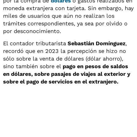
por la compra de
dólares
o gastos realizados en
moneda extranjera con tarjeta. Sin embargo, hay
miles de usuarios que aún no realizan los
trámites correspondientes, ya sea por olvido o
por desconocimiento.
El contador tributarista
Sebastián Domínguez
,
recordó que en 2023 la percepción se hizo no
sólo sobre la venta de dólares (dólar ahorro),
sino también sobre el
pago en pesos de saldos
en dólares, sobre pasajes de viajes al exterior y
sobre el pago de servicios en el extranjero.