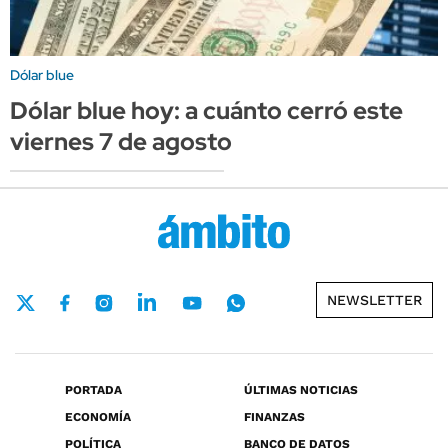
Dólar blue
Dólar blue hoy: a cuánto cerró este
viernes 7 de agosto
NEWSLETTER
PORTADA
ÚLTIMAS NOTICIAS
ECONOMÍA
FINANZAS
POLÍTICA
BANCO DE DATOS