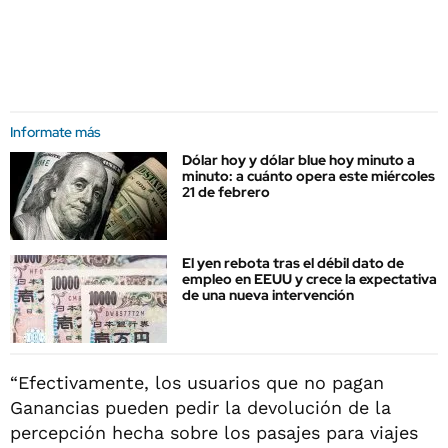
Informate más
Dólar hoy y dólar blue hoy minuto a
minuto: a cuánto opera este miércoles
21 de febrero
El yen rebota tras el débil dato de
empleo en EEUU y crece la expectativa
de una nueva intervención
“Efectivamente, los usuarios que no pagan
Ganancias pueden pedir la devolución de la
percepción hecha sobre los pasajes para viajes