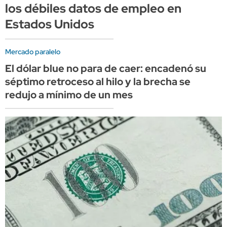
los débiles datos de empleo en
Estados Unidos
Mercado paralelo
El dólar blue no para de caer: encadenó su
séptimo retroceso al hilo y la brecha se
redujo a mínimo de un mes