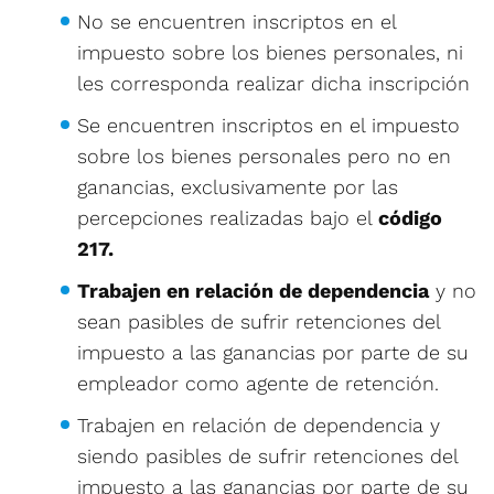
No se encuentren inscriptos en el
impuesto sobre los bienes personales, ni
les corresponda realizar dicha inscripción
Se encuentren inscriptos en el impuesto
sobre los bienes personales pero no en
ganancias, exclusivamente por las
percepciones realizadas bajo el
código
217.
Trabajen en relación de dependencia
y no
sean pasibles de sufrir retenciones del
impuesto a las ganancias por parte de su
empleador como agente de retención.
Trabajen en relación de dependencia y
siendo pasibles de sufrir retenciones del
impuesto a las ganancias por parte de su