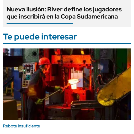
Nueva ilusión: River define los jugadores
que inscribirá en la Copa Sudamericana
Te puede interesar
Rebote insuficiente