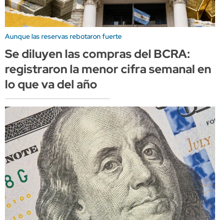
Aunque las reservas rebotaron fuerte
Se diluyen las compras del BCRA:
registraron la menor cifra semanal en
lo que va del año