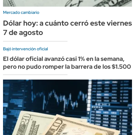
Mercado cambiario
Dólar hoy: a cuánto cerró este viernes
7 de agosto
Bajó intervención oficial
El dólar oficial avanzó casi 1% en la semana,
pero no pudo romper la barrera de los $1.500