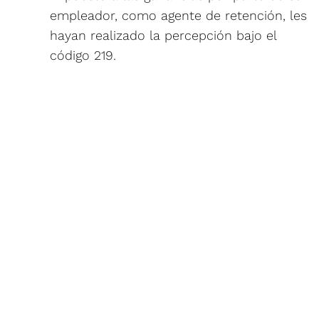
empleador, como agente de retención, les
hayan realizado la percepción bajo el
código 219.