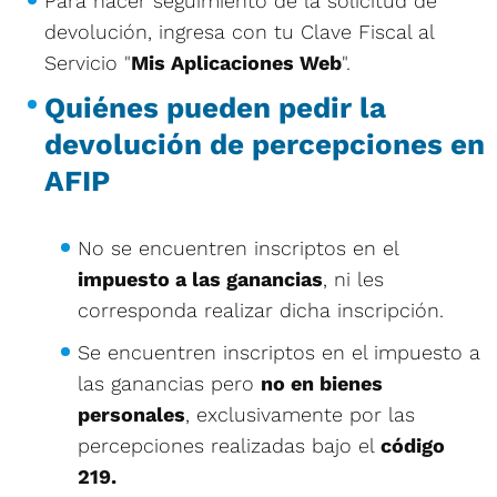
Para hacer seguimiento de la solicitud de
devolución, ingresa con tu Clave Fiscal al
Servicio "
Mis Aplicaciones Web
".
Quiénes pueden pedir la
devolución de percepciones en
AFIP
No se encuentren inscriptos en el
impuesto a las ganancias
, ni les
corresponda realizar dicha inscripción.
Se encuentren inscriptos en el impuesto a
las ganancias pero
no en bienes
personales
, exclusivamente por las
percepciones realizadas bajo el
código
219.