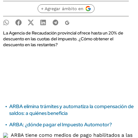
+ Agregar ámbito en
La Agencia de Recaudación provincial ofrece hasta un 20% de
descuento en las cuotas del impuesto. ¿Cómo obtener el
descuento en las restantes?
ARBA elimina trámites y automatiza la compensación de
saldos: a quiénes beneficia
ARBA: ¿dónde pagar el Impuesto Automotor?