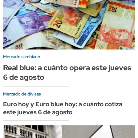
Mercado cambiario
Real blue: a cuánto opera este jueves
6 de agosto
Mercado de divisas
Euro hoy y Euro blue hoy: a cuánto cotiza
este jueves 6 de agosto