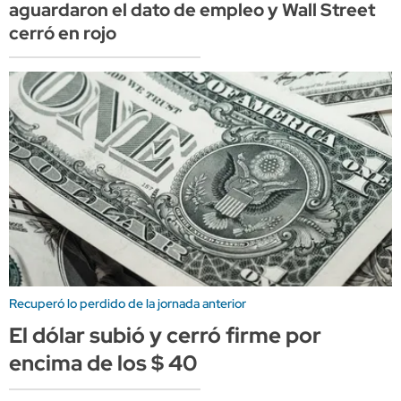
aguardaron el dato de empleo y Wall Street
cerró en rojo
Recuperó lo perdido de la jornada anterior
El dólar subió y cerró firme por
encima de los $ 40