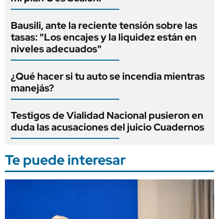
Bausili, ante la reciente tensión sobre las
tasas: "Los encajes y la liquidez están en
niveles adecuados"
¿Qué hacer si tu auto se incendia mientras
manejás?
Testigos de Vialidad Nacional pusieron en
duda las acusaciones del juicio Cuadernos
Te puede interesar