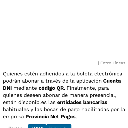
Entre Líneas
Quienes estén adheridos a la boleta electrónica
podrán abonar a través de la aplicación
Cuenta
DNI
mediante
código QR.
Finalmente, para
quienes deseen abonar de manera presencial,
están disponibles las
entidades bancarias
habituales y las bocas de pago habilitadas por la
empresa
Provincia Net Pagos
.