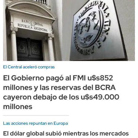
El Central aceleró compras
El Gobierno pagó al FMI u$s852
millones y las reservas del BCRA
cayeron debajo de los u$s49.000
millones
Las acciones repuntan en Europa
El dólar global subió mientras los mercados