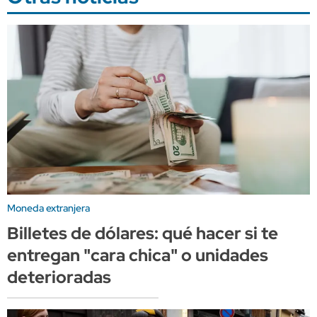
Moneda extranjera
Billetes de dólares: qué hacer si te
entregan "cara chica" o unidades
deterioradas