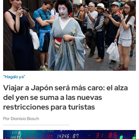
"Hagalo ya"
Viajar a Japón será más caro: el alza
del yen se suma a las nuevas
restricciones para turistas
Por Dionisio Bosch