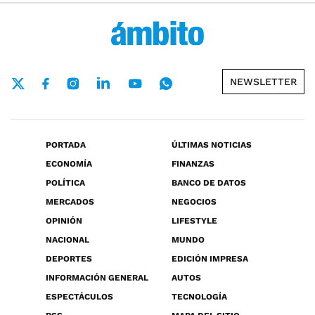
NEWSLETTER
PORTADA
ÚLTIMAS NOTICIAS
ECONOMÍA
FINANZAS
POLÍTICA
BANCO DE DATOS
MERCADOS
NEGOCIOS
OPINIÓN
LIFESTYLE
NACIONAL
MUNDO
DEPORTES
EDICIÓN IMPRESA
INFORMACIÓN GENERAL
AUTOS
ESPECTÁCULOS
TECNOLOGÍA