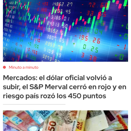
Minuto a minuto
Mercados: el dólar oficial volvió a
subir, el S&P Merval cerró en rojo y en
riesgo país rozó los 450 puntos