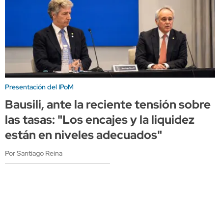
Presentación del IPoM
Bausili, ante la reciente tensión sobre
las tasas: "Los encajes y la liquidez
están en niveles adecuados"
Por Santiago Reina