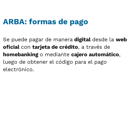
ARBA: formas de pago
Se puede pagar de manera
digital
desde la
web
oficial
con
tarjeta de crédito
, a través de
homebanking
o mediante
cajero automático
,
luego de obtener el código para el pago
electrónico.