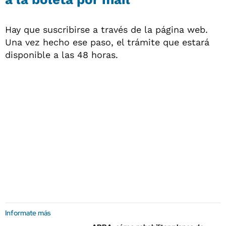
Hay que suscribirse a través de la página web.
Una vez hecho ese paso, el trámite que estará
disponible a las 48 horas.
Informate más