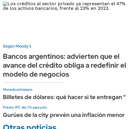
Según Moody's
Bancos argentinos: advierten que el
avance del crédito obliga a redefinir el
modelo de negocios
Moneda extranjera
Billetes de dólares: qué hacer si te entregan 
Prevén IPC del 2% para julio
Gurúes de la city prevén una inflación menor a
Otras noticias