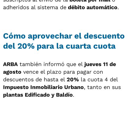
adheridos al sistema de
débito automático
.
Cómo aprovechar el descuento
del 20% para la cuarta cuota
ARBA
también informó que el
jueves 11 de
agosto
vence el plazo para pagar con
descuentos de hasta el
20%
la cuota 4 del
Impuesto Inmobiliario Urbano
, tanto en sus
plantas Edificado y Baldío
.