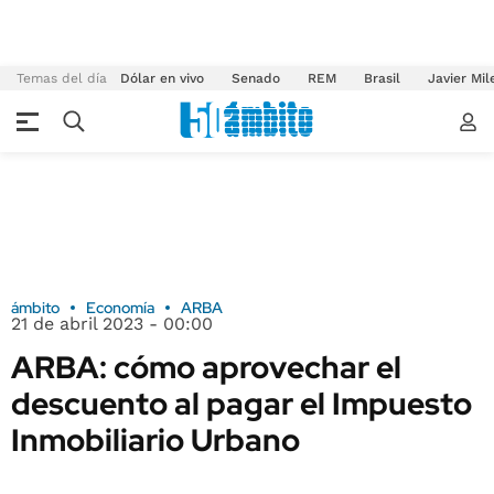
Temas del día
Dólar en vivo
Senado
REM
Brasil
Javier Mil
ámbito
Economía
ARBA
21 de abril 2023 - 00:00
ARBA: cómo aprovechar el
descuento al pagar el Impuesto
Inmobiliario Urbano