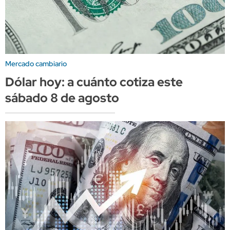
Mercado cambiario
Dólar hoy: a cuánto cotiza este
sábado 8 de agosto