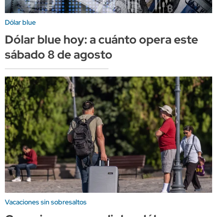
Dólar blue
Dólar blue hoy: a cuánto opera este
sábado 8 de agosto
Vacaciones sin sobresaltos