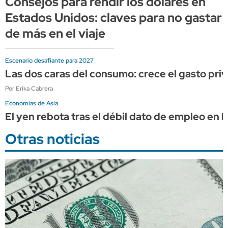
Consejos para rendir los dólares en
Estados Unidos: claves para no gastar
de más en el viaje
Escenario desafiante para 2027
Las dos caras del consumo: crece el gasto priv
Por Erika Cabrera
Economías de Asia
El yen rebota tras el débil dato de empleo en
Otras noticias