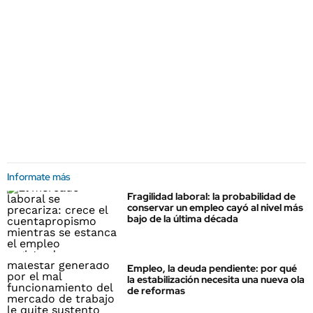
Informate más
Fragilidad laboral: la probabilidad de
conservar un empleo cayó al nivel más
bajo de la última década
Empleo, la deuda pendiente: por qué
la estabilización necesita una nueva ola
de reformas