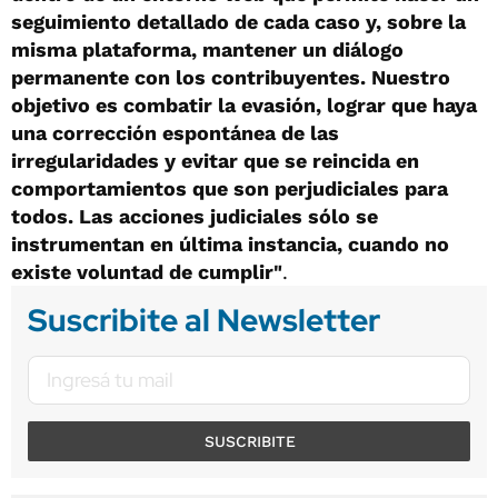
seguimiento detallado de cada caso y, sobre la
misma plataforma, mantener un diálogo
permanente con los contribuyentes. Nuestro
objetivo es combatir la evasión, lograr que haya
una corrección espontánea de las
irregularidades y evitar que se reincida en
comportamientos que son perjudiciales para
todos. Las acciones judiciales sólo se
instrumentan en última instancia, cuando no
existe voluntad de cumplir"
.
Suscribite al Newsletter
SUSCRIBITE