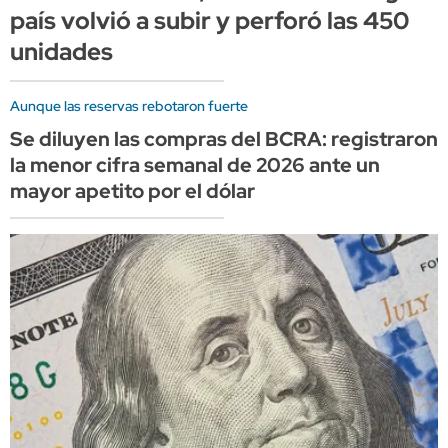
país volvió a subir y perforó las 450
unidades
Aunque las reservas rebotaron fuerte
Se diluyen las compras del BCRA: registraron
la menor cifra semanal de 2026 ante un
mayor apetito por el dólar