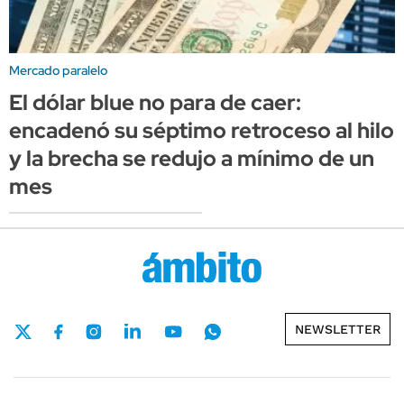
Mercado paralelo
El dólar blue no para de caer:
encadenó su séptimo retroceso al hilo
y la brecha se redujo a mínimo de un
mes
NEWSLETTER