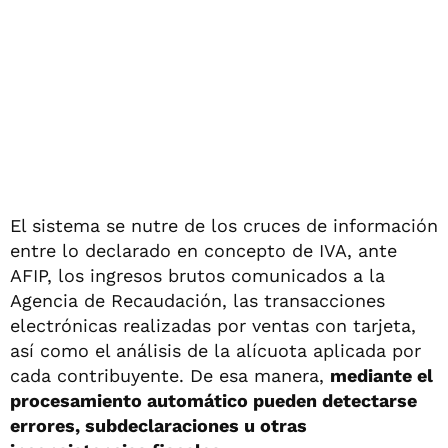
El sistema se nutre de los cruces de información
entre lo declarado en concepto de IVA, ante
AFIP, los ingresos brutos comunicados a la
Agencia de Recaudación, las transacciones
electrónicas realizadas por ventas con tarjeta,
así como el análisis de la alícuota aplicada por
cada contribuyente. De esa manera,
mediante el
procesamiento automático pueden detectarse
errores, subdeclaraciones u otras