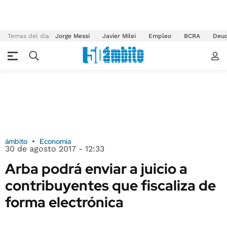
Temas del día
Jorge Messi
Javier Milei
Empleo
BCRA
Deu
ámbito
Economía
30 de agosto 2017 - 12:33
Arba podrá enviar a juicio a
contribuyentes que fiscaliza de
forma electrónica