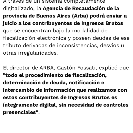
A través de un sistema completamente
digitalizado, la
Agencia de Recaudación de la
provincia de Buenos Aires (Arba) podrá enviar a
juicio a los contribuyentes de Ingresos Brutos
que se encuentran bajo la modalidad de
fiscalización electrónica y poseen deudas de ese
tributo derivadas de inconsistencias, desvíos u
otras irregularidades.
El director de ARBA, Gastón Fossati, explicó que
"todo el procedimiento de fiscalización,
determinación de deuda, notificación e
intercambio de información que realizamos con
estos contribuyentes de Ingresos Brutos es
íntegramente digital, sin necesidad de controles
presenciales"
.