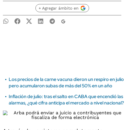
+ Agregar ámbito en
Los precios de la carne vacuna dieron un respiro en julio
pero acumularon subas de más del 50% en un año
Inflación de julio: tras el salto en CABA que encendió las
alarmas, ¿qué cifra anticipa el mercado a nivel nacional?