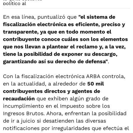
En esa línea, puntualizó que
"el sistema de
fiscalización electrónica es eficiente, preciso y
transparente, ya que en todo momento el
contribuyente conoce cuáles son los elementos
que nos llevan a plantear el reclamo y, a la vez,
tiene la posibilidad de exponer su descargo,
garantizando así su derecho de defensa"
.
Con la fiscalización electrónica ARBA controla,
en la actualidad, a alrededor de
50 mil
contribuyentes directos y agentes de
recaudación
que exhiben algún grado de
incumplimiento en el Impuesto sobre los
Ingresos Brutos. Ahora, enfrentan la posibilidad
de ir a juicio si desatienden las diversas
notificaciones por irregularidades que efectúa el