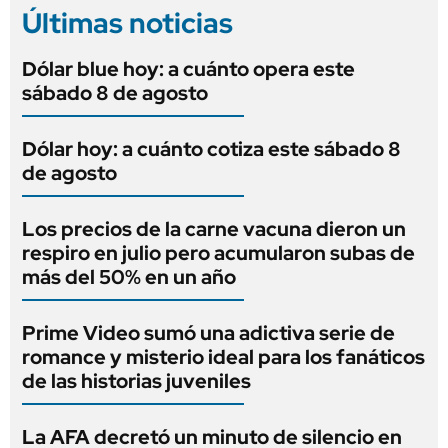
Últimas noticias
Dólar blue hoy: a cuánto opera este
sábado 8 de agosto
Dólar hoy: a cuánto cotiza este sábado 8
de agosto
Los precios de la carne vacuna dieron un
respiro en julio pero acumularon subas de
más del 50% en un año
Prime Video sumó una adictiva serie de
romance y misterio ideal para los fanáticos
de las historias juveniles
La AFA decretó un minuto de silencio en