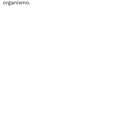
organismo.