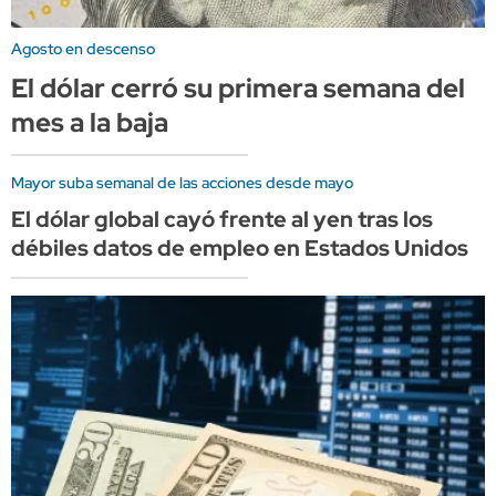
Agosto en descenso
El dólar cerró su primera semana del
mes a la baja
Mayor suba semanal de las acciones desde mayo
El dólar global cayó frente al yen tras los
débiles datos de empleo en Estados Unidos