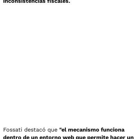
inconsistencias fiscales.
Fossati destacó que
"el mecanismo funciona
dentro de un entorno web que permite hacer un