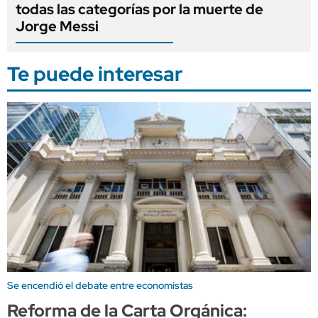
todas las categorías por la muerte de
Jorge Messi
Te puede interesar
Se encendió el debate entre economistas
Reforma de la Carta Orgánica: