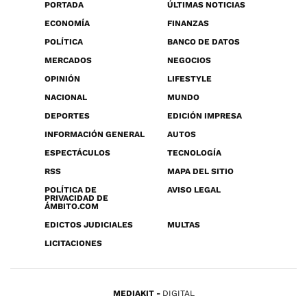
PORTADA
ÚLTIMAS NOTICIAS
ECONOMÍA
FINANZAS
POLÍTICA
BANCO DE DATOS
MERCADOS
NEGOCIOS
OPINIÓN
LIFESTYLE
NACIONAL
MUNDO
DEPORTES
EDICIÓN IMPRESA
INFORMACIÓN GENERAL
AUTOS
ESPECTÁCULOS
TECNOLOGÍA
RSS
MAPA DEL SITIO
POLÍTICA DE
AVISO LEGAL
PRIVACIDAD DE
ÁMBITO.COM
EDICTOS JUDICIALES
MULTAS
LICITACIONES
MEDIAKIT
DIGITAL